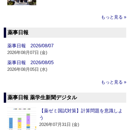
もっと見る »
薬事日報
薬事日報 2026/08/07
2026年08月07日 (金)
薬事日報 2026/08/05
2026年08月05日 (水)
もっと見る »
薬事日報 薬学生新聞デジタル
【薬ゼミ国試対策】計算問題を意識しよ
う
2026年07月31日 (金)