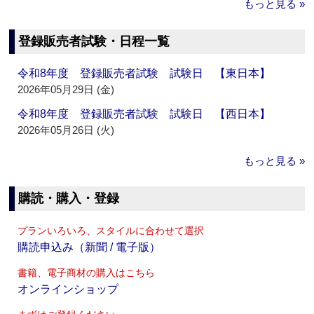
もっと見る »
登録販売者試験・日程一覧
令和8年度 登録販売者試験 試験日 【東日本】
2026年05月29日 (金)
令和8年度 登録販売者試験 試験日 【西日本】
2026年05月26日 (火)
もっと見る »
購読・購入・登録
プランいろいろ、スタイルに合わせて選択
購読申込み（新聞 / 電子版）
書籍、電子商材の購入はこちら
オンラインショップ