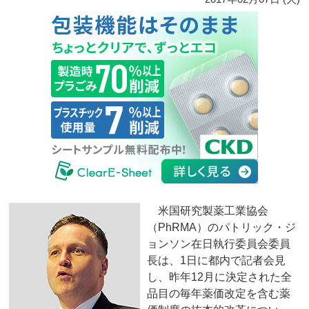
米国研究製薬工業協会
（PhRMA）のパトリック・ジ
ョンソン在日執行委員会委員
長は、1日に都内で記者会見
し、昨年12月に決定された全
品目の毎年薬価改定を含む薬