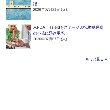
認
2026年07月21日 (火)
米FDA、Tzieldをステージ3の1型糖尿病
の小児に迅速承認
2026年07月07日 (火)
もっと見る »