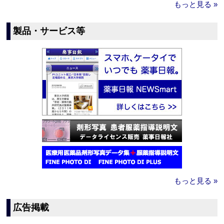
もっと見る »
製品・サービス等
もっと見る »
広告掲載