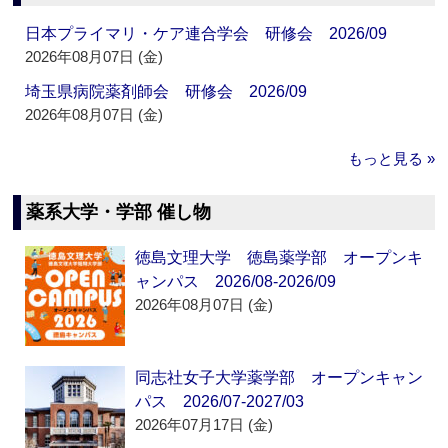
日本プライマリ・ケア連合学会 研修会 2026/09
2026年08月07日 (金)
埼玉県病院薬剤師会 研修会 2026/09
2026年08月07日 (金)
もっと見る »
薬系大学・学部 催し物
徳島文理大学 徳島薬学部 オープンキ
ャンパス 2026/08-2026/09
2026年08月07日 (金)
同志社女子大学薬学部 オープンキャン
パス 2026/07-2027/03
2026年07月17日 (金)