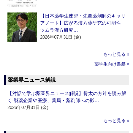
【日本薬学生連盟・先輩薬剤師のキャリ
アノート】広がる漢方薬研究の可能性
ツムラ漢方研究…
2026年07月31日 (金)
もっと見る »
薬学生向け書籍 »
薬業界ニュース解説
【対話で学ぶ薬業界ニュース解説】骨太の方針を読み解
く‐製薬企業や医療、薬局・薬剤師への影…
2026年07月31日 (金)
もっと見る »