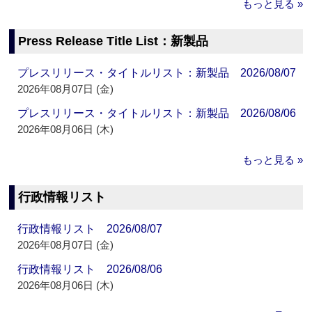
もっと見る »
Press Release Title List：新製品
プレスリリース・タイトルリスト：新製品 2026/08/07
2026年08月07日 (金)
プレスリリース・タイトルリスト：新製品 2026/08/06
2026年08月06日 (木)
もっと見る »
行政情報リスト
行政情報リスト 2026/08/07
2026年08月07日 (金)
行政情報リスト 2026/08/06
2026年08月06日 (木)