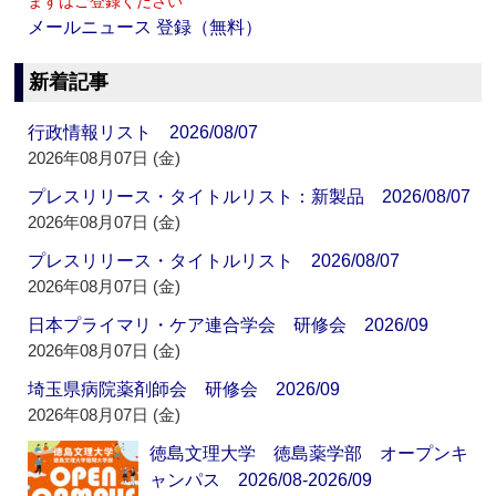
まずはご登録ください
メールニュース 登録（無料）
新着記事
行政情報リスト 2026/08/07
2026年08月07日 (金)
プレスリリース・タイトルリスト：新製品 2026/08/07
2026年08月07日 (金)
プレスリリース・タイトルリスト 2026/08/07
2026年08月07日 (金)
日本プライマリ・ケア連合学会 研修会 2026/09
2026年08月07日 (金)
埼玉県病院薬剤師会 研修会 2026/09
2026年08月07日 (金)
徳島文理大学 徳島薬学部 オープンキ
ャンパス 2026/08-2026/09