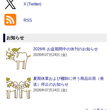
X (Twitter)
RSS
お知らせ
2026年 お盆期間中の休刊のお知らせ
2026年07月24日 (金)
夏期休業および棚卸に伴う商品出荷（発
送）停止のお知らせ
2026年07月24日 (金)