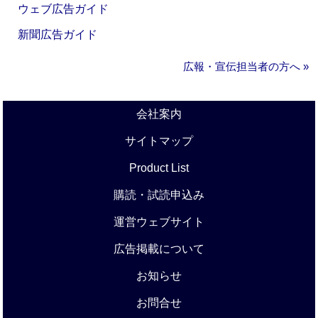
ウェブ広告ガイド
新聞広告ガイド
広報・宣伝担当者の方へ »
会社案内
サイトマップ
Product List
購読・試読申込み
運営ウェブサイト
広告掲載について
お知らせ
お問合せ