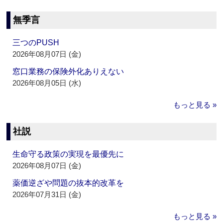
無季言
三つのPUSH
2026年08月07日 (金)
窓口業務の保険外化ありえない
2026年08月05日 (水)
もっと見る »
社説
生命守る政策の実現を最優先に
2026年08月07日 (金)
薬価逆ざや問題の抜本的改革を
2026年07月31日 (金)
もっと見る »