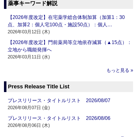
薬事キーワード解説
【2026年度改定】在宅薬学総合体制加算（加算1：30
点、加算2：個人宅100点・施設50点）：個人…
2026年03月12日 (木)
【2026年度改定】門前薬局等立地依存減算（▲15点）：
立地から職能発揮へ
2026年03月11日 (水)
もっと見る »
Press Release Title List
プレスリリース・タイトルリスト 2026/08/07
2026年08月07日 (金)
プレスリリース・タイトルリスト 2026/08/06
2026年08月06日 (木)