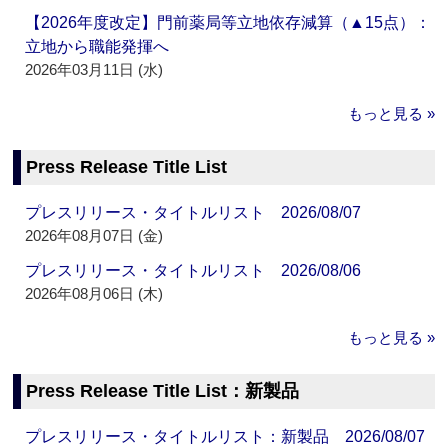
【2026年度改定】門前薬局等立地依存減算（▲15点）：
立地から職能発揮へ
2026年03月11日 (水)
もっと見る »
Press Release Title List
プレスリリース・タイトルリスト 2026/08/07
2026年08月07日 (金)
プレスリリース・タイトルリスト 2026/08/06
2026年08月06日 (木)
もっと見る »
Press Release Title List：新製品
プレスリリース・タイトルリスト：新製品 2026/08/07