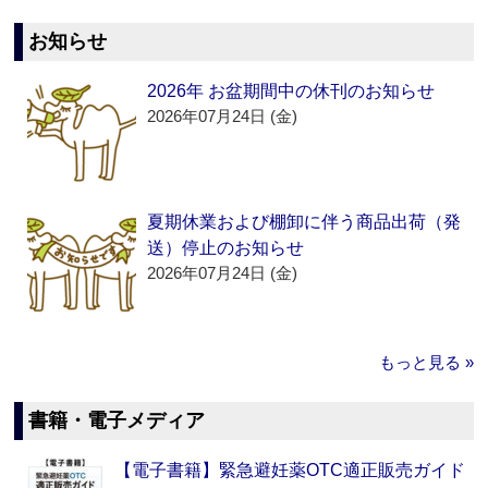
お知らせ
2026年 お盆期間中の休刊のお知らせ
2026年07月24日 (金)
夏期休業および棚卸に伴う商品出荷（発
送）停止のお知らせ
2026年07月24日 (金)
もっと見る »
書籍・電子メディア
【電子書籍】緊急避妊薬OTC適正販売ガイド