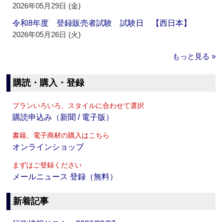
2026年05月29日 (金)
令和8年度 登録販売者試験 試験日 【西日本】
2026年05月26日 (火)
もっと見る »
購読・購入・登録
プランいろいろ、スタイルに合わせて選択
購読申込み（新聞 / 電子版）
書籍、電子商材の購入はこちら
オンラインショップ
まずはご登録ください
メールニュース 登録（無料）
新着記事