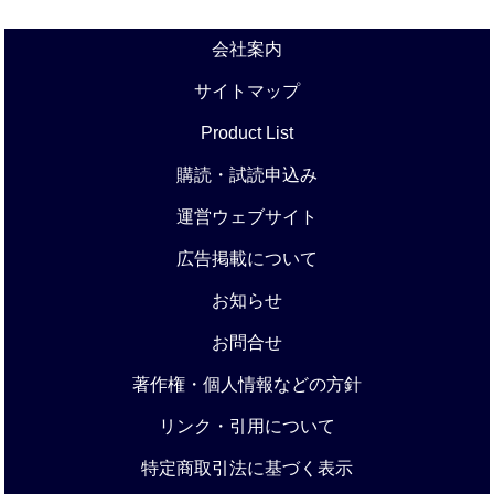
会社案内
サイトマップ
Product List
購読・試読申込み
運営ウェブサイト
広告掲載について
お知らせ
お問合せ
著作権・個人情報などの方針
リンク・引用について
特定商取引法に基づく表示