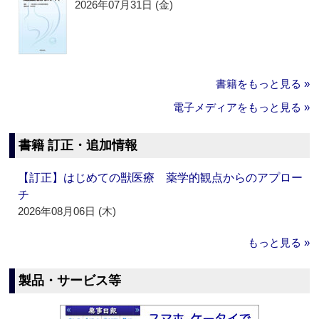
2026年07月31日 (金)
書籍をもっと見る »
電子メディアをもっと見る »
書籍 訂正・追加情報
【訂正】はじめての獣医療 薬学的観点からのアプロー
チ
2026年08月06日 (木)
もっと見る »
製品・サービス等