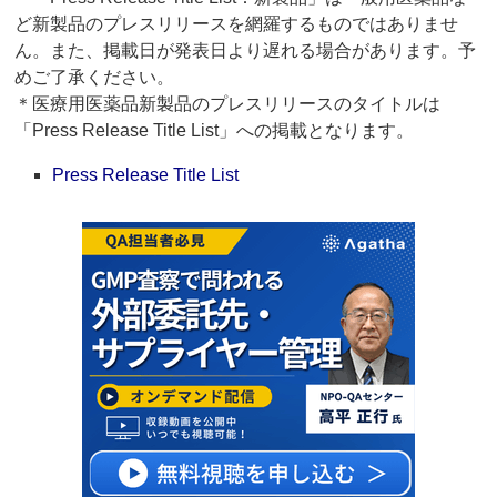
ど新製品のプレスリリースを網羅するものではありませ
ん。また、掲載日が発表日より遅れる場合があります。予
めご了承ください。
＊医療用医薬品新製品のプレスリリースのタイトルは
「Press Release Title List」への掲載となります。
Press Release Title List