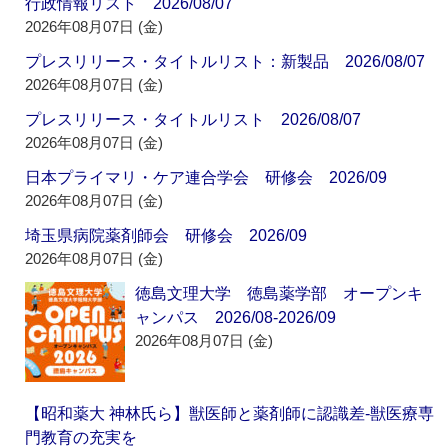
行政情報リスト 2026/08/07
2026年08月07日 (金)
プレスリリース・タイトルリスト：新製品 2026/08/07
2026年08月07日 (金)
プレスリリース・タイトルリスト 2026/08/07
2026年08月07日 (金)
日本プライマリ・ケア連合学会 研修会 2026/09
2026年08月07日 (金)
埼玉県病院薬剤師会 研修会 2026/09
2026年08月07日 (金)
徳島文理大学 徳島薬学部 オープンキ
ャンパス 2026/08-2026/09
2026年08月07日 (金)
【昭和薬大 神林氏ら】獣医師と薬剤師に認識差‐獣医療専
門教育の充実を