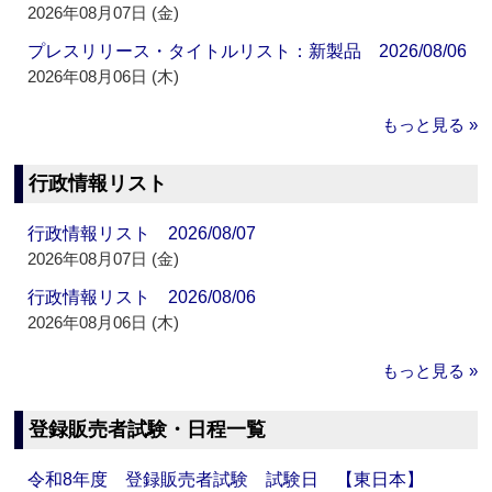
2026年08月07日 (金)
プレスリリース・タイトルリスト：新製品 2026/08/06
2026年08月06日 (木)
もっと見る »
行政情報リスト
行政情報リスト 2026/08/07
2026年08月07日 (金)
行政情報リスト 2026/08/06
2026年08月06日 (木)
もっと見る »
登録販売者試験・日程一覧
令和8年度 登録販売者試験 試験日 【東日本】