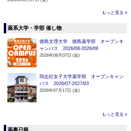
もっと見る »
薬系大学・学部 催し物
徳島文理大学 徳島薬学部 オープンキ
ャンパス 2026/08-2026/09
2026年08月07日 (金)
同志社女子大学薬学部 オープンキャン
パス 2026/07-2027/03
2026年07月17日 (金)
もっと見る »
薬事日報