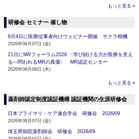
もっと見る »
研修会 セミナー 催し物
9月4日に医療従事者向けウェビナー開催 サクラ精機
2026年08月07日 (金)
21日にMRフォーラム2026 〈学び続ける力が医療を支え
る―問われるMRの真価〉 MR認定センター
2026年08月06日 (木)
もっと見る »
薬剤師認定制度認証機構 認証機関の生涯研修会
日本プライマリ・ケア連合学会 研修会 2026/09
2026年08月07日 (金)
埼玉県病院薬剤師会 研修会 2026/09
2026年08月07日 (金)