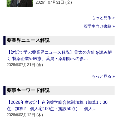
2026年07月31日 (金)
もっと見る »
薬学生向け書籍 »
薬業界ニュース解説
【対話で学ぶ薬業界ニュース解説】骨太の方針を読み解
く‐製薬企業や医療、薬局・薬剤師への影…
2026年07月31日 (金)
もっと見る »
薬事キーワード解説
【2026年度改定】在宅薬学総合体制加算（加算1：30
点、加算2：個人宅100点・施設50点）：個人…
2026年03月12日 (木)