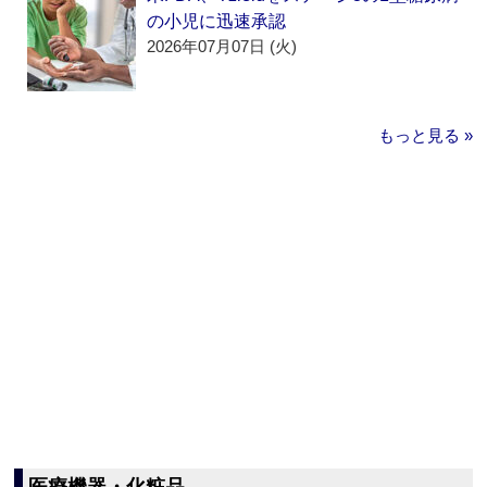
の小児に迅速承認
2026年07月07日 (火)
もっと見る »