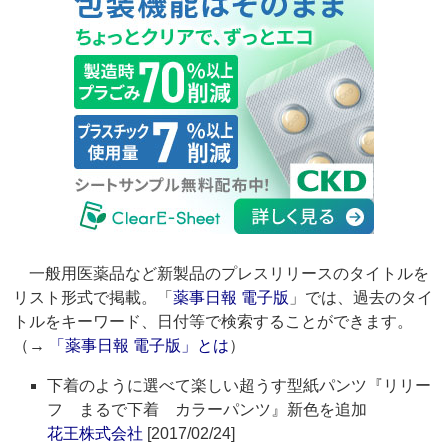
一般用医薬品など新製品のプレスリリースのタイトルを
リスト形式で掲載。「
薬事日報 電子版
」では、過去のタイ
トルをキーワード、日付等で検索することができます。
（→
「薬事日報 電子版」とは
）
下着のように選べて楽しい超うす型紙パンツ『リリー
フ まるで下着 カラーパンツ』新色を追加
花王株式会社
[2017/02/24]