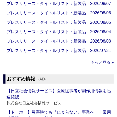
プレスリリース・タイトルリスト：新製品 2026/08/07
プレスリリース・タイトルリスト：新製品 2026/08/06
プレスリリース・タイトルリスト：新製品 2026/08/05
プレスリリース・タイトルリスト：新製品 2026/08/04
プレスリリース・タイトルリスト：新製品 2026/08/03
プレスリリース・タイトルリスト：新製品 2026/07/31
もっと見る »
おすすめ情報
‐AD‐
【日立社会情報サービス】医療従事者が副作用情報を迅
速確認
株式会社日立社会情報サービス
【トーホー】災害時でも『止まらない』事業へ 非常用