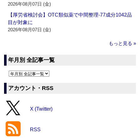
2026年08月07日 (金)
【厚労省検討会】OTC類似薬で中間整理‐77成分1042品
目が対象に
2026年08月07日 (金)
もっと見る »
年月別 全記事一覧
アカウント・RSS
X (Twitter)
RSS