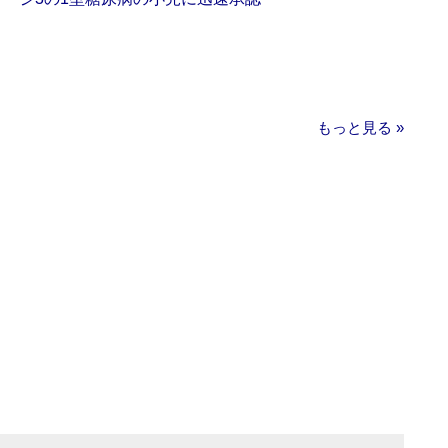
もっと見る »