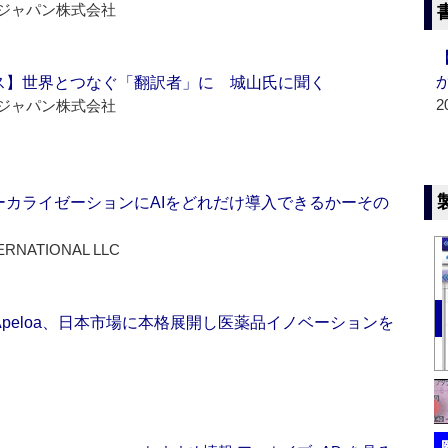
ジャパン株式会社
ス】世界とつなぐ「翻訳者」に 城山氏に聞く
2
ジャパン株式会社
ーカライゼーションにAIをどれだけ導入できるかーその
ERNATIONAL LLC
Apeloa、日本市場に本格展開し医薬品イノベーションを