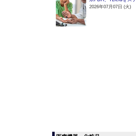
2026年07月07日 (火)