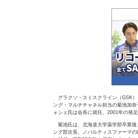
グラクソ・スミスクライン（GSK）
ング・マルチチャネル担当の菊池加奈
ォシェ氏は会長に就任。2001年の発
菊池氏は、北海道大学薬学部卒業後
ング部次長、ノバルティスファーマの