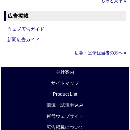
もっと見る »
広告掲載
ウェブ広告ガイド
新聞広告ガイド
広報・宣伝担当者の方へ »
会社案内
サイトマップ
Product List
購読・試読申込み
運営ウェブサイト
広告掲載について