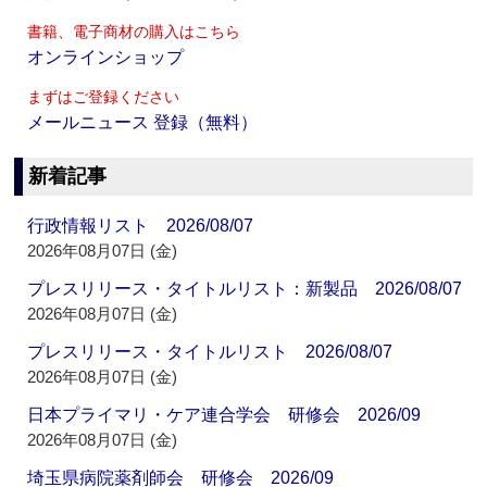
書籍、電子商材の購入はこちら
オンラインショップ
まずはご登録ください
メールニュース 登録（無料）
新着記事
行政情報リスト 2026/08/07
2026年08月07日 (金)
プレスリリース・タイトルリスト：新製品 2026/08/07
2026年08月07日 (金)
プレスリリース・タイトルリスト 2026/08/07
2026年08月07日 (金)
日本プライマリ・ケア連合学会 研修会 2026/09
2026年08月07日 (金)
埼玉県病院薬剤師会 研修会 2026/09