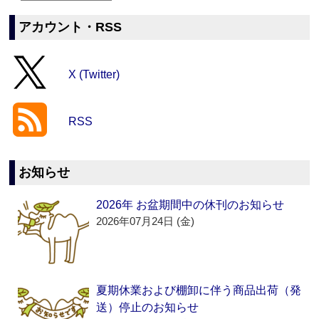
アカウント・RSS
X (Twitter)
RSS
お知らせ
2026年 お盆期間中の休刊のお知らせ
2026年07月24日 (金)
夏期休業および棚卸に伴う商品出荷（発
送）停止のお知らせ