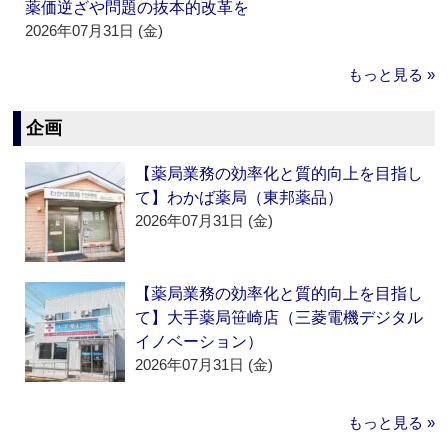
薬価逆ざや問題の抜本的改革を
2026年07月31日 (金)
もっと見る »
企画
【薬局業務の効率化と質的向上を目指し
て】わかば薬局（東邦薬品）
2026年07月31日 (金)
【薬局業務の効率化と質的向上を目指し
て】大手薬局笹崎店（三菱電機デジタル
イノベーション）
2026年07月31日 (金)
もっと見る »