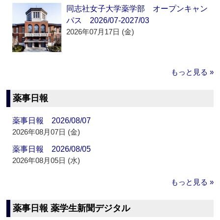
同志社女子大学薬学部 オープンキャン
パス 2026/07-2027/03
2026年07月17日 (金)
もっと見る »
薬事日報
薬事日報 2026/08/07
2026年08月07日 (金)
薬事日報 2026/08/05
2026年08月05日 (水)
もっと見る »
薬事日報 薬学生新聞デジタル