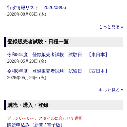
行政情報リスト 2026/08/06
2026年08月06日 (木)
もっと見る »
登録販売者試験・日程一覧
令和8年度 登録販売者試験 試験日 【東日本】
2026年05月29日 (金)
令和8年度 登録販売者試験 試験日 【西日本】
2026年05月26日 (火)
もっと見る »
購読・購入・登録
プランいろいろ、スタイルに合わせて選択
購読申込み（新聞 / 電子版）