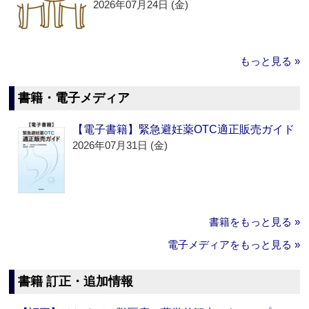
2026年07月24日 (金)
もっと見る »
書籍・電子メディア
【電子書籍】緊急避妊薬OTC適正販売ガイド
2026年07月31日 (金)
書籍をもっと見る »
電子メディアをもっと見る »
書籍 訂正・追加情報