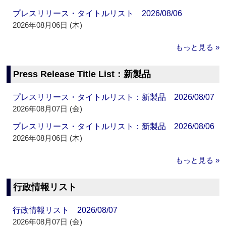
プレスリリース・タイトルリスト 2026/08/06
2026年08月06日 (木)
もっと見る »
Press Release Title List：新製品
プレスリリース・タイトルリスト：新製品 2026/08/07
2026年08月07日 (金)
プレスリリース・タイトルリスト：新製品 2026/08/06
2026年08月06日 (木)
もっと見る »
行政情報リスト
行政情報リスト 2026/08/07
2026年08月07日 (金)