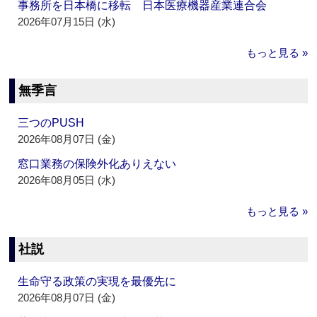
事務所を日本橋に移転 日本医療機器産業連合会
2026年07月15日 (水)
もっと見る »
無季言
三つのPUSH
2026年08月07日 (金)
窓口業務の保険外化ありえない
2026年08月05日 (水)
もっと見る »
社説
生命守る政策の実現を最優先に
2026年08月07日 (金)