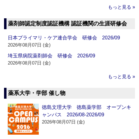
もっと見る »
薬剤師認定制度認証機構 認証機関の生涯研修会
日本プライマリ・ケア連合学会 研修会 2026/09
2026年08月07日 (金)
埼玉県病院薬剤師会 研修会 2026/09
2026年08月07日 (金)
もっと見る »
薬系大学・学部 催し物
徳島文理大学 徳島薬学部 オープンキ
ャンパス 2026/08-2026/09
2026年08月07日 (金)