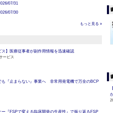
/07/31
/07/30
もっと見る »
ビス】医療従事者が副作用情報を迅速確認
サービス
でも『止まらない』事業へ 非常用発電機で万全のBCP
2
ー『FSPで変える臨床開発の生産性』で振り返るFSP