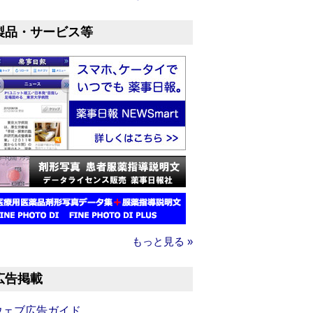
製品・サービス等
もっと見る »
広告掲載
ウェブ広告ガイド