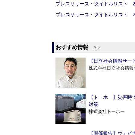
プレスリリース・タイトルリスト 2026
プレスリリース・タイトルリスト 2026
おすすめ情報
‐AD‐
【日立社会情報サー
株式会社日立社会情報
【トーホー】災害時
対策
株式会社トーホー
【開催報告】ウェビナ