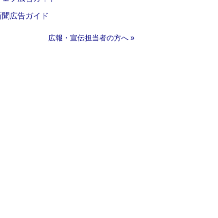
新聞広告ガイド
広報・宣伝担当者の方へ »