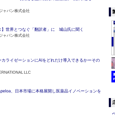
ジャパン株式会社
ス】世界とつなぐ「翻訳者」に 城山氏に聞く
ジャパン株式会社
ーカライゼーションにAIをどれだけ導入できるかーその
ERNATIONAL LLC
Apeloa、日本市場に本格展開し医薬品イノベーションを