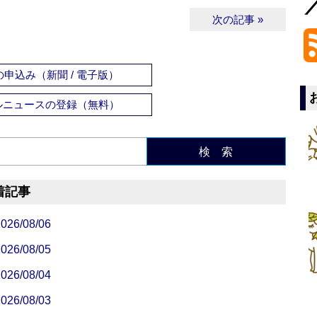
次の記事 »
申込み（新聞 / 電子版）
ルニュースの登録（無料）
検 索
着記事
/08/06
/08/05
/08/04
/08/03