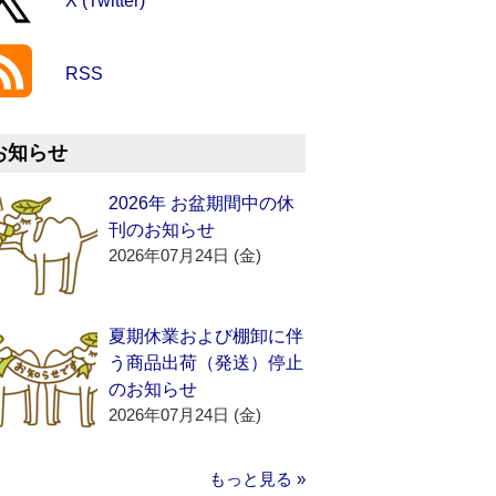
X (Twitter)
RSS
お知らせ
2026年 お盆期間中の休
刊のお知らせ
2026年07月24日 (金)
夏期休業および棚卸に伴
う商品出荷（発送）停止
のお知らせ
2026年07月24日 (金)
もっと見る »