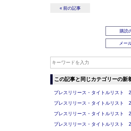
« 前の記事
購読の
メー
この記事と同じカテゴリーの新
プレスリリース・タイトルリスト 2026
プレスリリース・タイトルリスト 2026
プレスリリース・タイトルリスト 2026
プレスリリース・タイトルリスト 2026