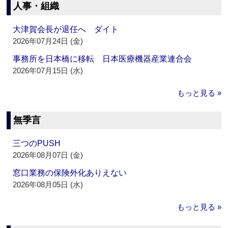
人事・組織
大津賀会長が退任へ ダイト
2026年07月24日 (金)
事務所を日本橋に移転 日本医療機器産業連合会
2026年07月15日 (水)
もっと見る »
無季言
三つのPUSH
2026年08月07日 (金)
窓口業務の保険外化ありえない
2026年08月05日 (水)
もっと見る »