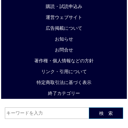
購読・試読申込み
運営ウェブサイト
広告掲載について
お知らせ
お問合せ
著作権・個人情報などの方針
リンク・引用について
特定商取引法に基づく表示
終了カテゴリー
検 索