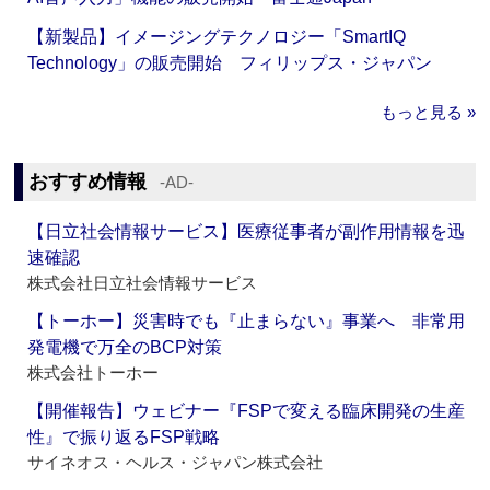
【新製品】イメージングテクノロジー「SmartIQ
Technology」の販売開始 フィリップス・ジャパン
もっと見る »
おすすめ情報
‐AD‐
【日立社会情報サービス】医療従事者が副作用情報を迅
速確認
株式会社日立社会情報サービス
【トーホー】災害時でも『止まらない』事業へ 非常用
発電機で万全のBCP対策
株式会社トーホー
【開催報告】ウェビナー『FSPで変える臨床開発の生産
性』で振り返るFSP戦略
サイネオス・ヘルス・ジャパン株式会社