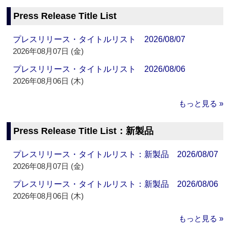
Press Release Title List
プレスリリース・タイトルリスト 2026/08/07
2026年08月07日 (金)
プレスリリース・タイトルリスト 2026/08/06
2026年08月06日 (木)
もっと見る »
Press Release Title List：新製品
プレスリリース・タイトルリスト：新製品 2026/08/07
2026年08月07日 (金)
プレスリリース・タイトルリスト：新製品 2026/08/06
2026年08月06日 (木)
もっと見る »