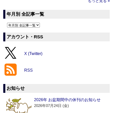
もっと見る »
年月別 全記事一覧
アカウント・RSS
X (Twitter)
RSS
お知らせ
2026年 お盆期間中の休刊のお知らせ
2026年07月24日 (金)