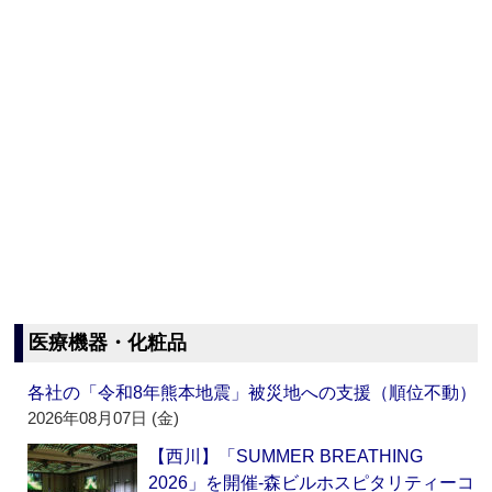
医療機器・化粧品
各社の「令和8年熊本地震」被災地への支援（順位不動）
2026年08月07日 (金)
【西川】「SUMMER BREATHING
2026」を開催‐森ビルホスピタリティーコ