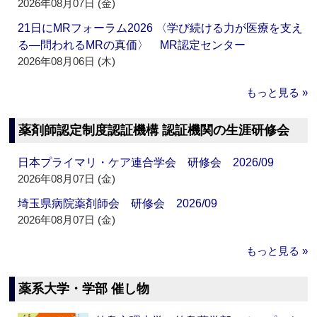
2026年08月07日 (金)
21日にMRフォーラム2026 〈学び続ける力が医療を支え
る―問われるMRの真価〉 MR認定センター
2026年08月06日 (木)
もっと見る »
薬剤師認定制度認証機構 認証機関の生涯研修会
日本プライマリ・ケア連合学会 研修会 2026/09
2026年08月07日 (金)
埼玉県病院薬剤師会 研修会 2026/09
2026年08月07日 (金)
もっと見る »
薬系大学・学部 催し物