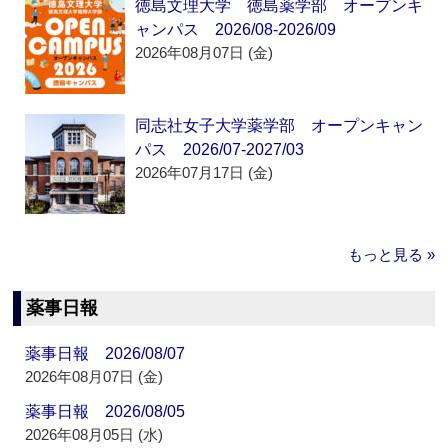
徳島文理大学 徳島薬学部 オープンキ
ャンパス 2026/08-2026/09
2026年08月07日 (金)
同志社女子大学薬学部 オープンキャン
パス 2026/07-2027/03
2026年07月17日 (金)
もっと見る »
薬事日報
薬事日報 2026/08/07
2026年08月07日 (金)
薬事日報 2026/08/05
2026年08月05日 (水)