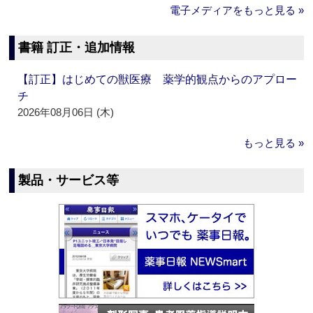
電子メディアをもっと見る »
書籍 訂正・追加情報
【訂正】はじめての獣医療 薬学的観点からのアプロー
チ
2026年08月06日 (木)
もっと見る »
製品・サービス等