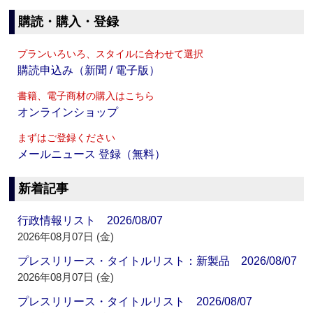
購読・購入・登録
プランいろいろ、スタイルに合わせて選択
購読申込み（新聞 / 電子版）
書籍、電子商材の購入はこちら
オンラインショップ
まずはご登録ください
メールニュース 登録（無料）
新着記事
行政情報リスト 2026/08/07
2026年08月07日 (金)
プレスリリース・タイトルリスト：新製品 2026/08/07
2026年08月07日 (金)
プレスリリース・タイトルリスト 2026/08/07