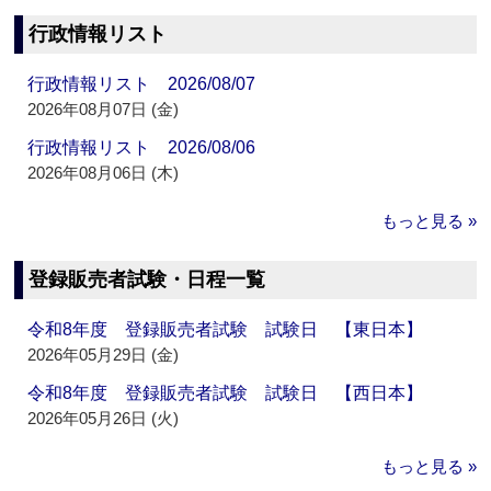
行政情報リスト
行政情報リスト 2026/08/07
2026年08月07日 (金)
行政情報リスト 2026/08/06
2026年08月06日 (木)
もっと見る »
登録販売者試験・日程一覧
令和8年度 登録販売者試験 試験日 【東日本】
2026年05月29日 (金)
令和8年度 登録販売者試験 試験日 【西日本】
2026年05月26日 (火)
もっと見る »