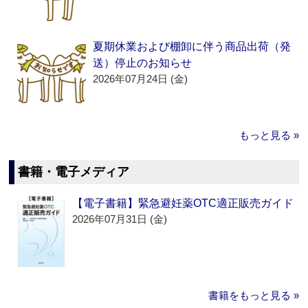
夏期休業および棚卸に伴う商品出荷（発
送）停止のお知らせ
2026年07月24日 (金)
もっと見る »
書籍・電子メディア
【電子書籍】緊急避妊薬OTC適正販売ガイド
2026年07月31日 (金)
書籍をもっと見る »