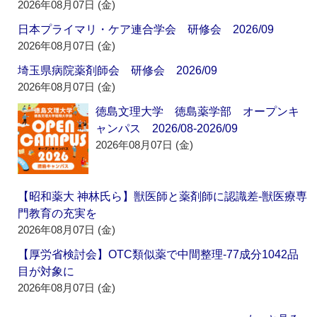
2026年08月07日 (金)
日本プライマリ・ケア連合学会 研修会 2026/09
2026年08月07日 (金)
埼玉県病院薬剤師会 研修会 2026/09
2026年08月07日 (金)
徳島文理大学 徳島薬学部 オープンキ
ャンパス 2026/08-2026/09
2026年08月07日 (金)
【昭和薬大 神林氏ら】獣医師と薬剤師に認識差‐獣医療専
門教育の充実を
2026年08月07日 (金)
【厚労省検討会】OTC類似薬で中間整理‐77成分1042品
目が対象に
2026年08月07日 (金)