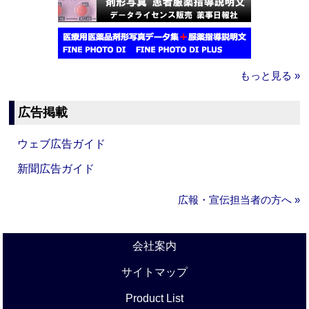
もっと見る »
広告掲載
ウェブ広告ガイド
新聞広告ガイド
広報・宣伝担当者の方へ »
会社案内
サイトマップ
Product List