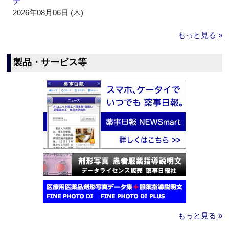
チ
2026年08月06日 (木)
もっと見る »
製品・サービス等
もっと見る »