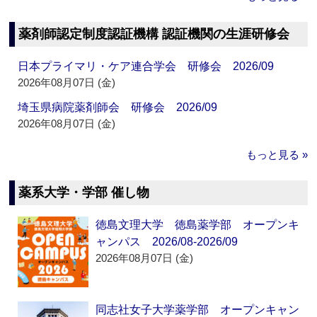
薬剤師認定制度認証機構 認証機関の生涯研修会
日本プライマリ・ケア連合学会 研修会 2026/09
2026年08月07日 (金)
埼玉県病院薬剤師会 研修会 2026/09
2026年08月07日 (金)
もっと見る »
薬系大学・学部 催し物
徳島文理大学 徳島薬学部 オープンキ
ャンパス 2026/08-2026/09
2026年08月07日 (金)
同志社女子大学薬学部 オープンキャン