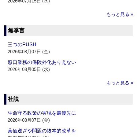
2026年07月15日 (水)
もっと見る »
無季言
三つのPUSH
2026年08月07日 (金)
窓口業務の保険外化ありえない
2026年08月05日 (水)
もっと見る »
社説
生命守る政策の実現を最優先に
2026年08月07日 (金)
薬価逆ざや問題の抜本的改革を