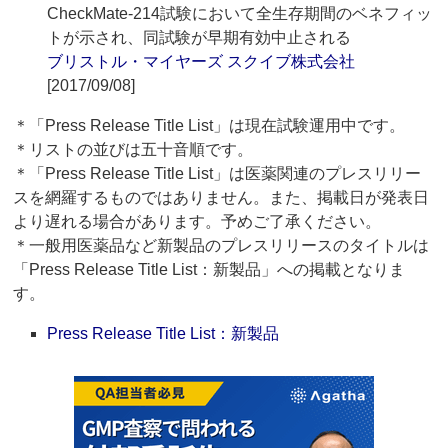
CheckMate-214試験において全生存期間のベネフィッ
トが示され、同試験が早期有効中止される
ブリストル・マイヤーズ スクイブ株式会社
[2017/09/08]
＊「Press Release Title List」は現在試験運用中です。
＊リストの並びは五十音順です。
＊「Press Release Title List」は医薬関連のプレスリリー
スを網羅するものではありません。また、掲載日が発表日
より遅れる場合があります。予めご了承ください。
＊一般用医薬品など新製品のプレスリリースのタイトルは
「Press Release Title List：新製品」への掲載となりま
す。
Press Release Title List：新製品