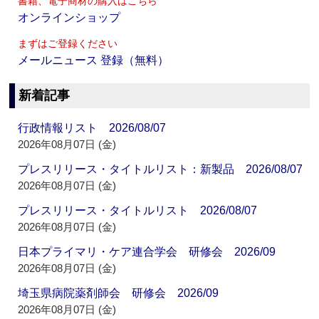
書籍、電子商材の購入はこちら
オンラインショップ
まずはご登録ください
メールニュース 登録（無料）
新着記事
行政情報リスト 2026/08/07
2026年08月07日 (金)
プレスリリース・タイトルリスト：新製品 2026/08/07
2026年08月07日 (金)
プレスリリース・タイトルリスト 2026/08/07
2026年08月07日 (金)
日本プライマリ・ケア連合学会 研修会 2026/09
2026年08月07日 (金)
埼玉県病院薬剤師会 研修会 2026/09
2026年08月07日 (金)