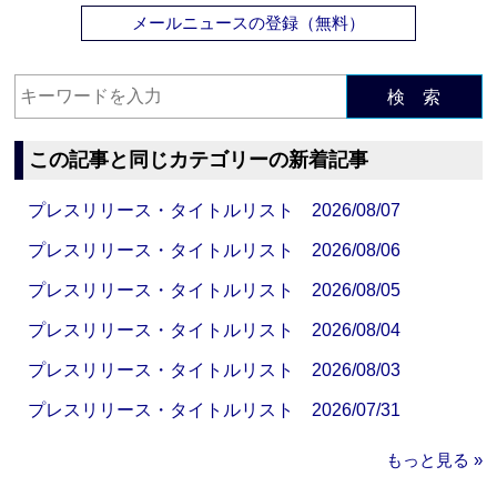
メールニュースの登録（無料）
検 索
この記事と同じカテゴリーの新着記事
プレスリリース・タイトルリスト 2026/08/07
プレスリリース・タイトルリスト 2026/08/06
プレスリリース・タイトルリスト 2026/08/05
プレスリリース・タイトルリスト 2026/08/04
プレスリリース・タイトルリスト 2026/08/03
プレスリリース・タイトルリスト 2026/07/31
もっと見る »