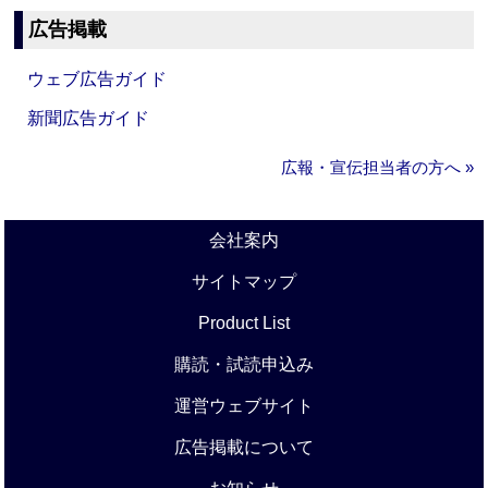
広告掲載
ウェブ広告ガイド
新聞広告ガイド
広報・宣伝担当者の方へ »
会社案内
サイトマップ
Product List
購読・試読申込み
運営ウェブサイト
広告掲載について