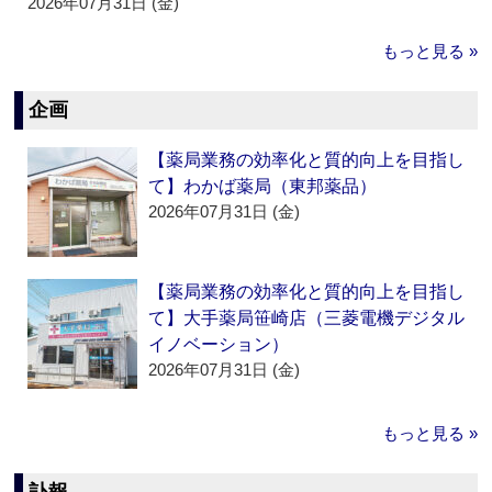
2026年07月31日 (金)
もっと見る »
企画
【薬局業務の効率化と質的向上を目指し
て】わかば薬局（東邦薬品）
2026年07月31日 (金)
【薬局業務の効率化と質的向上を目指し
て】大手薬局笹崎店（三菱電機デジタル
イノベーション）
2026年07月31日 (金)
もっと見る »