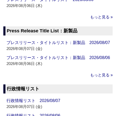
2026年08月06日 (木)
もっと見る »
Press Release Title List：新製品
プレスリリース・タイトルリスト：新製品 2026/08/07
2026年08月07日 (金)
プレスリリース・タイトルリスト：新製品 2026/08/06
2026年08月06日 (木)
もっと見る »
行政情報リスト
行政情報リスト 2026/08/07
2026年08月07日 (金)
行政情報リスト 2026/08/06