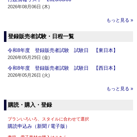
2026年08月06日 (木)
もっと見る »
登録販売者試験・日程一覧
令和8年度 登録販売者試験 試験日 【東日本】
2026年05月29日 (金)
令和8年度 登録販売者試験 試験日 【西日本】
2026年05月26日 (火)
もっと見る »
購読・購入・登録
プランいろいろ、スタイルに合わせて選択
購読申込み（新聞 / 電子版）