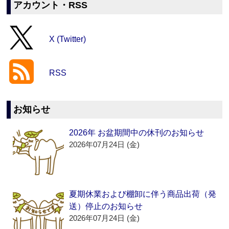
アカウント・RSS
X (Twitter)
RSS
お知らせ
2026年 お盆期間中の休刊のお知らせ
2026年07月24日 (金)
夏期休業および棚卸に伴う商品出荷（発
送）停止のお知らせ
2026年07月24日 (金)