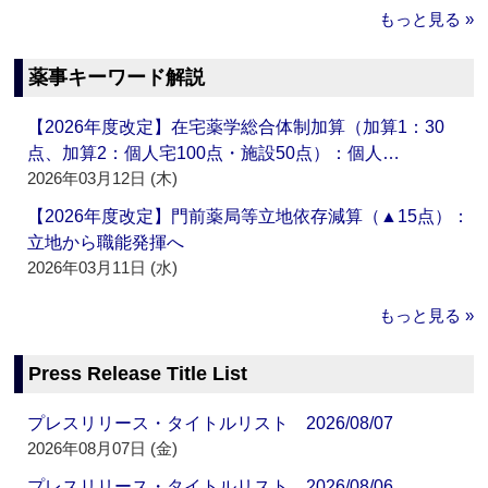
もっと見る »
薬事キーワード解説
【2026年度改定】在宅薬学総合体制加算（加算1：30
点、加算2：個人宅100点・施設50点）：個人…
2026年03月12日 (木)
【2026年度改定】門前薬局等立地依存減算（▲15点）：
立地から職能発揮へ
2026年03月11日 (水)
もっと見る »
Press Release Title List
プレスリリース・タイトルリスト 2026/08/07
2026年08月07日 (金)
プレスリリース・タイトルリスト 2026/08/06