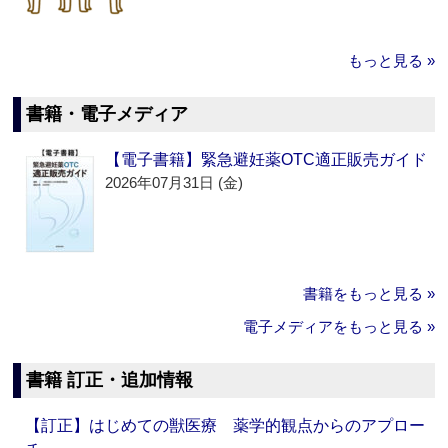
もっと見る »
書籍・電子メディア
【電子書籍】緊急避妊薬OTC適正販売ガイド
2026年07月31日 (金)
書籍をもっと見る »
電子メディアをもっと見る »
書籍 訂正・追加情報
【訂正】はじめての獣医療 薬学的観点からのアプロー