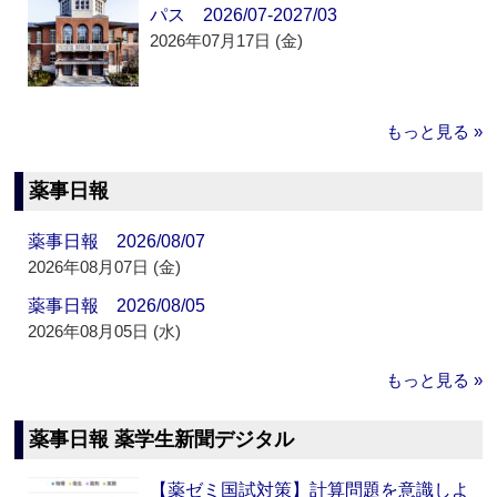
パス 2026/07-2027/03
2026年07月17日 (金)
もっと見る »
薬事日報
薬事日報 2026/08/07
2026年08月07日 (金)
薬事日報 2026/08/05
2026年08月05日 (水)
もっと見る »
薬事日報 薬学生新聞デジタル
【薬ゼミ国試対策】計算問題を意識しよ