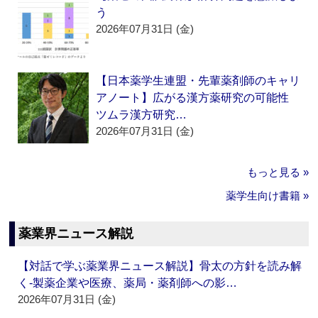
う
2026年07月31日 (金)
【日本薬学生連盟・先輩薬剤師のキャリ
アノート】広がる漢方薬研究の可能性
ツムラ漢方研究…
2026年07月31日 (金)
もっと見る »
薬学生向け書籍 »
薬業界ニュース解説
【対話で学ぶ薬業界ニュース解説】骨太の方針を読み解
く‐製薬企業や医療、薬局・薬剤師への影…
2026年07月31日 (金)