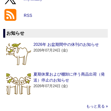
RSS
お知らせ
2026年 お盆期間中の休刊のお知らせ
2026年07月24日 (金)
夏期休業および棚卸に伴う商品出荷（発
送）停止のお知らせ
2026年07月24日 (金)
もっと見る »