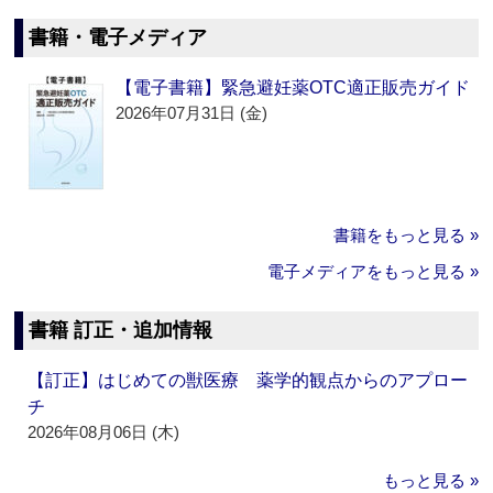
書籍・電子メディア
【電子書籍】緊急避妊薬OTC適正販売ガイド
2026年07月31日 (金)
書籍をもっと見る »
電子メディアをもっと見る »
書籍 訂正・追加情報
【訂正】はじめての獣医療 薬学的観点からのアプロー
チ
2026年08月06日 (木)
もっと見る »