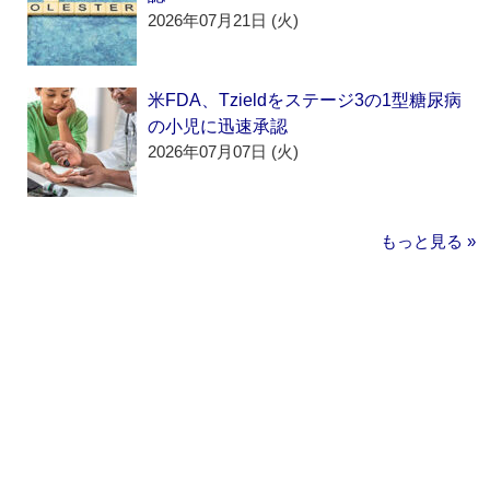
2026年07月21日 (火)
米FDA、Tzieldをステージ3の1型糖尿病
の小児に迅速承認
2026年07月07日 (火)
もっと見る »