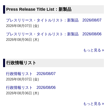
Press Release Title List：新製品
プレスリリース・タイトルリスト：新製品 2026/08/07
2026年08月07日 (金)
プレスリリース・タイトルリスト：新製品 2026/08/06
2026年08月06日 (木)
もっと見る »
行政情報リスト
行政情報リスト 2026/08/07
2026年08月07日 (金)
行政情報リスト 2026/08/06
2026年08月06日 (木)
もっと見る »