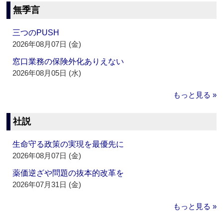
無季言
三つのPUSH
2026年08月07日 (金)
窓口業務の保険外化ありえない
2026年08月05日 (水)
もっと見る »
社説
生命守る政策の実現を最優先に
2026年08月07日 (金)
薬価逆ざや問題の抜本的改革を
2026年07月31日 (金)
もっと見る »