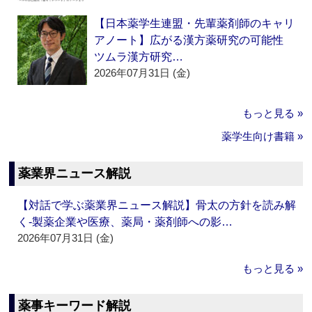
【日本薬学生連盟・先輩薬剤師のキャリ
アノート】広がる漢方薬研究の可能性
ツムラ漢方研究…
2026年07月31日 (金)
もっと見る »
薬学生向け書籍 »
薬業界ニュース解説
【対話で学ぶ薬業界ニュース解説】骨太の方針を読み解
く‐製薬企業や医療、薬局・薬剤師への影…
2026年07月31日 (金)
もっと見る »
薬事キーワード解説