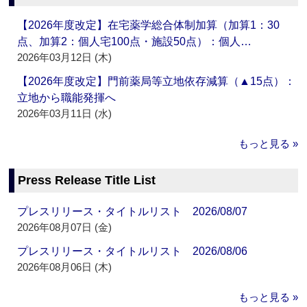
【2026年度改定】在宅薬学総合体制加算（加算1：30
点、加算2：個人宅100点・施設50点）：個人…
2026年03月12日 (木)
【2026年度改定】門前薬局等立地依存減算（▲15点）：
立地から職能発揮へ
2026年03月11日 (水)
もっと見る »
Press Release Title List
プレスリリース・タイトルリスト 2026/08/07
2026年08月07日 (金)
プレスリリース・タイトルリスト 2026/08/06
2026年08月06日 (木)
もっと見る »