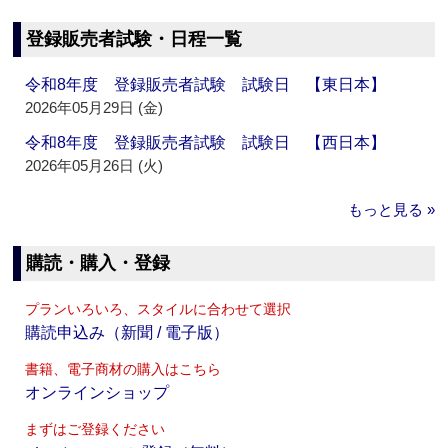
登録販売者試験・日程一覧
令和8年度 登録販売者試験 試験日 【東日本】
2026年05月29日 (金)
令和8年度 登録販売者試験 試験日 【西日本】
2026年05月26日 (火)
もっと見る »
購読・購入・登録
プランいろいろ、スタイルに合わせて選択
購読申込み（新聞 / 電子版）
書籍、電子商材の購入はこちら
オンラインショップ
まずはご登録ください