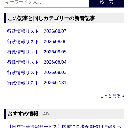
検 索
この記事と同じカテゴリーの新着記事
行政情報リスト 2026/08/07
行政情報リスト 2026/08/06
行政情報リスト 2026/08/05
行政情報リスト 2026/08/04
行政情報リスト 2026/08/03
行政情報リスト 2026/07/31
もっと見る »
おすすめ情報
‐AD‐
【日立社会情報サービス】医療従事者が副作用情報を迅