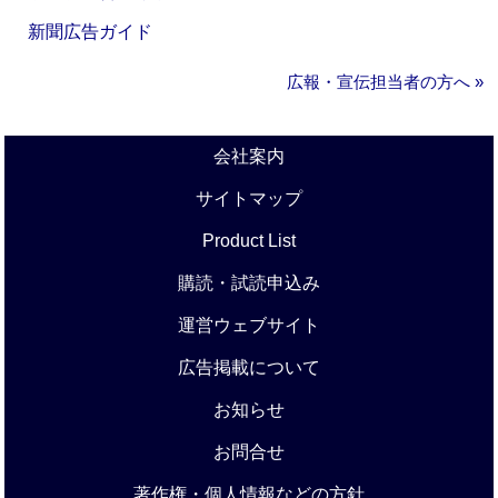
新聞広告ガイド
広報・宣伝担当者の方へ »
会社案内
サイトマップ
Product List
購読・試読申込み
運営ウェブサイト
広告掲載について
お知らせ
お問合せ
著作権・個人情報などの方針