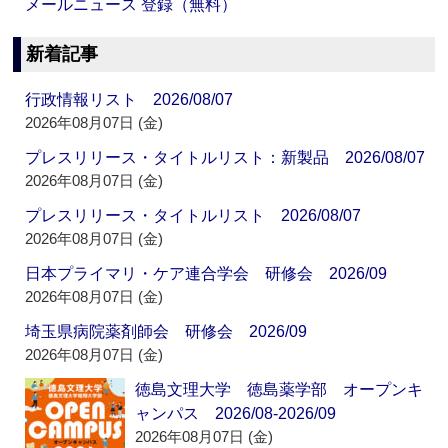
メールニュース 登録（無料）
新着記事
行政情報リスト 2026/08/07
2026年08月07日 (金)
プレスリリース・タイトルリスト：新製品 2026/08/07
2026年08月07日 (金)
プレスリリース・タイトルリスト 2026/08/07
2026年08月07日 (金)
日本プライマリ・ケア連合学会 研修会 2026/09
2026年08月07日 (金)
埼玉県病院薬剤師会 研修会 2026/09
2026年08月07日 (金)
徳島文理大学 徳島薬学部 オープンキ
ャンパス 2026/08-2026/09
2026年08月07日 (金)