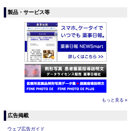
製品・サービス等
もっと見る »
広告掲載
ウェブ広告ガイド