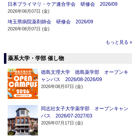
日本プライマリ・ケア連合学会 研修会 2026/09
2026年08月07日 (金)
埼玉県病院薬剤師会 研修会 2026/09
2026年08月07日 (金)
もっと見る »
薬系大学・学部 催し物
徳島文理大学 徳島薬学部 オープンキ
ャンパス 2026/08-2026/09
2026年08月07日 (金)
同志社女子大学薬学部 オープンキャン
パス 2026/07-2027/03
2026年07月17日 (金)