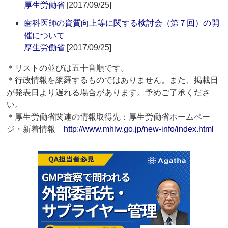
厚生労働省
[2017/09/25]
歯科医師の資質向上等に関する検討会（第７回）の開
催について
厚生労働省
[2017/09/25]
＊リストの並びは五十音順です。
＊行政情報を網羅するものではありません。また、掲載日
が発表日より遅れる場合があります。予めご了承くださ
い。
＊厚生労働省関連の情報取得先：厚生労働省ホームペー
ジ・新着情報
http://www.mhlw.go.jp/new-info/index.html