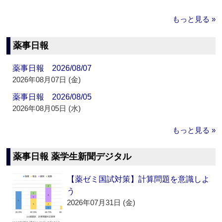
もっと見る »
薬事日報
薬事日報 2026/08/07
2026年08月07日 (金)
薬事日報 2026/08/05
2026年08月05日 (水)
もっと見る »
薬事日報 薬学生新聞デジタル
【薬ゼミ国試対策】計算問題を意識しよ
う
2026年07月31日 (金)