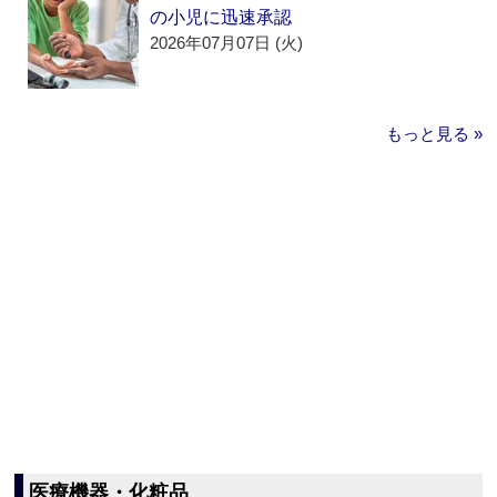
の小児に迅速承認
2026年07月07日 (火)
もっと見る »
医療機器・化粧品