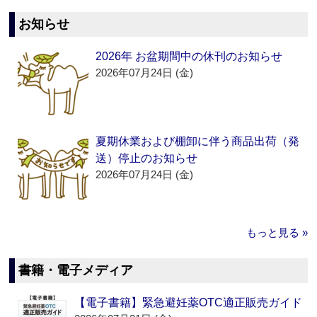
お知らせ
2026年 お盆期間中の休刊のお知らせ
2026年07月24日 (金)
夏期休業および棚卸に伴う商品出荷（発
送）停止のお知らせ
2026年07月24日 (金)
もっと見る »
書籍・電子メディア
【電子書籍】緊急避妊薬OTC適正販売ガイド