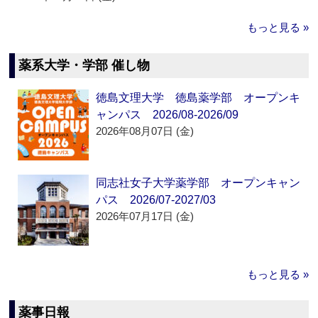
もっと見る »
薬系大学・学部 催し物
徳島文理大学 徳島薬学部 オープンキ
ャンパス 2026/08-2026/09
2026年08月07日 (金)
同志社女子大学薬学部 オープンキャン
パス 2026/07-2027/03
2026年07月17日 (金)
もっと見る »
薬事日報