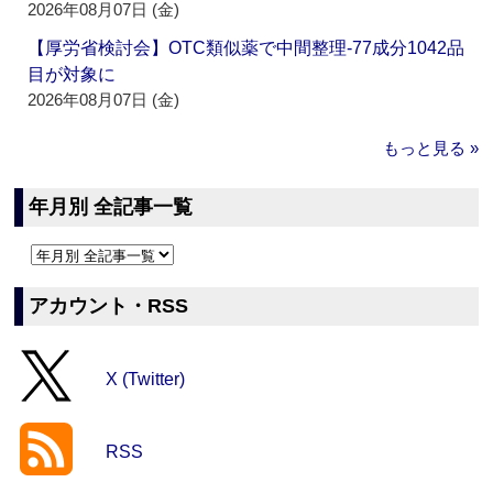
2026年08月07日 (金)
【厚労省検討会】OTC類似薬で中間整理‐77成分1042品
目が対象に
2026年08月07日 (金)
もっと見る »
年月別 全記事一覧
アカウント・RSS
X (Twitter)
RSS