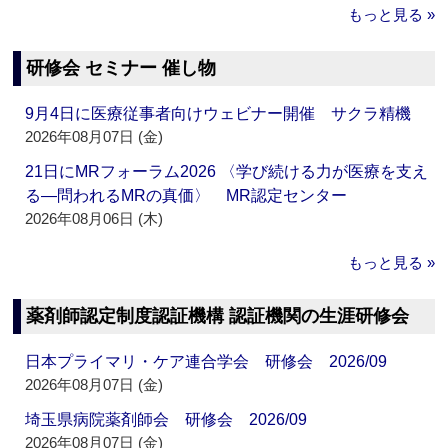
もっと見る »
研修会 セミナー 催し物
9月4日に医療従事者向けウェビナー開催 サクラ精機
2026年08月07日 (金)
21日にMRフォーラム2026 〈学び続ける力が医療を支え
る―問われるMRの真価〉 MR認定センター
2026年08月06日 (木)
もっと見る »
薬剤師認定制度認証機構 認証機関の生涯研修会
日本プライマリ・ケア連合学会 研修会 2026/09
2026年08月07日 (金)
埼玉県病院薬剤師会 研修会 2026/09
2026年08月07日 (金)