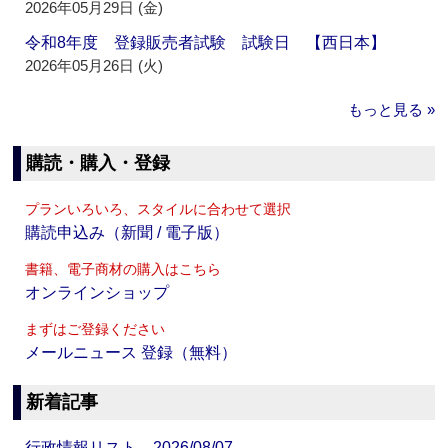
2026年05月29日 (金)
令和8年度 登録販売者試験 試験日 【西日本】
2026年05月26日 (火)
もっと見る »
購読・購入・登録
プランいろいろ、スタイルに合わせて選択
購読申込み（新聞 / 電子版）
書籍、電子商材の購入はこちら
オンラインショップ
まずはご登録ください
メールニュース 登録（無料）
新着記事
行政情報リスト 2026/08/07