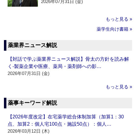
2026年07月31日 (金)
もっと見る »
薬学生向け書籍 »
薬業界ニュース解説
【対話で学ぶ薬業界ニュース解説】骨太の方針を読み解
く‐製薬企業や医療、薬局・薬剤師への影…
2026年07月31日 (金)
もっと見る »
薬事キーワード解説
【2026年度改定】在宅薬学総合体制加算（加算1：30
点、加算2：個人宅100点・施設50点）：個人…
2026年03月12日 (木)