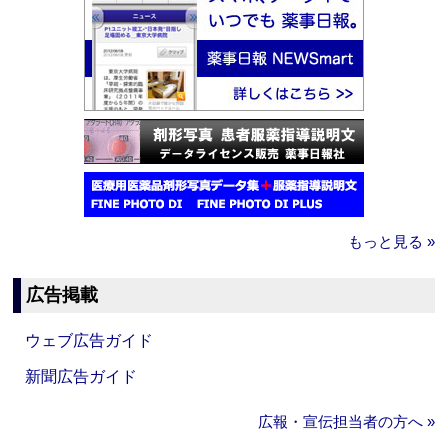
もっと見る »
広告掲載
ウェブ広告ガイド
新聞広告ガイド
広報・宣伝担当者の方へ »