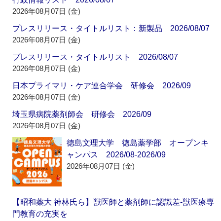
2026年08月07日 (金)
プレスリリース・タイトルリスト：新製品 2026/08/07
2026年08月07日 (金)
プレスリリース・タイトルリスト 2026/08/07
2026年08月07日 (金)
日本プライマリ・ケア連合学会 研修会 2026/09
2026年08月07日 (金)
埼玉県病院薬剤師会 研修会 2026/09
2026年08月07日 (金)
徳島文理大学 徳島薬学部 オープンキ
ャンパス 2026/08-2026/09
2026年08月07日 (金)
【昭和薬大 神林氏ら】獣医師と薬剤師に認識差‐獣医療専
門教育の充実を