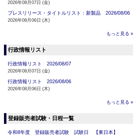
2026年08月07日 (金)
プレスリリース・タイトルリスト：新製品 2026/08/06
2026年08月06日 (木)
もっと見る »
行政情報リスト
行政情報リスト 2026/08/07
2026年08月07日 (金)
行政情報リスト 2026/08/06
2026年08月06日 (木)
もっと見る »
登録販売者試験・日程一覧
令和8年度 登録販売者試験 試験日 【東日本】