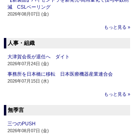
減 CSLベーリング
2026年08月07日 (金)
もっと見る »
人事・組織
大津賀会長が退任へ ダイト
2026年07月24日 (金)
事務所を日本橋に移転 日本医療機器産業連合会
2026年07月15日 (水)
もっと見る »
無季言
三つのPUSH
2026年08月07日 (金)