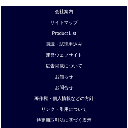
会社案内
サイトマップ
Product List
購読・試読申込み
運営ウェブサイト
広告掲載について
お知らせ
お問合せ
著作権・個人情報などの方針
リンク・引用について
特定商取引法に基づく表示