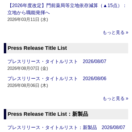
【2026年度改定】門前薬局等立地依存減算（▲15点）：
立地から職能発揮へ
2026年03月11日 (水)
もっと見る »
Press Release Title List
プレスリリース・タイトルリスト 2026/08/07
2026年08月07日 (金)
プレスリリース・タイトルリスト 2026/08/06
2026年08月06日 (木)
もっと見る »
Press Release Title List：新製品
プレスリリース・タイトルリスト：新製品 2026/08/07