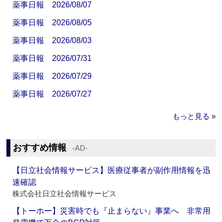
薬事日報 2026/08/07
薬事日報 2026/08/05
薬事日報 2026/08/03
薬事日報 2026/07/31
薬事日報 2026/07/29
薬事日報 2026/07/27
もっと見る »
おすすめ情報
‐AD‐
【日立社会情報サービス】医療従事者が副作用情報を迅
速確認
株式会社日立社会情報サービス
【トーホー】災害時でも『止まらない』事業へ 非常用