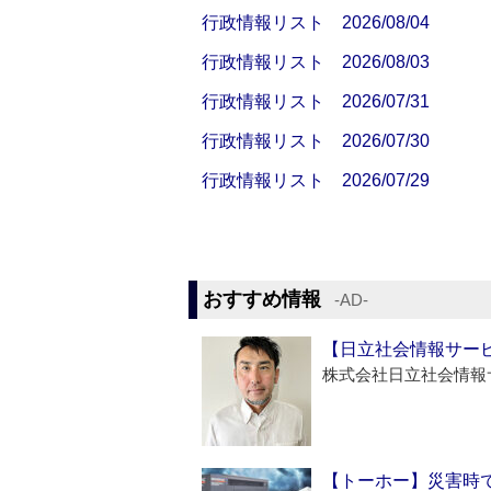
行政情報リスト 2026/08/04
行政情報リスト 2026/08/03
行政情報リスト 2026/07/31
行政情報リスト 2026/07/30
行政情報リスト 2026/07/29
おすすめ情報
‐AD‐
【日立社会情報サー
株式会社日立社会情報
【トーホー】災害時