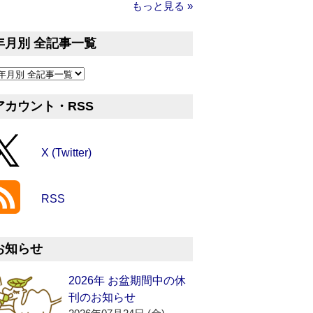
もっと見る »
年月別 全記事一覧
アカウント・RSS
X (Twitter)
RSS
お知らせ
2026年 お盆期間中の休
刊のお知らせ