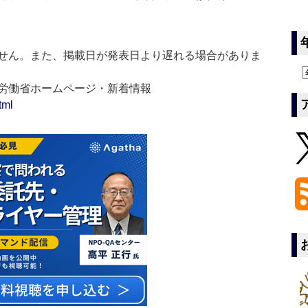
せん。また、掲載日が発表日より遅れる場合がありま
生労働省ホームページ・新着情報
tml