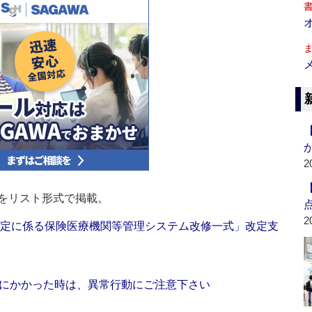
2
をリスト形式で掲載。
2
改定に係る保険医療機関等管理システム改修一式」改定支
にかかった時は、異常行動にご注意下さい