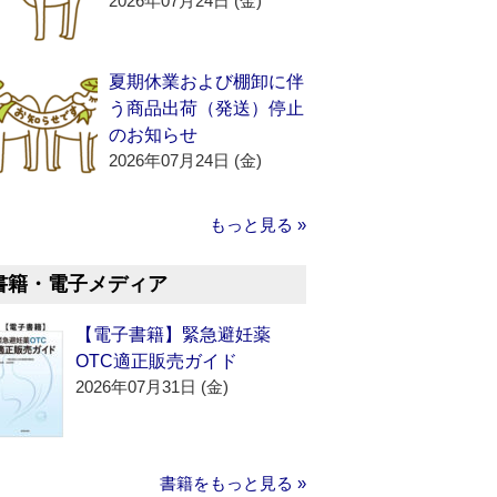
2026年07月24日 (金)
夏期休業および棚卸に伴
う商品出荷（発送）停止
のお知らせ
2026年07月24日 (金)
もっと見る »
書籍・電子メディア
【電子書籍】緊急避妊薬
OTC適正販売ガイド
2026年07月31日 (金)
書籍をもっと見る »