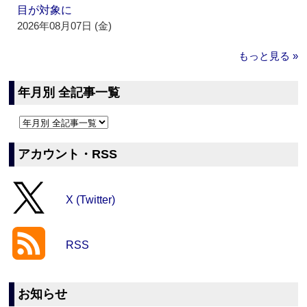
目が対象に
2026年08月07日 (金)
もっと見る »
年月別 全記事一覧
アカウント・RSS
X (Twitter)
RSS
お知らせ