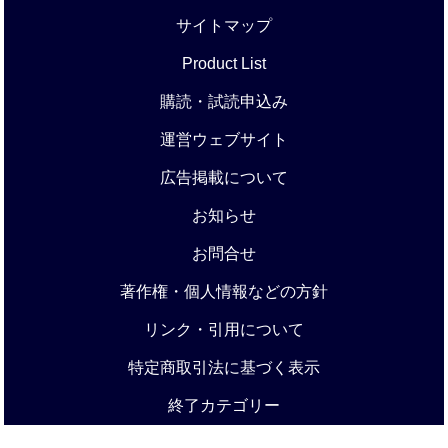
サイトマップ
Product List
購読・試読申込み
運営ウェブサイト
広告掲載について
お知らせ
お問合せ
著作権・個人情報などの方針
リンク・引用について
特定商取引法に基づく表示
終了カテゴリー