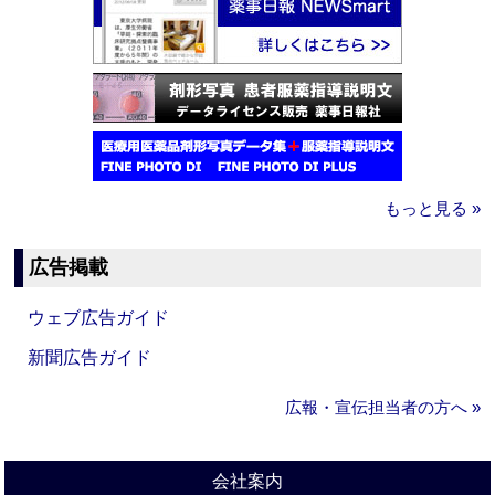
もっと見る »
広告掲載
ウェブ広告ガイド
新聞広告ガイド
広報・宣伝担当者の方へ »
会社案内