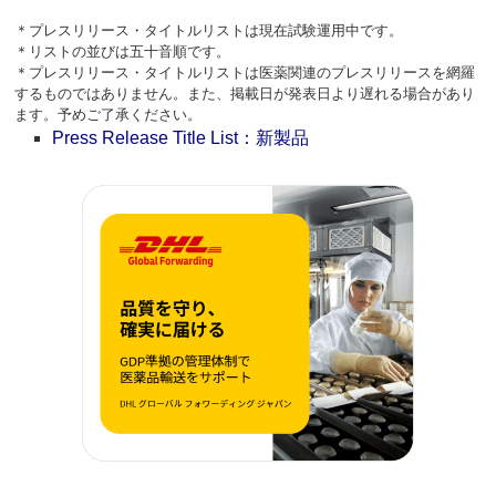
＊プレスリリース・タイトルリストは現在試験運用中です。
＊リストの並びは五十音順です。
＊プレスリリース・タイトルリストは医薬関連のプレスリリースを網羅
するものではありません。また、掲載日が発表日より遅れる場合があり
ます。予めご了承ください。
Press Release Title List：新製品