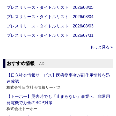
プレスリリース・タイトルリスト 2026/08/05
プレスリリース・タイトルリスト 2026/08/04
プレスリリース・タイトルリスト 2026/08/03
プレスリリース・タイトルリスト 2026/07/31
もっと見る »
おすすめ情報
‐AD‐
【日立社会情報サービス】医療従事者が副作用情報を迅
速確認
株式会社日立社会情報サービス
【トーホー】災害時でも『止まらない』事業へ 非常用
発電機で万全のBCP対策
株式会社トーホー