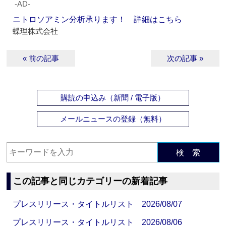
‐AD‐
ニトロソアミン分析承ります！ 詳細はこちら
蝶理株式会社
« 前の記事
次の記事 »
購読の申込み（新聞 / 電子版）
メールニュースの登録（無料）
検 索
この記事と同じカテゴリーの新着記事
プレスリリース・タイトルリスト 2026/08/07
プレスリリース・タイトルリスト 2026/08/06