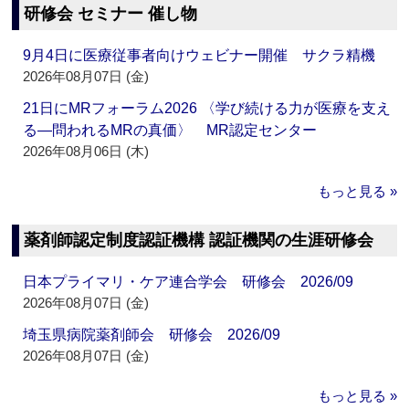
研修会 セミナー 催し物
9月4日に医療従事者向けウェビナー開催 サクラ精機
2026年08月07日 (金)
21日にMRフォーラム2026 〈学び続ける力が医療を支え
る―問われるMRの真価〉 MR認定センター
2026年08月06日 (木)
もっと見る »
薬剤師認定制度認証機構 認証機関の生涯研修会
日本プライマリ・ケア連合学会 研修会 2026/09
2026年08月07日 (金)
埼玉県病院薬剤師会 研修会 2026/09
2026年08月07日 (金)
もっと見る »