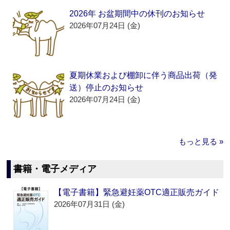
2026年 お盆期間中の休刊のお知らせ
2026年07月24日 (金)
夏期休業および棚卸に伴う商品出荷（発
送）停止のお知らせ
2026年07月24日 (金)
もっと見る »
書籍・電子メディア
【電子書籍】緊急避妊薬OTC適正販売ガイド
2026年07月31日 (金)