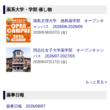
薬系大学・学部 催し物
徳島文理大学 徳島薬学部 オープンキ
ャンパス 2026/08-2026/09
2026年08月07日 (金)
同志社女子大学薬学部 オープンキャン
パス 2026/07-2027/03
2026年07月17日 (金)
もっと見る »
薬事日報
薬事日報 2026/08/07