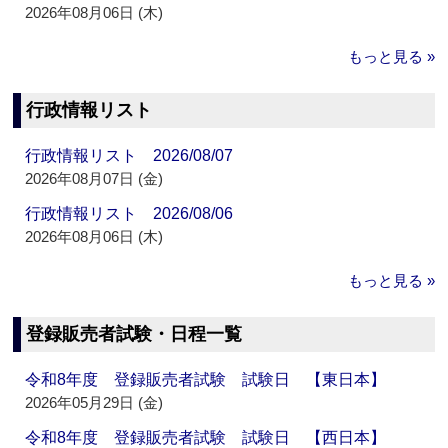
2026年08月06日 (木)
もっと見る »
行政情報リスト
行政情報リスト 2026/08/07
2026年08月07日 (金)
行政情報リスト 2026/08/06
2026年08月06日 (木)
もっと見る »
登録販売者試験・日程一覧
令和8年度 登録販売者試験 試験日 【東日本】
2026年05月29日 (金)
令和8年度 登録販売者試験 試験日 【西日本】