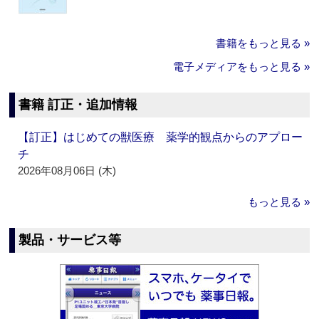
書籍をもっと見る »
電子メディアをもっと見る »
書籍 訂正・追加情報
【訂正】はじめての獣医療 薬学的観点からのアプロー
チ
2026年08月06日 (木)
もっと見る »
製品・サービス等