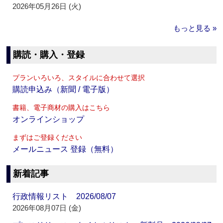
2026年05月26日 (火)
もっと見る »
購読・購入・登録
プランいろいろ、スタイルに合わせて選択
購読申込み（新聞 / 電子版）
書籍、電子商材の購入はこちら
オンラインショップ
まずはご登録ください
メールニュース 登録（無料）
新着記事
行政情報リスト 2026/08/07
2026年08月07日 (金)