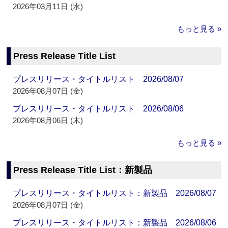
2026年03月11日 (水)
もっと見る »
Press Release Title List
プレスリリース・タイトルリスト 2026/08/07
2026年08月07日 (金)
プレスリリース・タイトルリスト 2026/08/06
2026年08月06日 (木)
もっと見る »
Press Release Title List：新製品
プレスリリース・タイトルリスト：新製品 2026/08/07
2026年08月07日 (金)
プレスリリース・タイトルリスト：新製品 2026/08/06