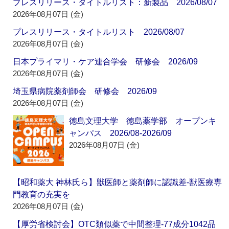
プレスリリース・タイトルリスト：新製品 2026/08/07
2026年08月07日 (金)
プレスリリース・タイトルリスト 2026/08/07
2026年08月07日 (金)
日本プライマリ・ケア連合学会 研修会 2026/09
2026年08月07日 (金)
埼玉県病院薬剤師会 研修会 2026/09
2026年08月07日 (金)
徳島文理大学 徳島薬学部 オープンキ
ャンパス 2026/08-2026/09
2026年08月07日 (金)
【昭和薬大 神林氏ら】獣医師と薬剤師に認識差‐獣医療専
門教育の充実を
2026年08月07日 (金)
【厚労省検討会】OTC類似薬で中間整理‐77成分1042品