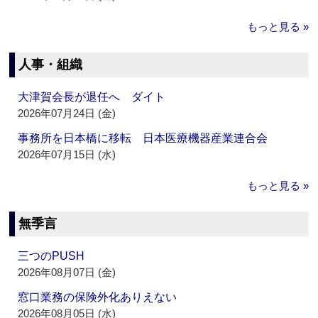
もっと見る »
人事・組織
大津賀会長が退任へ ダイト
2026年07月24日 (金)
事務所を日本橋に移転 日本医療機器産業連合会
2026年07月15日 (水)
もっと見る »
無季言
三つのPUSH
2026年08月07日 (金)
窓口業務の保険外化ありえない
2026年08月05日 (水)