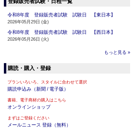
登録販売者試験・日程一覧
令和8年度 登録販売者試験 試験日 【東日本】
2026年05月29日 (金)
令和8年度 登録販売者試験 試験日 【西日本】
2026年05月26日 (火)
もっと見る »
購読・購入・登録
プランいろいろ、スタイルに合わせて選択
購読申込み（新聞 / 電子版）
書籍、電子商材の購入はこちら
オンラインショップ
まずはご登録ください
メールニュース 登録（無料）