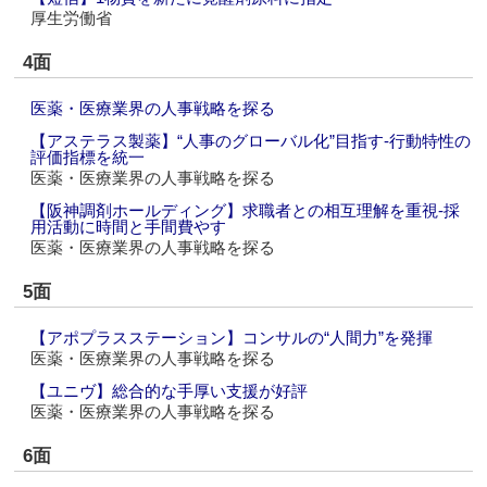
厚生労働省
4面
医薬・医療業界の人事戦略を探る
【アステラス製薬】“人事のグローバル化”目指す‐行動特性の
評価指標を統一
医薬・医療業界の人事戦略を探る
【阪神調剤ホールディング】求職者との相互理解を重視‐採
用活動に時間と手間費やす
医薬・医療業界の人事戦略を探る
5面
【アポプラスステーション】コンサルの“人間力”を発揮
医薬・医療業界の人事戦略を探る
【ユニヴ】総合的な手厚い支援が好評
医薬・医療業界の人事戦略を探る
6面