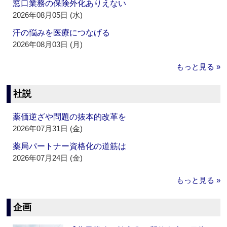
窓口業務の保険外化ありえない
2026年08月05日 (水)
汗の悩みを医療につなげる
2026年08月03日 (月)
もっと見る »
社説
薬価逆ざや問題の抜本的改革を
2026年07月31日 (金)
薬局パートナー資格化の道筋は
2026年07月24日 (金)
もっと見る »
企画