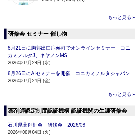
もっと見る »
研修会 セミナー 催し物
8月21日に胸郭出口症候群でオンラインセミナー コニ
カミノルタJ、キヤノンMS
2026年07月29日 (水)
8月26日にAIセミナーを開催 コニカミノルタジャパン
2026年07月24日 (金)
もっと見る »
薬剤師認定制度認証機構 認証機関の生涯研修会
石川県薬剤師会 研修会 2026/08
2026年08月04日 (火)