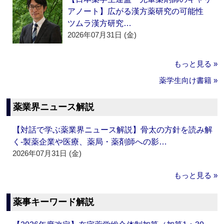
アノート】広がる漢方薬研究の可能性
ツムラ漢方研究…
2026年07月31日 (金)
もっと見る »
薬学生向け書籍 »
薬業界ニュース解説
【対話で学ぶ薬業界ニュース解説】骨太の方針を読み解
く‐製薬企業や医療、薬局・薬剤師への影…
2026年07月31日 (金)
もっと見る »
薬事キーワード解説