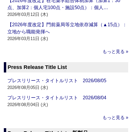
【2026年度改定】在宅薬学総合体制加算（加算1：30
点、加算2：個人宅100点・施設50点）：個人…
2026年03月12日 (木)
【2026年度改定】門前薬局等立地依存減算（▲15点）：
立地から職能発揮へ
2026年03月11日 (水)
もっと見る »
Press Release Title List
プレスリリース・タイトルリスト 2026/08/05
2026年08月05日 (水)
プレスリリース・タイトルリスト 2026/08/04
2026年08月04日 (火)
もっと見る »