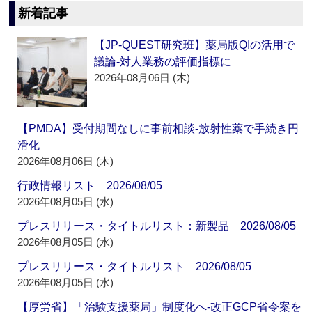
新着記事
【JP-QUEST研究班】薬局版QIの活用で
議論‐対人業務の評価指標に
2026年08月06日 (木)
【PMDA】受付期間なしに事前相談‐放射性薬で手続き円
滑化
2026年08月06日 (木)
行政情報リスト 2026/08/05
2026年08月05日 (水)
プレスリリース・タイトルリスト：新製品 2026/08/05
2026年08月05日 (水)
プレスリリース・タイトルリスト 2026/08/05
2026年08月05日 (水)
【厚労省】「治験支援薬局」制度化へ‐改正GCP省令案を