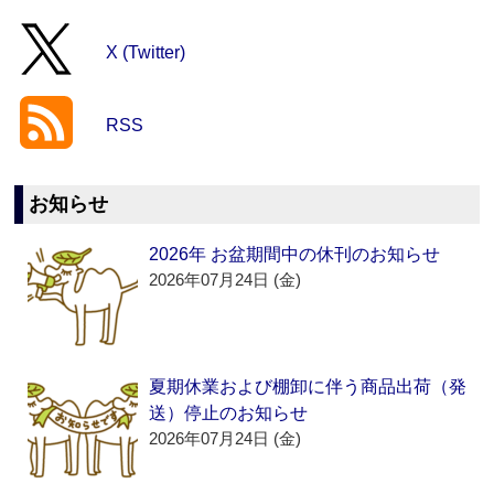
X (Twitter)
RSS
お知らせ
2026年 お盆期間中の休刊のお知らせ
2026年07月24日 (金)
夏期休業および棚卸に伴う商品出荷（発
送）停止のお知らせ
2026年07月24日 (金)