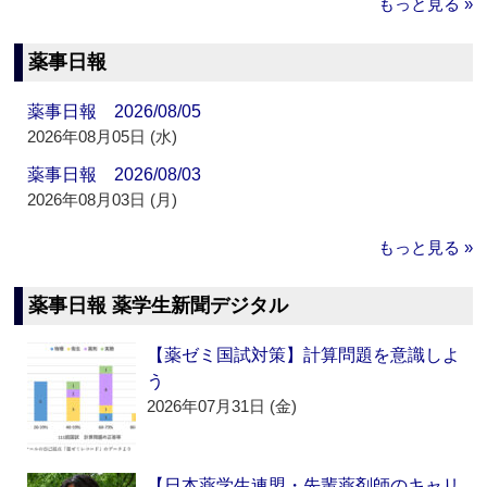
もっと見る »
薬事日報
薬事日報 2026/08/05
2026年08月05日 (水)
薬事日報 2026/08/03
2026年08月03日 (月)
もっと見る »
薬事日報 薬学生新聞デジタル
【薬ゼミ国試対策】計算問題を意識しよ
う
2026年07月31日 (金)
【日本薬学生連盟・先輩薬剤師のキャリ