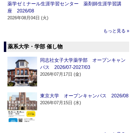
薬学ゼミナール生涯学習センター 薬剤師生涯学習講
座 2026/08
2026年08月04日 (火)
もっと見る »
薬系大学・学部 催し物
同志社女子大学薬学部 オープンキャン
パス 2026/07-2027/03
2026年07月17日 (金)
東京大学 オープンキャンパス 2026/08
2026年07月15日 (水)