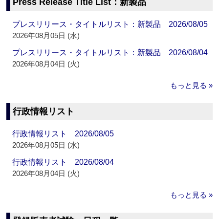
Press Release Title List：新製品
プレスリリース・タイトルリスト：新製品 2026/08/05
2026年08月05日 (水)
プレスリリース・タイトルリスト：新製品 2026/08/04
2026年08月04日 (火)
もっと見る »
行政情報リスト
行政情報リスト 2026/08/05
2026年08月05日 (水)
行政情報リスト 2026/08/04
2026年08月04日 (火)
もっと見る »