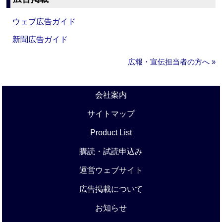
ウェブ広告ガイド
新聞広告ガイド
広報・宣伝担当者の方へ »
会社案内
サイトマップ
Product List
購読・試読申込み
運営ウェブサイト
広告掲載について
お知らせ