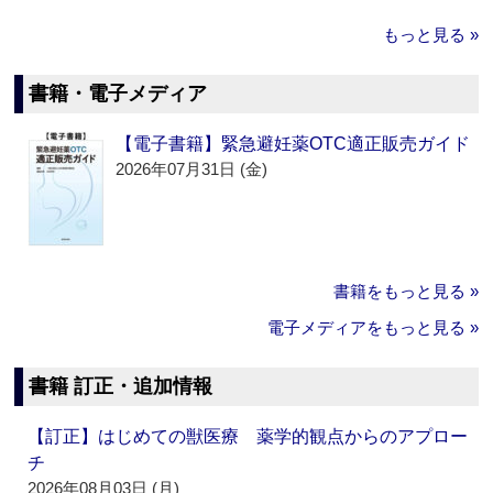
もっと見る »
書籍・電子メディア
【電子書籍】緊急避妊薬OTC適正販売ガイド
2026年07月31日 (金)
書籍をもっと見る »
電子メディアをもっと見る »
書籍 訂正・追加情報
【訂正】はじめての獣医療 薬学的観点からのアプロー
チ
2026年08月03日 (月)