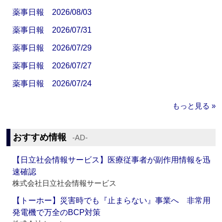
薬事日報 2026/08/03
薬事日報 2026/07/31
薬事日報 2026/07/29
薬事日報 2026/07/27
薬事日報 2026/07/24
もっと見る »
おすすめ情報
‐AD‐
【日立社会情報サービス】医療従事者が副作用情報を迅
速確認
株式会社日立社会情報サービス
【トーホー】災害時でも『止まらない』事業へ 非常用
発電機で万全のBCP対策