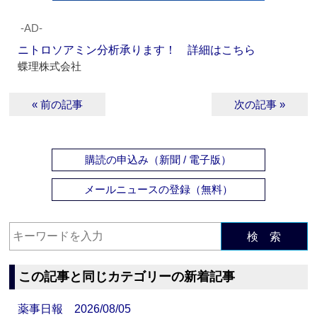
‐AD‐
ニトロソアミン分析承ります！ 詳細はこちら
蝶理株式会社
« 前の記事
次の記事 »
購読の申込み（新聞 / 電子版）
メールニュースの登録（無料）
検 索
この記事と同じカテゴリーの新着記事
薬事日報 2026/08/05