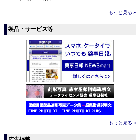
もっと見る »
製品・サービス等
もっと見る »
広告掲載