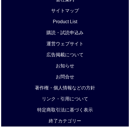
サイトマップ
Product List
購読・試読申込み
運営ウェブサイト
広告掲載について
お知らせ
お問合せ
著作権・個人情報などの方針
リンク・引用について
特定商取引法に基づく表示
終了カテゴリー