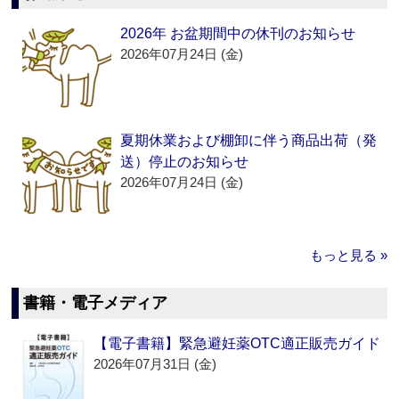
2026年 お盆期間中の休刊のお知らせ
2026年07月24日 (金)
夏期休業および棚卸に伴う商品出荷（発
送）停止のお知らせ
2026年07月24日 (金)
もっと見る »
書籍・電子メディア
【電子書籍】緊急避妊薬OTC適正販売ガイド
2026年07月31日 (金)