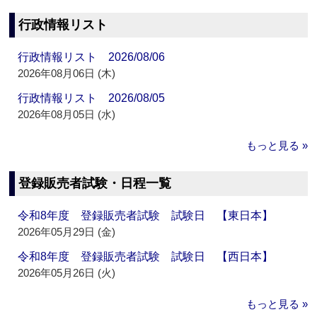
行政情報リスト
行政情報リスト 2026/08/06
2026年08月06日 (木)
行政情報リスト 2026/08/05
2026年08月05日 (水)
もっと見る »
登録販売者試験・日程一覧
令和8年度 登録販売者試験 試験日 【東日本】
2026年05月29日 (金)
令和8年度 登録販売者試験 試験日 【西日本】
2026年05月26日 (火)
もっと見る »