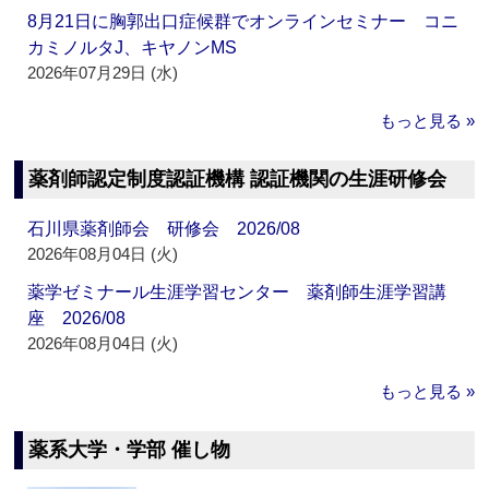
8月21日に胸郭出口症候群でオンラインセミナー コニ
カミノルタJ、キヤノンMS
2026年07月29日 (水)
もっと見る »
薬剤師認定制度認証機構 認証機関の生涯研修会
石川県薬剤師会 研修会 2026/08
2026年08月04日 (火)
薬学ゼミナール生涯学習センター 薬剤師生涯学習講
座 2026/08
2026年08月04日 (火)
もっと見る »
薬系大学・学部 催し物