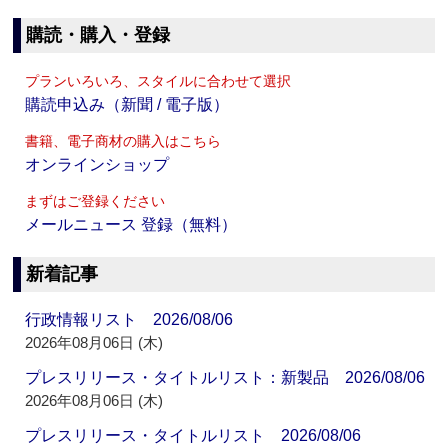
購読・購入・登録
プランいろいろ、スタイルに合わせて選択
購読申込み（新聞 / 電子版）
書籍、電子商材の購入はこちら
オンラインショップ
まずはご登録ください
メールニュース 登録（無料）
新着記事
行政情報リスト 2026/08/06
2026年08月06日 (木)
プレスリリース・タイトルリスト：新製品 2026/08/06
2026年08月06日 (木)
プレスリリース・タイトルリスト 2026/08/06