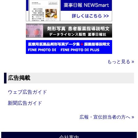
もっと見る »
広告掲載
ウェブ広告ガイド
新聞広告ガイド
広報・宣伝担当者の方へ »
会社案内