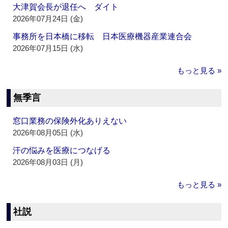
大津賀会長が退任へ ダイト
2026年07月24日 (金)
事務所を日本橋に移転 日本医療機器産業連合会
2026年07月15日 (水)
もっと見る »
無季言
窓口業務の保険外化ありえない
2026年08月05日 (水)
汗の悩みを医療につなげる
2026年08月03日 (月)
もっと見る »
社説