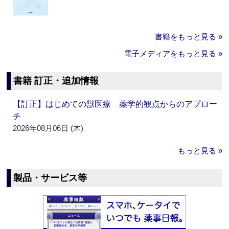
書籍をもっと見る »
電子メディアをもっと見る »
書籍 訂正・追加情報
【訂正】はじめての獣医療 薬学的観点からのアプロー
チ
2026年08月06日 (木)
もっと見る »
製品・サービス等