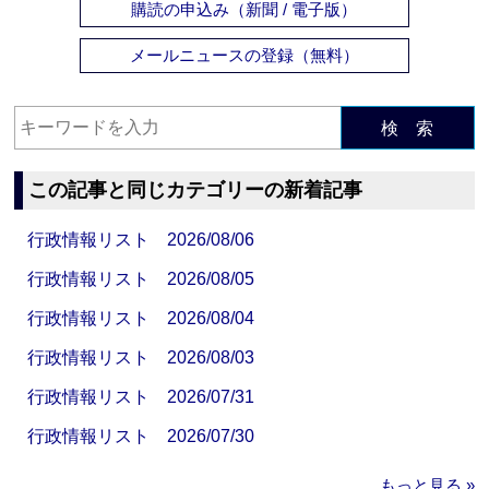
購読の申込み（新聞 / 電子版）
メールニュースの登録（無料）
検 索
この記事と同じカテゴリーの新着記事
行政情報リスト 2026/08/06
行政情報リスト 2026/08/05
行政情報リスト 2026/08/04
行政情報リスト 2026/08/03
行政情報リスト 2026/07/31
行政情報リスト 2026/07/30
もっと見る »