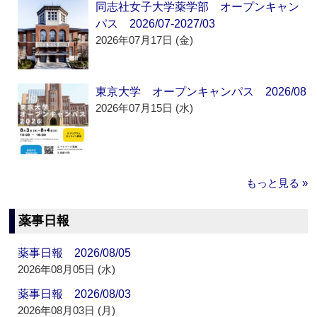
同志社女子大学薬学部 オープンキャン
パス 2026/07-2027/03
2026年07月17日 (金)
東京大学 オープンキャンパス 2026/08
2026年07月15日 (水)
もっと見る »
薬事日報
薬事日報 2026/08/05
2026年08月05日 (水)
薬事日報 2026/08/03
2026年08月03日 (月)