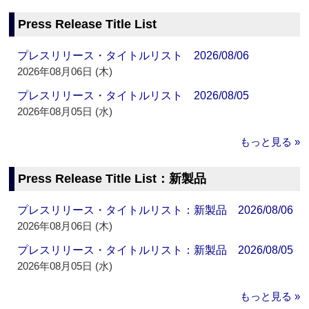
Press Release Title List
プレスリリース・タイトルリスト 2026/08/06
2026年08月06日 (木)
プレスリリース・タイトルリスト 2026/08/05
2026年08月05日 (水)
もっと見る »
Press Release Title List：新製品
プレスリリース・タイトルリスト：新製品 2026/08/06
2026年08月06日 (木)
プレスリリース・タイトルリスト：新製品 2026/08/05
2026年08月05日 (水)
もっと見る »