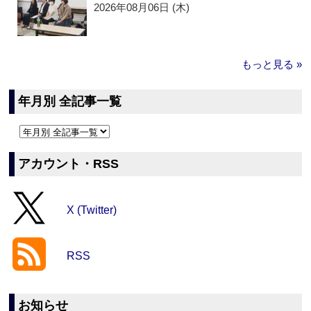
2026年08月06日 (木)
もっと見る »
年月別 全記事一覧
アカウント・RSS
X (Twitter)
RSS
お知らせ