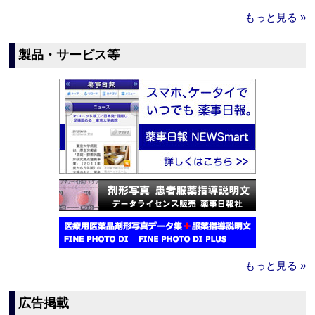
もっと見る »
製品・サービス等
もっと見る »
広告掲載