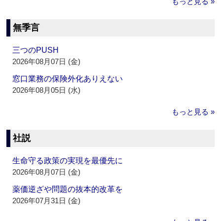
もっと見る »
無季言
三つのPUSH
2026年08月07日 (金)
窓口業務の保険外化ありえない
2026年08月05日 (水)
もっと見る »
社説
生命守る政策の実現を最優先に
2026年08月07日 (金)
薬価逆ざや問題の抜本的改革を
2026年07月31日 (金)