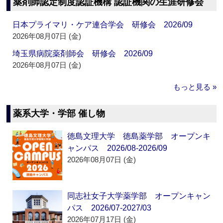
薬剤師認定制度認証機構 認証機関の生涯研修会
日本プライマリ・ケア連合学会 研修会 2026/09
2026年08月07日 (金)
埼玉県病院薬剤師会 研修会 2026/09
2026年08月07日 (金)
もっと見る »
薬系大学・学部 催し物
徳島文理大学 徳島薬学部 オープンキ
ャンパス 2026/08-2026/09
2026年08月07日 (金)
同志社女子大学薬学部 オープンキャン
パス 2026/07-2027/03
2026年07月17日 (金)