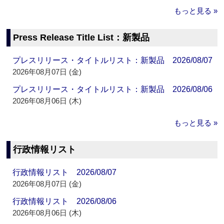
もっと見る »
Press Release Title List：新製品
プレスリリース・タイトルリスト：新製品 2026/08/07
2026年08月07日 (金)
プレスリリース・タイトルリスト：新製品 2026/08/06
2026年08月06日 (木)
もっと見る »
行政情報リスト
行政情報リスト 2026/08/07
2026年08月07日 (金)
行政情報リスト 2026/08/06
2026年08月06日 (木)