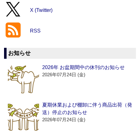
X (Twitter)
RSS
お知らせ
2026年 お盆期間中の休刊のお知らせ
2026年07月24日 (金)
夏期休業および棚卸に伴う商品出荷（発
送）停止のお知らせ
2026年07月24日 (金)