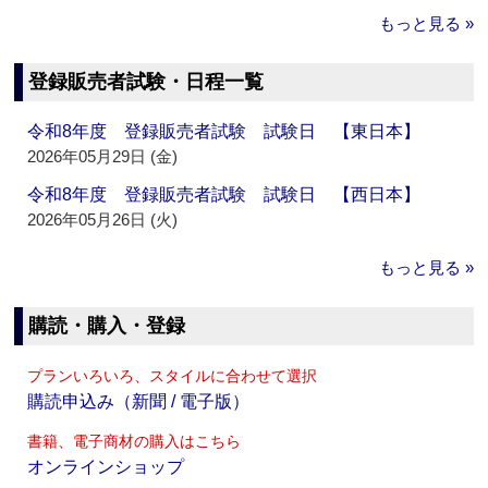
もっと見る »
登録販売者試験・日程一覧
令和8年度 登録販売者試験 試験日 【東日本】
2026年05月29日 (金)
令和8年度 登録販売者試験 試験日 【西日本】
2026年05月26日 (火)
もっと見る »
購読・購入・登録
プランいろいろ、スタイルに合わせて選択
購読申込み（新聞 / 電子版）
書籍、電子商材の購入はこちら
オンラインショップ