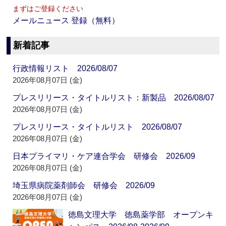
まずはご登録ください
メールニュース 登録（無料）
新着記事
行政情報リスト 2026/08/07
2026年08月07日 (金)
プレスリリース・タイトルリスト：新製品 2026/08/07
2026年08月07日 (金)
プレスリリース・タイトルリスト 2026/08/07
2026年08月07日 (金)
日本プライマリ・ケア連合学会 研修会 2026/09
2026年08月07日 (金)
埼玉県病院薬剤師会 研修会 2026/09
2026年08月07日 (金)
徳島文理大学 徳島薬学部 オープンキ