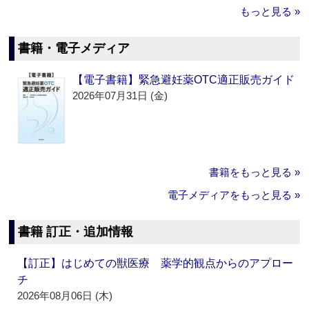
もっと見る »
書籍・電子メディア
【電子書籍】緊急避妊薬OTC適正販売ガイド
2026年07月31日 (金)
書籍をもっと見る »
電子メディアをもっと見る »
書籍 訂正・追加情報
【訂正】はじめての獣医療 薬学的観点からのアプロー
チ
2026年08月06日 (木)