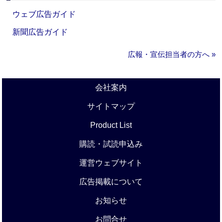
ウェブ広告ガイド
新聞広告ガイド
広報・宣伝担当者の方へ »
会社案内
サイトマップ
Product List
購読・試読申込み
運営ウェブサイト
広告掲載について
お知らせ
お問合せ