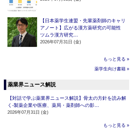
【日本薬学生連盟・先輩薬剤師のキャリ
アノート】広がる漢方薬研究の可能性
ツムラ漢方研究…
2026年07月31日 (金)
もっと見る »
薬学生向け書籍 »
薬業界ニュース解説
【対話で学ぶ薬業界ニュース解説】骨太の方針を読み解
く‐製薬企業や医療、薬局・薬剤師への影…
2026年07月31日 (金)
もっと見る »