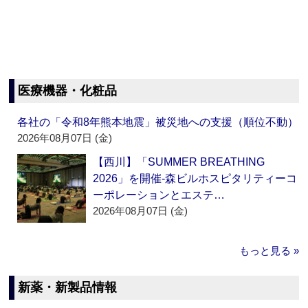
医療機器・化粧品
各社の「令和8年熊本地震」被災地への支援（順位不動）
2026年08月07日 (金)
【西川】「SUMMER BREATHING
2026」を開催‐森ビルホスピタリティーコ
ーポレーションとエステ…
2026年08月07日 (金)
もっと見る »
新薬・新製品情報