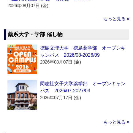
2026年08月07日 (金)
もっと見る »
薬系大学・学部 催し物
徳島文理大学 徳島薬学部 オープンキ
ャンパス 2026/08-2026/09
2026年08月07日 (金)
同志社女子大学薬学部 オープンキャン
パス 2026/07-2027/03
2026年07月17日 (金)
もっと見る »