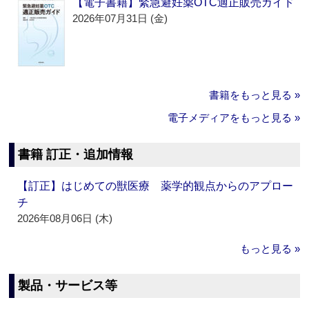
【電子書籍】緊急避妊薬OTC適正販売ガイド
2026年07月31日 (金)
書籍をもっと見る »
電子メディアをもっと見る »
書籍 訂正・追加情報
【訂正】はじめての獣医療 薬学的観点からのアプロー
チ
2026年08月06日 (木)
もっと見る »
製品・サービス等