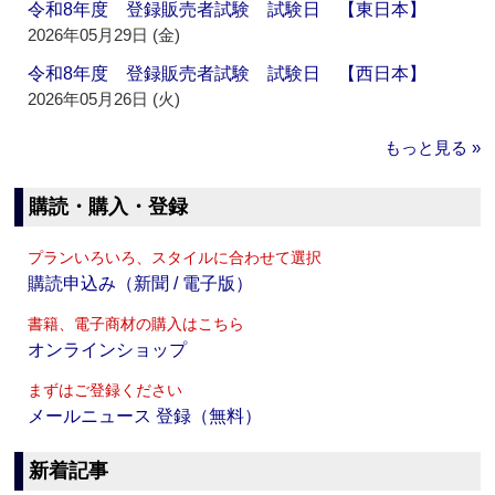
令和8年度 登録販売者試験 試験日 【東日本】
2026年05月29日 (金)
令和8年度 登録販売者試験 試験日 【西日本】
2026年05月26日 (火)
もっと見る »
購読・購入・登録
プランいろいろ、スタイルに合わせて選択
購読申込み（新聞 / 電子版）
書籍、電子商材の購入はこちら
オンラインショップ
まずはご登録ください
メールニュース 登録（無料）
新着記事