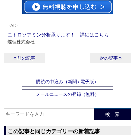
‐AD‐
ニトロソアミン分析承ります！ 詳細はこちら
蝶理株式会社
« 前の記事
次の記事 »
購読の申込み（新聞 / 電子版）
メールニュースの登録（無料）
検 索
この記事と同じカテゴリーの新着記事