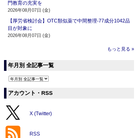
門教育の充実を
2026年08月07日 (金)
【厚労省検討会】OTC類似薬で中間整理‐77成分1042品
目が対象に
2026年08月07日 (金)
もっと見る »
年月別 全記事一覧
アカウント・RSS
X (Twitter)
RSS