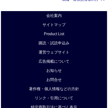
会社案内
サイトマップ
Product List
購読・試読申込み
運営ウェブサイト
広告掲載について
お知らせ
お問合せ
著作権・個人情報などの方針
リンク・引用について
特定商取引法に基づく表示