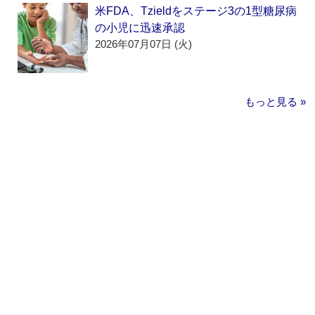
米FDA、Tzieldをステージ3の1型糖尿病
の小児に迅速承認
2026年07月07日 (火)
もっと見る »