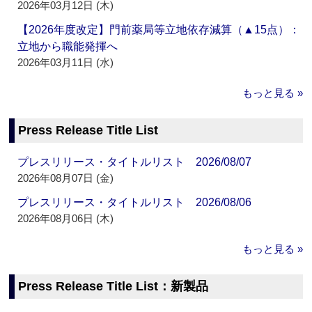
2026年03月12日 (木)
【2026年度改定】門前薬局等立地依存減算（▲15点）：
立地から職能発揮へ
2026年03月11日 (水)
もっと見る »
Press Release Title List
プレスリリース・タイトルリスト 2026/08/07
2026年08月07日 (金)
プレスリリース・タイトルリスト 2026/08/06
2026年08月06日 (木)
もっと見る »
Press Release Title List：新製品