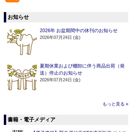
お知らせ
2026年 お盆期間中の休刊のお知らせ
2026年07月24日 (金)
夏期休業および棚卸に伴う商品出荷（発
送）停止のお知らせ
2026年07月24日 (金)
もっと見る »
書籍・電子メディア