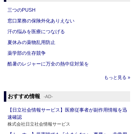
三つのPUSH
窓口業務の保険外化ありえない
汗の悩みを医療につなげる
夏休みの薬物乱用防止
薬学部の生存競争
酷暑のレジャーに万全の熱中症対策を
もっと見る »
おすすめ情報
‐AD‐
【日立社会情報サービス】医療従事者が副作用情報を迅
速確認
株式会社日立社会情報サービス