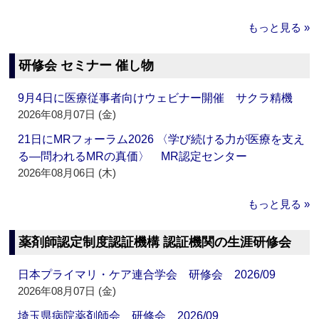
もっと見る »
研修会 セミナー 催し物
9月4日に医療従事者向けウェビナー開催 サクラ精機
2026年08月07日 (金)
21日にMRフォーラム2026 〈学び続ける力が医療を支え
る―問われるMRの真価〉 MR認定センター
2026年08月06日 (木)
もっと見る »
薬剤師認定制度認証機構 認証機関の生涯研修会
日本プライマリ・ケア連合学会 研修会 2026/09
2026年08月07日 (金)
埼玉県病院薬剤師会 研修会 2026/09