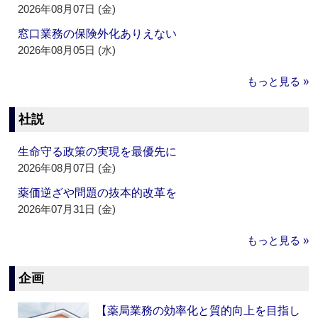
2026年08月07日 (金)
窓口業務の保険外化ありえない
2026年08月05日 (水)
もっと見る »
社説
生命守る政策の実現を最優先に
2026年08月07日 (金)
薬価逆ざや問題の抜本的改革を
2026年07月31日 (金)
もっと見る »
企画
【薬局業務の効率化と質的向上を目指し