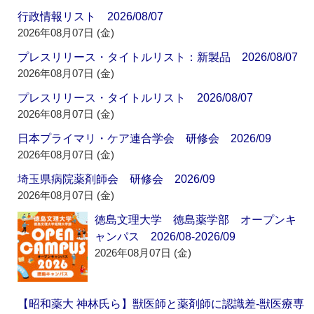
行政情報リスト 2026/08/07
2026年08月07日 (金)
プレスリリース・タイトルリスト：新製品 2026/08/07
2026年08月07日 (金)
プレスリリース・タイトルリスト 2026/08/07
2026年08月07日 (金)
日本プライマリ・ケア連合学会 研修会 2026/09
2026年08月07日 (金)
埼玉県病院薬剤師会 研修会 2026/09
2026年08月07日 (金)
徳島文理大学 徳島薬学部 オープンキ
ャンパス 2026/08-2026/09
2026年08月07日 (金)
【昭和薬大 神林氏ら】獣医師と薬剤師に認識差‐獣医療専