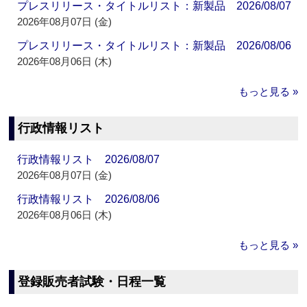
プレスリリース・タイトルリスト：新製品 2026/08/07
2026年08月07日 (金)
プレスリリース・タイトルリスト：新製品 2026/08/06
2026年08月06日 (木)
もっと見る »
行政情報リスト
行政情報リスト 2026/08/07
2026年08月07日 (金)
行政情報リスト 2026/08/06
2026年08月06日 (木)
もっと見る »
登録販売者試験・日程一覧