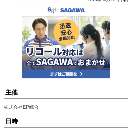
主催
株式会社EP綜合
日時