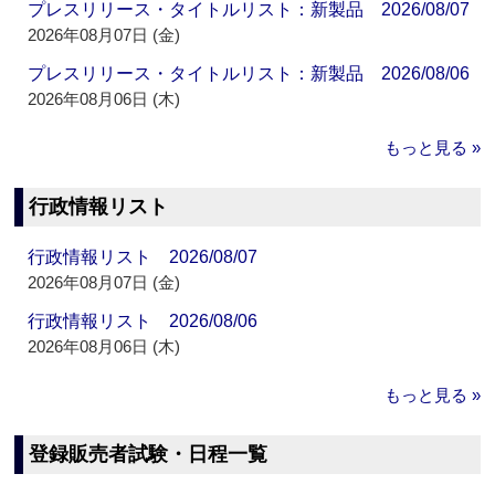
プレスリリース・タイトルリスト：新製品 2026/08/07
2026年08月07日 (金)
プレスリリース・タイトルリスト：新製品 2026/08/06
2026年08月06日 (木)
もっと見る »
行政情報リスト
行政情報リスト 2026/08/07
2026年08月07日 (金)
行政情報リスト 2026/08/06
2026年08月06日 (木)
もっと見る »
登録販売者試験・日程一覧