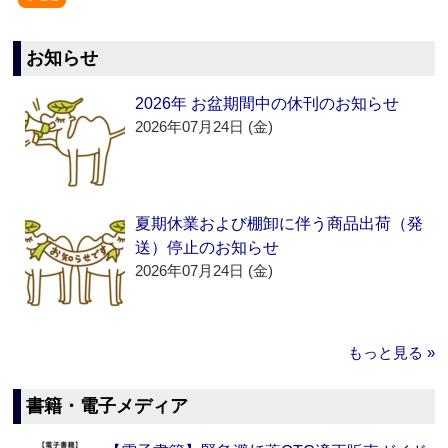
お知らせ
2026年 お盆期間中の休刊のお知らせ
2026年07月24日 (金)
夏期休業および棚卸に伴う商品出荷（発
送）停止のお知らせ
2026年07月24日 (金)
もっと見る »
書籍・電子メディア