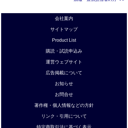
会社案内
サイトマップ
Product List
購読・試読申込み
運営ウェブサイト
広告掲載について
お知らせ
お問合せ
著作権・個人情報などの方針
リンク・引用について
特定商取引法に基づく表示