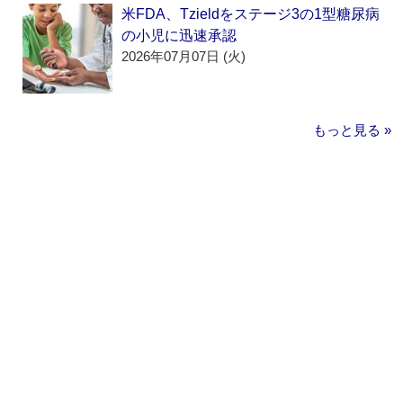
米FDA、Tzieldをステージ3の1型糖尿病
の小児に迅速承認
2026年07月07日 (火)
もっと見る »