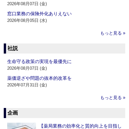
2026年08月07日 (金)
窓口業務の保険外化ありえない
2026年08月05日 (水)
もっと見る »
社説
生命守る政策の実現を最優先に
2026年08月07日 (金)
薬価逆ざや問題の抜本的改革を
2026年07月31日 (金)
もっと見る »
企画
【薬局業務の効率化と質的向上を目指し