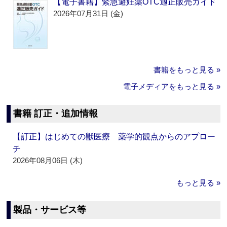
【電子書籍】緊急避妊薬OTC適正販売ガイド
2026年07月31日 (金)
書籍をもっと見る »
電子メディアをもっと見る »
書籍 訂正・追加情報
【訂正】はじめての獣医療 薬学的観点からのアプロー
チ
2026年08月06日 (木)
もっと見る »
製品・サービス等