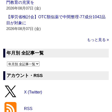
門教育の充実を
2026年08月07日 (金)
【厚労省検討会】OTC類似薬で中間整理‐77成分1042品
目が対象に
2026年08月07日 (金)
もっと見る »
年月別 全記事一覧
アカウント・RSS
X (Twitter)
RSS