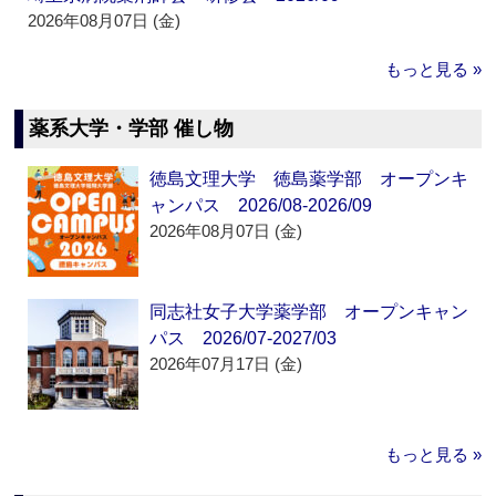
2026年08月07日 (金)
もっと見る »
薬系大学・学部 催し物
徳島文理大学 徳島薬学部 オープンキ
ャンパス 2026/08-2026/09
2026年08月07日 (金)
同志社女子大学薬学部 オープンキャン
パス 2026/07-2027/03
2026年07月17日 (金)
もっと見る »