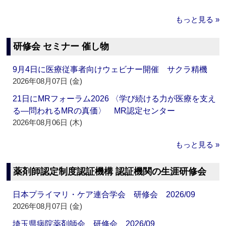
もっと見る »
研修会 セミナー 催し物
9月4日に医療従事者向けウェビナー開催 サクラ精機
2026年08月07日 (金)
21日にMRフォーラム2026 〈学び続ける力が医療を支え
る―問われるMRの真価〉 MR認定センター
2026年08月06日 (木)
もっと見る »
薬剤師認定制度認証機構 認証機関の生涯研修会
日本プライマリ・ケア連合学会 研修会 2026/09
2026年08月07日 (金)
埼玉県病院薬剤師会 研修会 2026/09