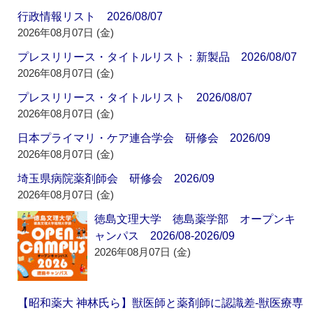
行政情報リスト 2026/08/07
2026年08月07日 (金)
プレスリリース・タイトルリスト：新製品 2026/08/07
2026年08月07日 (金)
プレスリリース・タイトルリスト 2026/08/07
2026年08月07日 (金)
日本プライマリ・ケア連合学会 研修会 2026/09
2026年08月07日 (金)
埼玉県病院薬剤師会 研修会 2026/09
2026年08月07日 (金)
徳島文理大学 徳島薬学部 オープンキ
ャンパス 2026/08-2026/09
2026年08月07日 (金)
【昭和薬大 神林氏ら】獣医師と薬剤師に認識差‐獣医療専