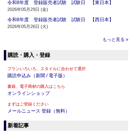
令和8年度 登録販売者試験 試験日 【東日本】
2026年05月29日 (金)
令和8年度 登録販売者試験 試験日 【西日本】
2026年05月26日 (火)
もっと見る »
購読・購入・登録
プランいろいろ、スタイルに合わせて選択
購読申込み（新聞 / 電子版）
書籍、電子商材の購入はこちら
オンラインショップ
まずはご登録ください
メールニュース 登録（無料）
新着記事