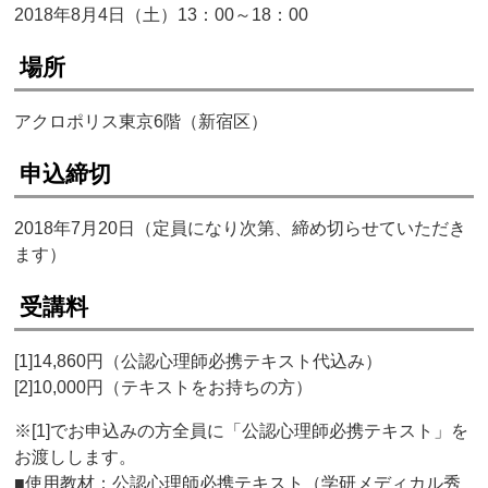
2018年8月4日（土）13：00～18：00
場所
アクロポリス東京6階（新宿区）
申込締切
2018年7月20日（定員になり次第、締め切らせていただき
ます）
受講料
[1]14,860円（公認心理師必携テキスト代込み）
[2]10,000円（テキストをお持ちの方）
※[1]でお申込みの方全員に「公認心理師必携テキスト」を
お渡しします。
■使用教材：公認心理師必携テキスト（学研メディカル秀