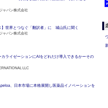
ジャパン株式会社
ス】世界とつなぐ「翻訳者」に 城山氏に聞く
ジャパン株式会社
ーカライゼーションにAIをどれだけ導入できるかーその
ERNATIONAL LLC
Apeloa、日本市場に本格展開し医薬品イノベーションを