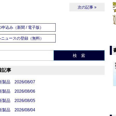
次の記事 »
申込み（新聞 / 電子版）
ルニュースの登録（無料）
検 索
着記事
 2026/08/07
 2026/08/06
 2026/08/05
 2026/08/04