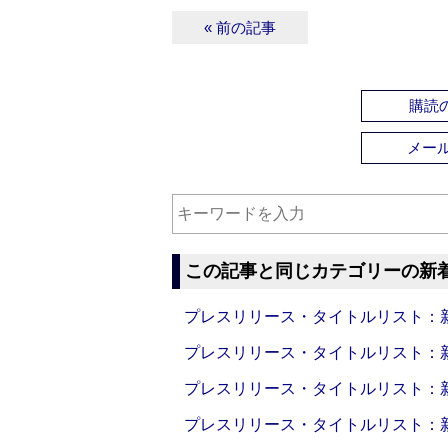
« 前の記事
購読の
メー
この記事と同じカテゴリーの新
プレスリリース・タイトルリスト：新製品
プレスリリース・タイトルリスト：新製品
プレスリリース・タイトルリスト：新製品
プレスリリース・タイトルリスト：新製品