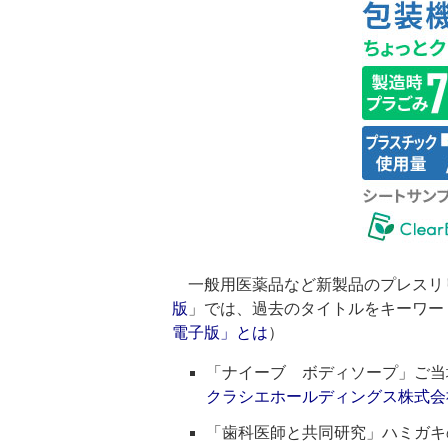
一般用医薬品など新製品のプレスリ
版
」では、過去のタイトルをキーワー
電子版」とは
）
「ナイーブ ボディソープ」ご当
クラシエホールディングス株式会
「歯科医師と共同研究」ハミガキ