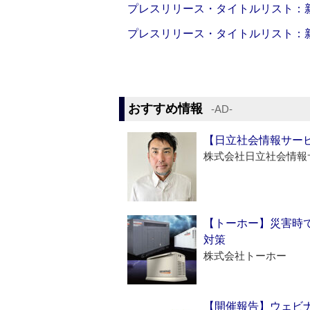
プレスリリース・タイトルリスト：新製品
プレスリリース・タイトルリスト：新製品
おすすめ情報
‐AD‐
【日立社会情報サー
株式会社日立社会情報
【トーホー】災害時
対策
株式会社トーホー
【開催報告】ウェビナ