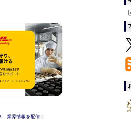
ス 業界情報を配信！