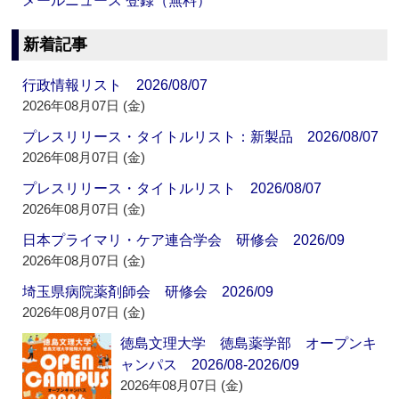
メールニュース 登録（無料）
新着記事
行政情報リスト 2026/08/07
2026年08月07日 (金)
プレスリリース・タイトルリスト：新製品 2026/08/07
2026年08月07日 (金)
プレスリリース・タイトルリスト 2026/08/07
2026年08月07日 (金)
日本プライマリ・ケア連合学会 研修会 2026/09
2026年08月07日 (金)
埼玉県病院薬剤師会 研修会 2026/09
2026年08月07日 (金)
徳島文理大学 徳島薬学部 オープンキ
ャンパス 2026/08-2026/09
2026年08月07日 (金)