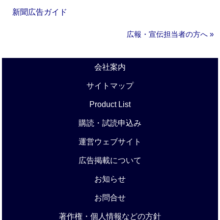
新聞広告ガイド
広報・宣伝担当者の方へ »
会社案内
サイトマップ
Product List
購読・試読申込み
運営ウェブサイト
広告掲載について
お知らせ
お問合せ
著作権・個人情報などの方針