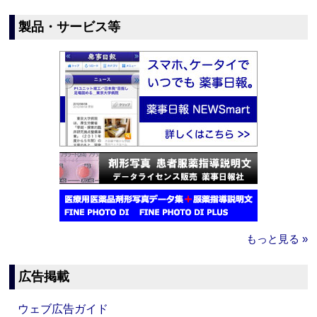
製品・サービス等
もっと見る »
広告掲載
ウェブ広告ガイド