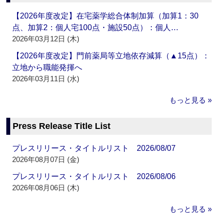
【2026年度改定】在宅薬学総合体制加算（加算1：30
点、加算2：個人宅100点・施設50点）：個人…
2026年03月12日 (木)
【2026年度改定】門前薬局等立地依存減算（▲15点）：
立地から職能発揮へ
2026年03月11日 (水)
もっと見る »
Press Release Title List
プレスリリース・タイトルリスト 2026/08/07
2026年08月07日 (金)
プレスリリース・タイトルリスト 2026/08/06
2026年08月06日 (木)
もっと見る »