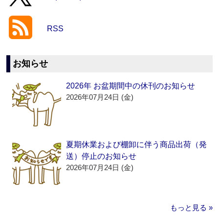
RSS
お知らせ
2026年 お盆期間中の休刊のお知らせ
2026年07月24日 (金)
夏期休業および棚卸に伴う商品出荷（発
送）停止のお知らせ
2026年07月24日 (金)
もっと見る »