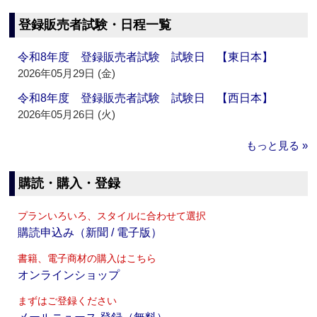
登録販売者試験・日程一覧
令和8年度 登録販売者試験 試験日 【東日本】
2026年05月29日 (金)
令和8年度 登録販売者試験 試験日 【西日本】
2026年05月26日 (火)
もっと見る »
購読・購入・登録
プランいろいろ、スタイルに合わせて選択
購読申込み（新聞 / 電子版）
書籍、電子商材の購入はこちら
オンラインショップ
まずはご登録ください