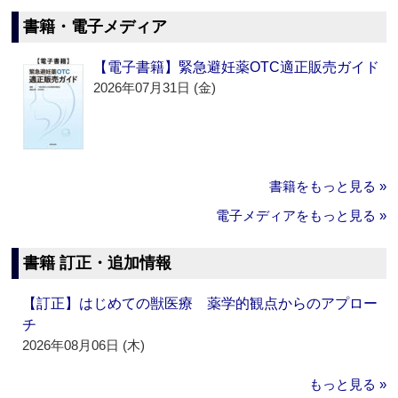
書籍・電子メディア
【電子書籍】緊急避妊薬OTC適正販売ガイド
2026年07月31日 (金)
書籍をもっと見る »
電子メディアをもっと見る »
書籍 訂正・追加情報
【訂正】はじめての獣医療 薬学的観点からのアプロー
チ
2026年08月06日 (木)
もっと見る »