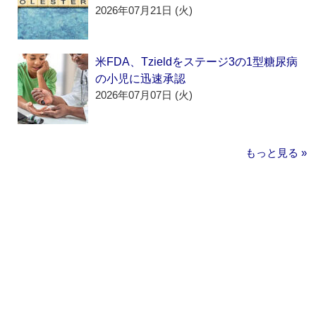
2026年07月21日 (火)
米FDA、Tzieldをステージ3の1型糖尿病
の小児に迅速承認
2026年07月07日 (火)
もっと見る »