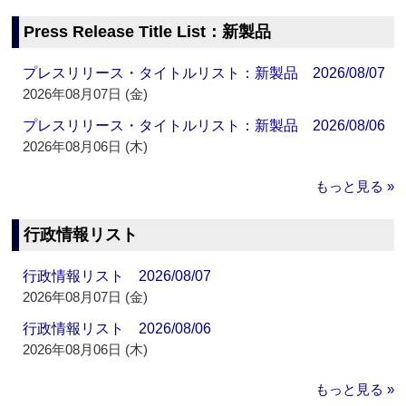
Press Release Title List：新製品
プレスリリース・タイトルリスト：新製品 2026/08/07
2026年08月07日 (金)
プレスリリース・タイトルリスト：新製品 2026/08/06
2026年08月06日 (木)
もっと見る »
行政情報リスト
行政情報リスト 2026/08/07
2026年08月07日 (金)
行政情報リスト 2026/08/06
2026年08月06日 (木)
もっと見る »