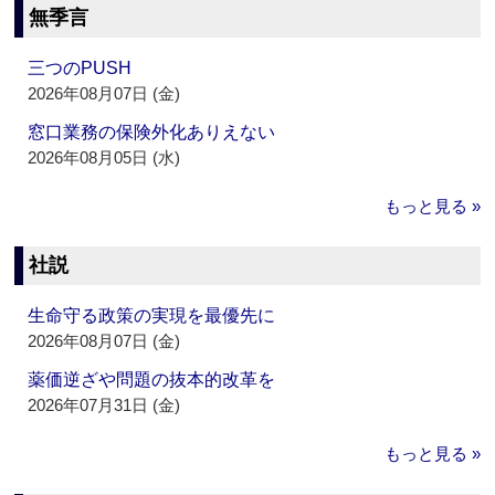
無季言
三つのPUSH
2026年08月07日 (金)
窓口業務の保険外化ありえない
2026年08月05日 (水)
もっと見る »
社説
生命守る政策の実現を最優先に
2026年08月07日 (金)
薬価逆ざや問題の抜本的改革を
2026年07月31日 (金)
もっと見る »