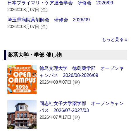
日本プライマリ・ケア連合学会 研修会 2026/09
2026年08月07日 (金)
埼玉県病院薬剤師会 研修会 2026/09
2026年08月07日 (金)
もっと見る »
薬系大学・学部 催し物
徳島文理大学 徳島薬学部 オープンキ
ャンパス 2026/08-2026/09
2026年08月07日 (金)
同志社女子大学薬学部 オープンキャン
パス 2026/07-2027/03
2026年07月17日 (金)