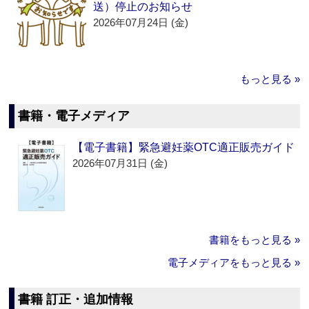
送）停止のお知らせ
2026年07月24日 (金)
もっと見る »
書籍・電子メディア
【電子書籍】緊急避妊薬OTC適正販売ガイド
2026年07月31日 (金)
書籍をもっと見る »
電子メディアをもっと見る »
書籍 訂正・追加情報