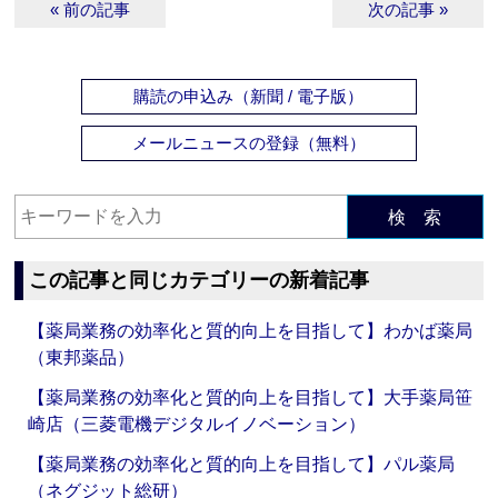
« 前の記事
次の記事 »
購読の申込み（新聞 / 電子版）
メールニュースの登録（無料）
検 索
この記事と同じカテゴリーの新着記事
【薬局業務の効率化と質的向上を目指して】わかば薬局
（東邦薬品）
【薬局業務の効率化と質的向上を目指して】大手薬局笹
崎店（三菱電機デジタルイノベーション）
【薬局業務の効率化と質的向上を目指して】パル薬局
（ネグジット総研）