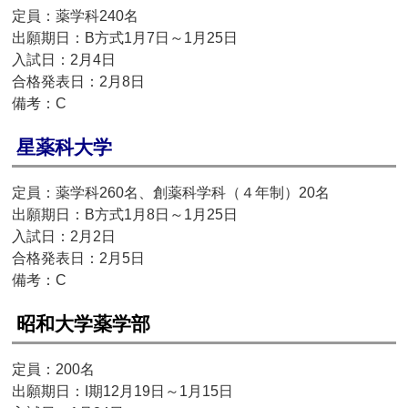
定員：薬学科240名
出願期日：B方式1月7日～1月25日
入試日：2月4日
合格発表日：2月8日
備考：C
星薬科大学
定員：薬学科260名、創薬科学科（４年制）20名
出願期日：B方式1月8日～1月25日
入試日：2月2日
合格発表日：2月5日
備考：C
昭和大学薬学部
定員：200名
出願期日：I期12月19日～1月15日