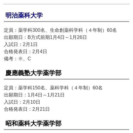
明治薬科大学
定員：薬学科300名、生命創薬科学科（４年制）60名
出願期日：B方式前期1月4日～1月26日
入試日：2月1日
合格発表日：2月4日
備考：※、C
慶應義塾大学薬学部
定員：薬学科150名、薬科学科（４年制）60名
出願期日：1月4日～1月21日
入試日：2月10日
合格発表日：2月21日
昭和薬科大学薬学部