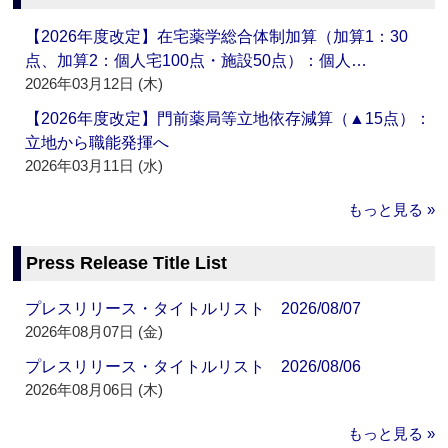
【2026年度改定】在宅薬学総合体制加算（加算1：30
点、加算2：個人宅100点・施設50点）：個人…
2026年03月12日 (木)
【2026年度改定】門前薬局等立地依存減算（▲15点）：
立地から職能発揮へ
2026年03月11日 (水)
もっと見る »
Press Release Title List
プレスリリース・タイトルリスト 2026/08/07
2026年08月07日 (金)
プレスリリース・タイトルリスト 2026/08/06
2026年08月06日 (木)
もっと見る »