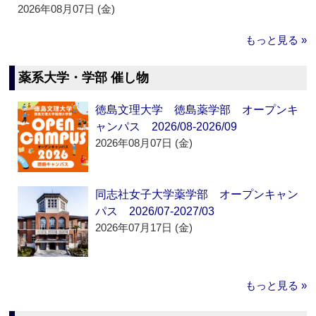
2026年08月07日 (金)
もっと見る »
薬系大学・学部 催し物
徳島文理大学 徳島薬学部 オープンキ
ャンパス 2026/08-2026/09
2026年08月07日 (金)
同志社女子大学薬学部 オープンキャン
パス 2026/07-2027/03
2026年07月17日 (金)
もっと見る »