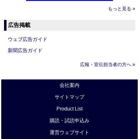
もっと見る »
広告掲載
ウェブ広告ガイド
新聞広告ガイド
広報・宣伝担当者の方へ »
会社案内
サイトマップ
Product List
購読・試読申込み
運営ウェブサイト