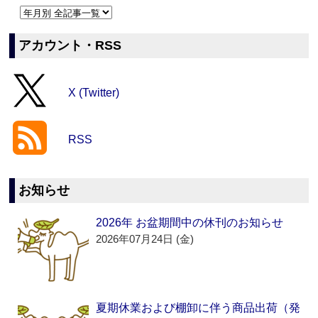
アカウント・RSS
X (Twitter)
RSS
お知らせ
2026年 お盆期間中の休刊のお知らせ
2026年07月24日 (金)
夏期休業および棚卸に伴う商品出荷（発