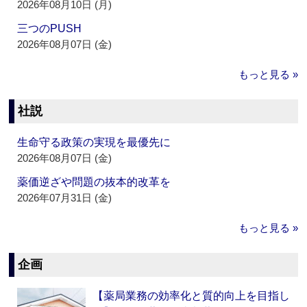
2026年08月10日 (月)
三つのPUSH
2026年08月07日 (金)
もっと見る »
社説
生命守る政策の実現を最優先に
2026年08月07日 (金)
薬価逆ざや問題の抜本的改革を
2026年07月31日 (金)
もっと見る »
企画
【薬局業務の効率化と質的向上を目指し