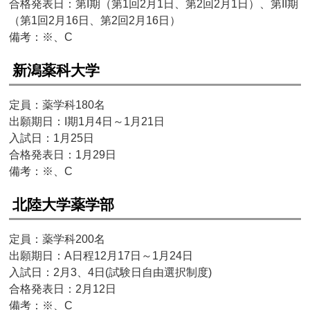
合格発表日：第I期（第1回2月1日、第2回2月1日）、第II期
（第1回2月16日、第2回2月16日）
備考：※、C
新潟薬科大学
定員：薬学科180名
出願期日：I期1月4日～1月21日
入試日：1月25日
合格発表日：1月29日
備考：※、C
北陸大学薬学部
定員：薬学科200名
出願期日：A日程12月17日～1月24日
入試日：2月3、4日(試験日自由選択制度)
合格発表日：2月12日
備考：※、C