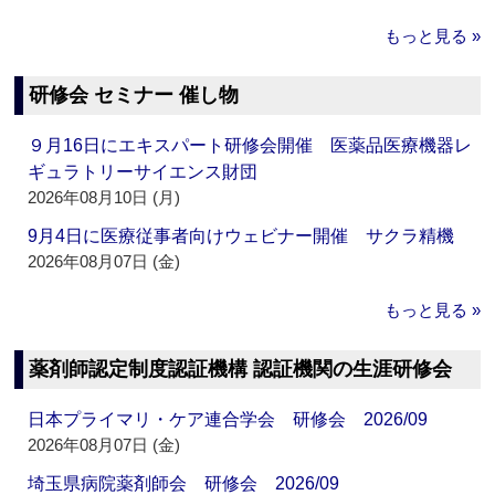
もっと見る »
研修会 セミナー 催し物
９月16日にエキスパート研修会開催 医薬品医療機器レ
ギュラトリーサイエンス財団
2026年08月10日 (月)
9月4日に医療従事者向けウェビナー開催 サクラ精機
2026年08月07日 (金)
もっと見る »
薬剤師認定制度認証機構 認証機関の生涯研修会
日本プライマリ・ケア連合学会 研修会 2026/09
2026年08月07日 (金)
埼玉県病院薬剤師会 研修会 2026/09