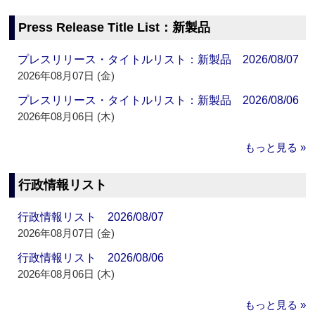
Press Release Title List：新製品
プレスリリース・タイトルリスト：新製品 2026/08/07
2026年08月07日 (金)
プレスリリース・タイトルリスト：新製品 2026/08/06
2026年08月06日 (木)
もっと見る »
行政情報リスト
行政情報リスト 2026/08/07
2026年08月07日 (金)
行政情報リスト 2026/08/06
2026年08月06日 (木)
もっと見る »