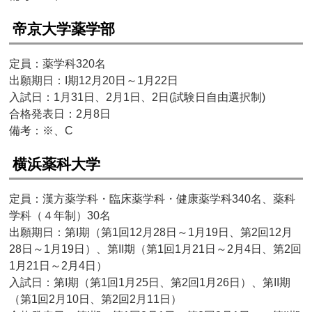
帝京大学薬学部
定員：薬学科320名
出願期日：I期12月20日～1月22日
入試日：1月31日、2月1日、2日(試験日自由選択制)
合格発表日：2月8日
備考：※、C
横浜薬科大学
定員：漢方薬学科・臨床薬学科・健康薬学科340名、薬科
学科（４年制）30名
出願期日：第I期（第1回12月28日～1月19日、第2回12月
28日～1月19日）、第II期（第1回1月21日～2月4日、第2回
1月21日～2月4日）
入試日：第I期（第1回1月25日、第2回1月26日）、第II期
（第1回2月10日、第2回2月11日）