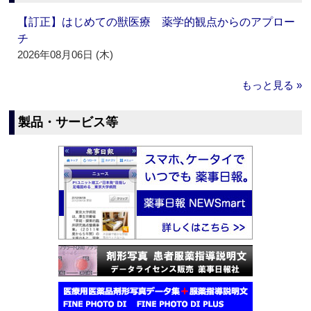
【訂正】はじめての獣医療 薬学的観点からのアプロー
チ
2026年08月06日 (木)
もっと見る »
製品・サービス等