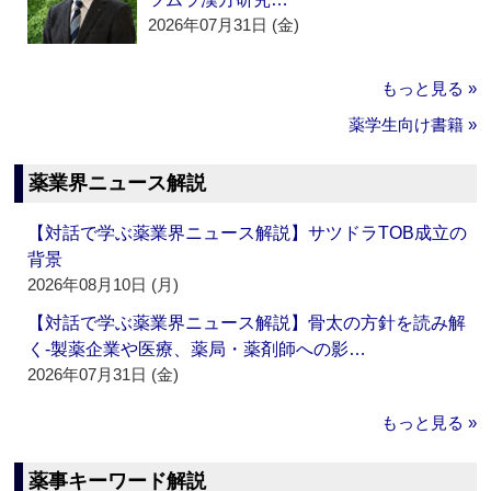
2026年07月31日 (金)
もっと見る »
薬学生向け書籍 »
薬業界ニュース解説
【対話で学ぶ薬業界ニュース解説】サツドラTOB成立の
背景
2026年08月10日 (月)
【対話で学ぶ薬業界ニュース解説】骨太の方針を読み解
く‐製薬企業や医療、薬局・薬剤師への影…
2026年07月31日 (金)
もっと見る »
薬事キーワード解説