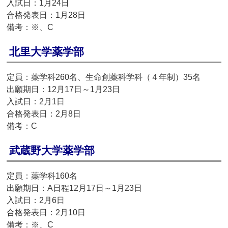
入試日：1月24日
合格発表日：1月28日
備考：※、C
北里大学薬学部
定員：薬学科260名、生命創薬科学科（４年制）35名
出願期日：12月17日～1月23日
入試日：2月1日
合格発表日：2月8日
備考：C
武蔵野大学薬学部
定員：薬学科160名
出願期日：A日程12月17日～1月23日
入試日：2月6日
合格発表日：2月10日
備考：※、C