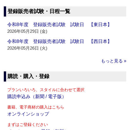
登録販売者試験・日程一覧
令和8年度 登録販売者試験 試験日 【東日本】
2026年05月29日 (金)
令和8年度 登録販売者試験 試験日 【西日本】
2026年05月26日 (火)
もっと見る »
購読・購入・登録
プランいろいろ、スタイルに合わせて選択
購読申込み（新聞 / 電子版）
書籍、電子商材の購入はこちら
オンラインショップ
まずはご登録ください