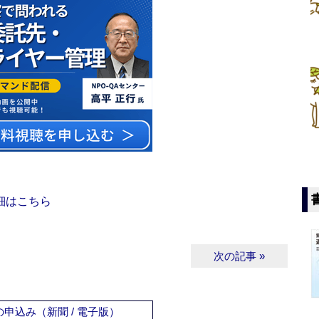
細はこちら
次の記事 »
申込み（新聞 / 電子版）