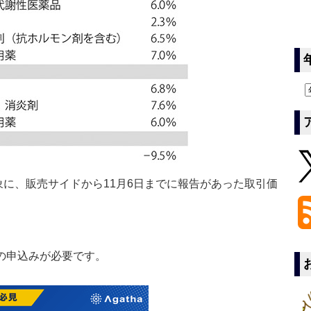
に、販売サイドから11月6日までに報告があった取引価
の申込みが必要です。