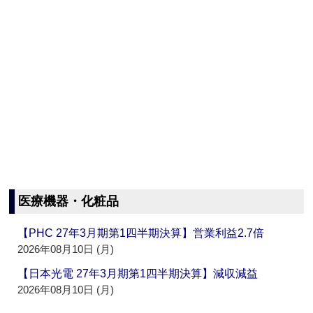
医療機器・化粧品
【PHC 27年3月期第1四半期決算】営業利益2.7倍
2026年08月10日 (月)
【日本光電 27年3月期第1四半期決算】減収減益
2026年08月10日 (月)