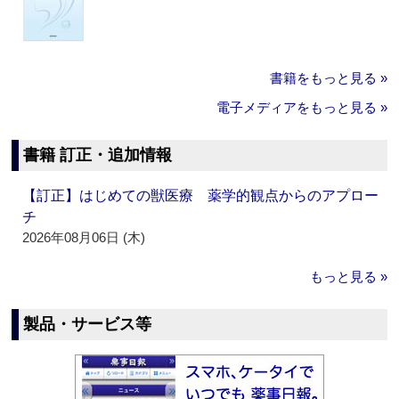
書籍をもっと見る »
電子メディアをもっと見る »
書籍 訂正・追加情報
【訂正】はじめての獣医療 薬学的観点からのアプロー
チ
2026年08月06日 (木)
もっと見る »
製品・サービス等