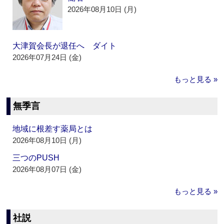
2026年08月10日 (月)
大津賀会長が退任へ ダイト
2026年07月24日 (金)
もっと見る »
無季言
地域に根差す薬局とは
2026年08月10日 (月)
三つのPUSH
2026年08月07日 (金)
もっと見る »
社説