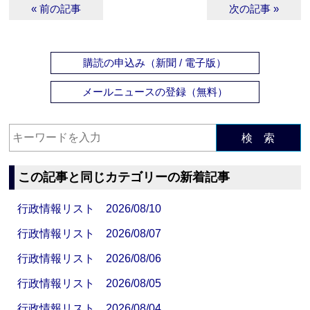
« 前の記事
次の記事 »
購読の申込み（新聞 / 電子版）
メールニュースの登録（無料）
検 索
この記事と同じカテゴリーの新着記事
行政情報リスト 2026/08/10
行政情報リスト 2026/08/07
行政情報リスト 2026/08/06
行政情報リスト 2026/08/05
行政情報リスト 2026/08/04