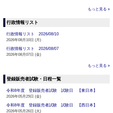
もっと見る »
行政情報リスト
行政情報リスト 2026/08/10
2026年08月10日 (月)
行政情報リスト 2026/08/07
2026年08月07日 (金)
もっと見る »
登録販売者試験・日程一覧
令和8年度 登録販売者試験 試験日 【東日本】
2026年05月29日 (金)
令和8年度 登録販売者試験 試験日 【西日本】
2026年05月26日 (火)