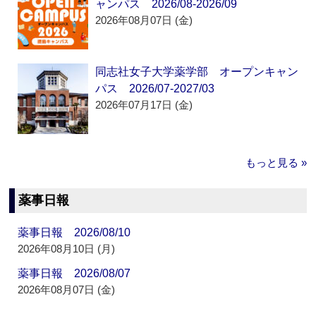
ャンパス 2026/08-2026/09
2026年08月07日 (金)
同志社女子大学薬学部 オープンキャン
パス 2026/07-2027/03
2026年07月17日 (金)
もっと見る »
薬事日報
薬事日報 2026/08/10
2026年08月10日 (月)
薬事日報 2026/08/07
2026年08月07日 (金)