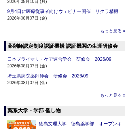
2026年08月10日 (月)
9月4日に医療従事者向けウェビナー開催 サクラ精機
2026年08月07日 (金)
もっと見る »
薬剤師認定制度認証機構 認証機関の生涯研修会
日本プライマリ・ケア連合学会 研修会 2026/09
2026年08月07日 (金)
埼玉県病院薬剤師会 研修会 2026/09
2026年08月07日 (金)
もっと見る »
薬系大学・学部 催し物
徳島文理大学 徳島薬学部 オープンキ