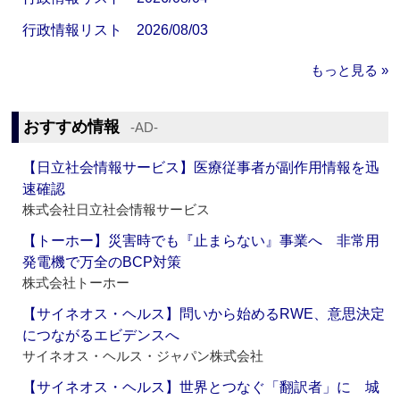
行政情報リスト 2026/08/03
もっと見る »
おすすめ情報
‐AD‐
【日立社会情報サービス】医療従事者が副作用情報を迅
速確認
株式会社日立社会情報サービス
【トーホー】災害時でも『止まらない』事業へ 非常用
発電機で万全のBCP対策
株式会社トーホー
【サイネオス・ヘルス】問いから始めるRWE、意思決定
につながるエビデンスへ
サイネオス・ヘルス・ジャパン株式会社
【サイネオス・ヘルス】世界とつなぐ「翻訳者」に 城