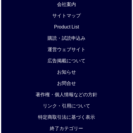
会社案内
サイトマップ
Product List
購読・試読申込み
運営ウェブサイト
広告掲載について
お知らせ
お問合せ
著作権・個人情報などの方針
リンク・引用について
特定商取引法に基づく表示
終了カテゴリー