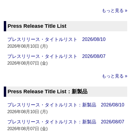
もっと見る »
Press Release Title List
プレスリリース・タイトルリスト 2026/08/10
2026年08月10日 (月)
プレスリリース・タイトルリスト 2026/08/07
2026年08月07日 (金)
もっと見る »
Press Release Title List：新製品
プレスリリース・タイトルリスト：新製品 2026/08/10
2026年08月10日 (月)
プレスリリース・タイトルリスト：新製品 2026/08/07
2026年08月07日 (金)