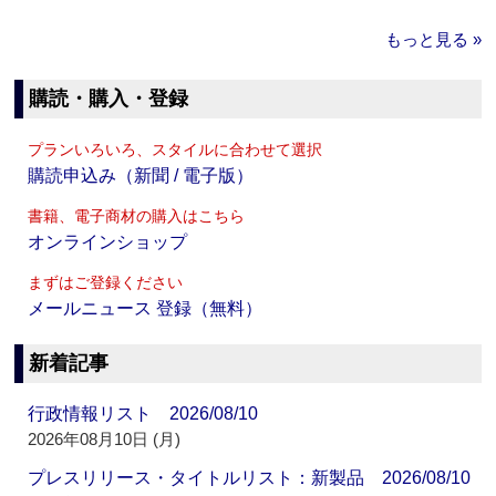
もっと見る »
購読・購入・登録
プランいろいろ、スタイルに合わせて選択
購読申込み（新聞 / 電子版）
書籍、電子商材の購入はこちら
オンラインショップ
まずはご登録ください
メールニュース 登録（無料）
新着記事
行政情報リスト 2026/08/10
2026年08月10日 (月)
プレスリリース・タイトルリスト：新製品 2026/08/10