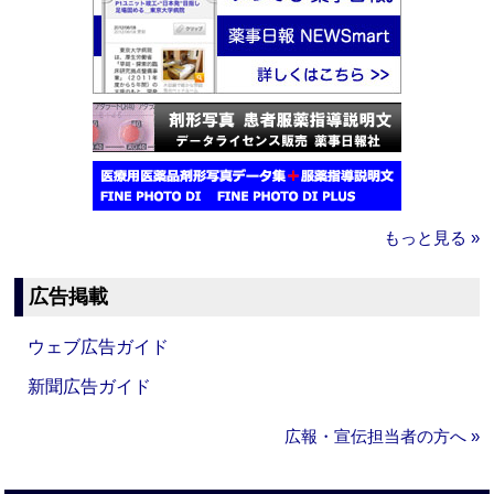
もっと見る »
広告掲載
ウェブ広告ガイド
新聞広告ガイド
広報・宣伝担当者の方へ »