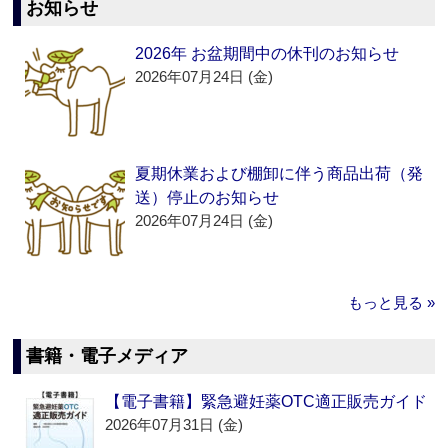
お知らせ
2026年 お盆期間中の休刊のお知らせ
2026年07月24日 (金)
夏期休業および棚卸に伴う商品出荷（発
送）停止のお知らせ
2026年07月24日 (金)
もっと見る »
書籍・電子メディア
【電子書籍】緊急避妊薬OTC適正販売ガイド
2026年07月31日 (金)