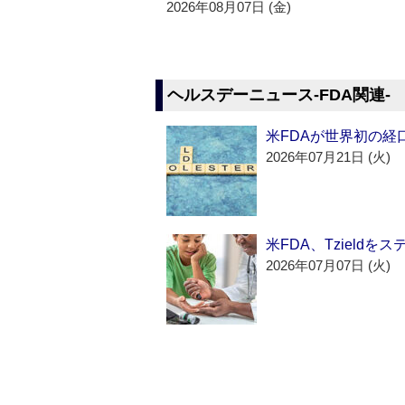
2026年08月07日 (金)
ヘルスデーニュース‐FDA関連‐
米FDAが世界初の経
2026年07月21日 (火)
米FDA、Tzield
2026年07月07日 (火)