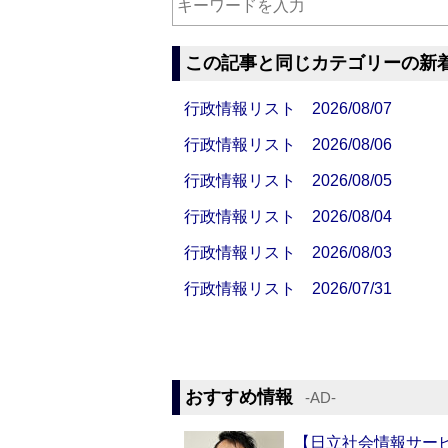
この記事と同じカテゴリーの新
行政情報リスト 2026/08/07
行政情報リスト 2026/08/06
行政情報リスト 2026/08/05
行政情報リスト 2026/08/04
行政情報リスト 2026/08/03
行政情報リスト 2026/07/31
おすすめ情報
‐AD‐
【日立社会情報サー