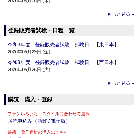
2026年08月06日 (木)
もっと見る »
登録販売者試験・日程一覧
令和8年度 登録販売者試験 試験日 【東日本】
2026年05月29日 (金)
令和8年度 登録販売者試験 試験日 【西日本】
2026年05月26日 (火)
もっと見る »
購読・購入・登録
プランいろいろ、スタイルに合わせて選択
購読申込み（新聞 / 電子版）
書籍、電子商材の購入はこちら