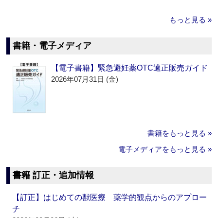
もっと見る »
書籍・電子メディア
【電子書籍】緊急避妊薬OTC適正販売ガイド
2026年07月31日 (金)
書籍をもっと見る »
電子メディアをもっと見る »
書籍 訂正・追加情報
【訂正】はじめての獣医療 薬学的観点からのアプロー
チ