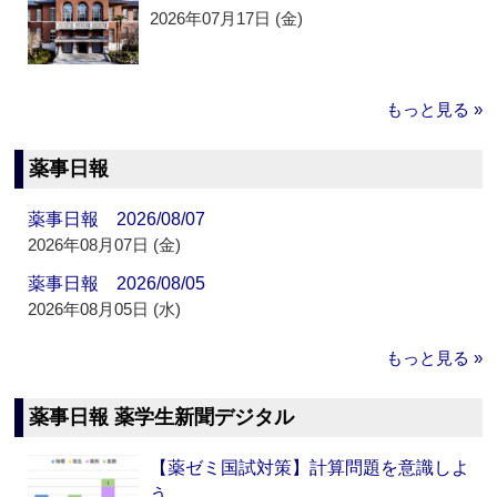
2026年07月17日 (金)
もっと見る »
薬事日報
薬事日報 2026/08/07
2026年08月07日 (金)
薬事日報 2026/08/05
2026年08月05日 (水)
もっと見る »
薬事日報 薬学生新聞デジタル
【薬ゼミ国試対策】計算問題を意識しよ
う