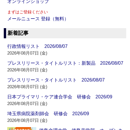
オンラインショップ
まずはご登録ください
メールニュース 登録（無料）
新着記事
行政情報リスト 2026/08/07
2026年08月07日 (金)
プレスリリース・タイトルリスト：新製品 2026/08/07
2026年08月07日 (金)
プレスリリース・タイトルリスト 2026/08/07
2026年08月07日 (金)
日本プライマリ・ケア連合学会 研修会 2026/09
2026年08月07日 (金)
埼玉県病院薬剤師会 研修会 2026/09
2026年08月07日 (金)