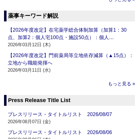
薬事キーワード解説
【2026年度改定】在宅薬学総合体制加算（加算1：30
点、加算2：個人宅100点・施設50点）：個人…
2026年03月12日 (木)
【2026年度改定】門前薬局等立地依存減算（▲15点）：
立地から職能発揮へ
2026年03月11日 (水)
もっと見る »
Press Release Title List
プレスリリース・タイトルリスト 2026/08/07
2026年08月07日 (金)
プレスリリース・タイトルリスト 2026/08/06