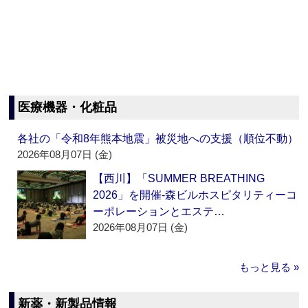
医療機器・化粧品
各社の「令和8年熊本地震」被災地への支援（順位不動）
2026年08月07日 (金)
【西川】「SUMMER BREATHING
2026」を開催‐森ビルホスピタリティーコ
ーポレーションとエステ…
2026年08月07日 (金)
もっと見る »
新薬・新製品情報