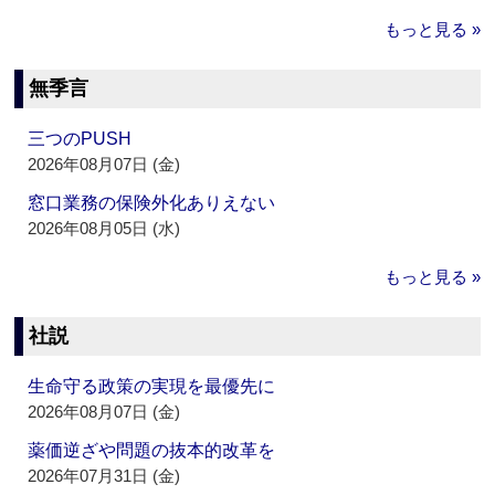
もっと見る »
無季言
三つのPUSH
2026年08月07日 (金)
窓口業務の保険外化ありえない
2026年08月05日 (水)
もっと見る »
社説
生命守る政策の実現を最優先に
2026年08月07日 (金)
薬価逆ざや問題の抜本的改革を
2026年07月31日 (金)