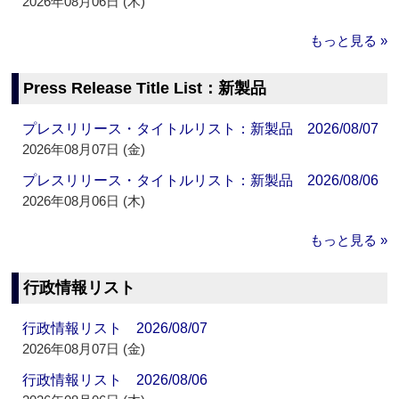
2026年08月06日 (木)
もっと見る »
Press Release Title List：新製品
プレスリリース・タイトルリスト：新製品 2026/08/07
2026年08月07日 (金)
プレスリリース・タイトルリスト：新製品 2026/08/06
2026年08月06日 (木)
もっと見る »
行政情報リスト
行政情報リスト 2026/08/07
2026年08月07日 (金)
行政情報リスト 2026/08/06