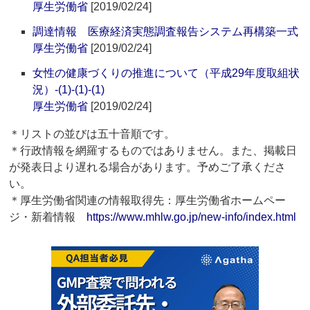
厚生労働省
[2019/02/24]
調達情報 医療経済実態調査報告システム再構築一式
厚生労働省
[2019/02/24]
女性の健康づくりの推進について（平成29年度取組状
況）‐(1)‐(1)‐(1)
厚生労働省
[2019/02/24]
＊リストの並びは五十音順です。
＊行政情報を網羅するものではありません。また、掲載日
が発表日より遅れる場合があります。予めご了承くださ
い。
＊厚生労働省関連の情報取得先：厚生労働省ホームペー
ジ・新着情報
https://www.mhlw.go.jp/new-info/index.html