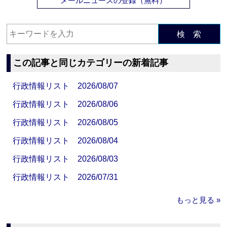
メールニュースの登録（無料）
検 索
この記事と同じカテゴリーの新着記事
行政情報リスト 2026/08/07
行政情報リスト 2026/08/06
行政情報リスト 2026/08/05
行政情報リスト 2026/08/04
行政情報リスト 2026/08/03
行政情報リスト 2026/07/31
もっと見る »