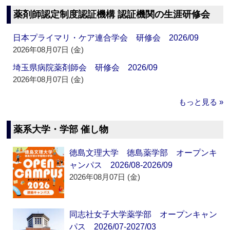
薬剤師認定制度認証機構 認証機関の生涯研修会
日本プライマリ・ケア連合学会 研修会 2026/09
2026年08月07日 (金)
埼玉県病院薬剤師会 研修会 2026/09
2026年08月07日 (金)
もっと見る »
薬系大学・学部 催し物
徳島文理大学 徳島薬学部 オープンキ
ャンパス 2026/08-2026/09
2026年08月07日 (金)
同志社女子大学薬学部 オープンキャン
パス 2026/07-2027/03