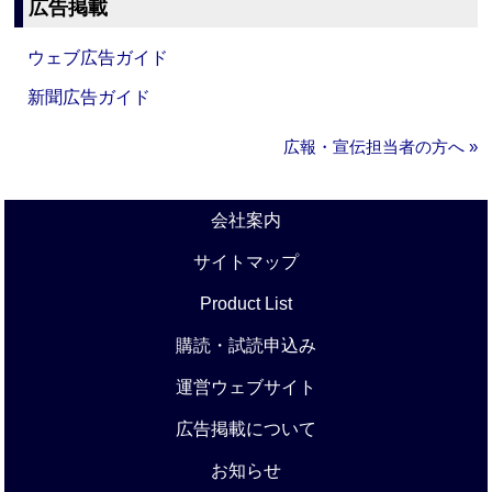
広告掲載
ウェブ広告ガイド
新聞広告ガイド
広報・宣伝担当者の方へ »
会社案内
サイトマップ
Product List
購読・試読申込み
運営ウェブサイト
広告掲載について
お知らせ