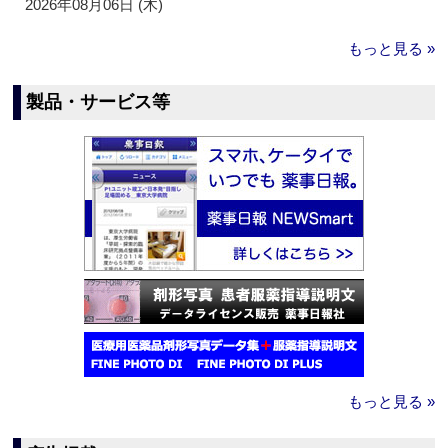
2026年08月06日 (木)
もっと見る »
製品・サービス等
もっと見る »