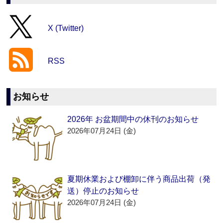
X (Twitter)
RSS
お知らせ
2026年 お盆期間中の休刊のお知らせ
2026年07月24日 (金)
夏期休業および棚卸に伴う商品出荷（発
送）停止のお知らせ
2026年07月24日 (金)