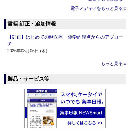
電子メディアをもっと見る »
書籍 訂正・追加情報
【訂正】はじめての獣医療 薬学的観点からのアプロー
チ
2026年08月06日 (木)
もっと見る »
製品・サービス等