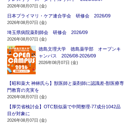
2026年08月07日 (金)
日本プライマリ・ケア連合学会 研修会 2026/09
2026年08月07日 (金)
埼玉県病院薬剤師会 研修会 2026/09
2026年08月07日 (金)
徳島文理大学 徳島薬学部 オープンキ
ャンパス 2026/08-2026/09
2026年08月07日 (金)
【昭和薬大 神林氏ら】獣医師と薬剤師に認識差‐獣医療専
門教育の充実を
2026年08月07日 (金)
【厚労省検討会】OTC類似薬で中間整理‐77成分1042品
目が対象に
2026年08月07日 (金)