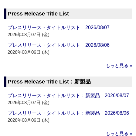
Press Release Title List
プレスリリース・タイトルリスト 2026/08/07
2026年08月07日 (金)
プレスリリース・タイトルリスト 2026/08/06
2026年08月06日 (木)
もっと見る »
Press Release Title List：新製品
プレスリリース・タイトルリスト：新製品 2026/08/07
2026年08月07日 (金)
プレスリリース・タイトルリスト：新製品 2026/08/06
2026年08月06日 (木)
もっと見る »