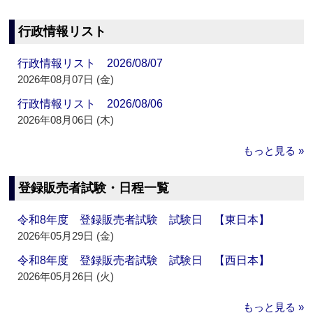
行政情報リスト
行政情報リスト 2026/08/07
2026年08月07日 (金)
行政情報リスト 2026/08/06
2026年08月06日 (木)
もっと見る »
登録販売者試験・日程一覧
令和8年度 登録販売者試験 試験日 【東日本】
2026年05月29日 (金)
令和8年度 登録販売者試験 試験日 【西日本】
2026年05月26日 (火)
もっと見る »