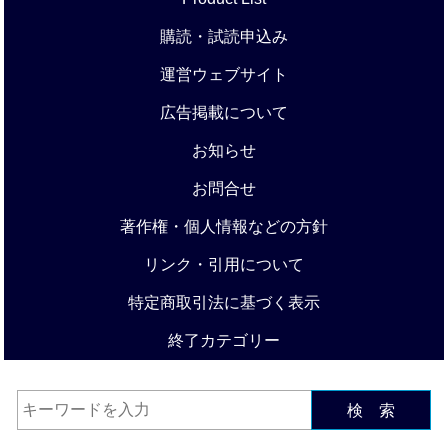
購読・試読申込み
運営ウェブサイト
広告掲載について
お知らせ
お問合せ
著作権・個人情報などの方針
リンク・引用について
特定商取引法に基づく表示
終了カテゴリー
検 索