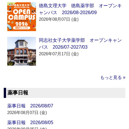
徳島文理大学 徳島薬学部 オープンキ
ャンパス 2026/08-2026/09
2026年08月07日 (金)
同志社女子大学薬学部 オープンキャン
パス 2026/07-2027/03
2026年07月17日 (金)
もっと見る »
薬事日報
薬事日報 2026/08/07
2026年08月07日 (金)
薬事日報 2026/08/05