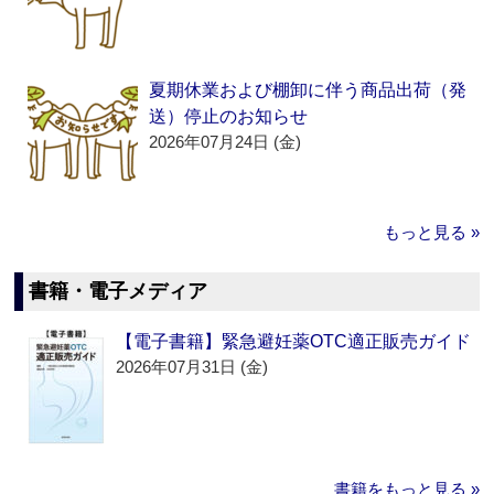
夏期休業および棚卸に伴う商品出荷（発
送）停止のお知らせ
2026年07月24日 (金)
もっと見る »
書籍・電子メディア
【電子書籍】緊急避妊薬OTC適正販売ガイド
2026年07月31日 (金)
書籍をもっと見る »