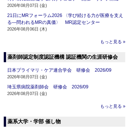
2026年08月07日 (金)
21日にMRフォーラム2026 〈学び続ける力が医療を支え
る―問われるMRの真価〉 MR認定センター
2026年08月06日 (木)
もっと見る »
薬剤師認定制度認証機構 認証機関の生涯研修会
日本プライマリ・ケア連合学会 研修会 2026/09
2026年08月07日 (金)
埼玉県病院薬剤師会 研修会 2026/09
2026年08月07日 (金)
もっと見る »
薬系大学・学部 催し物