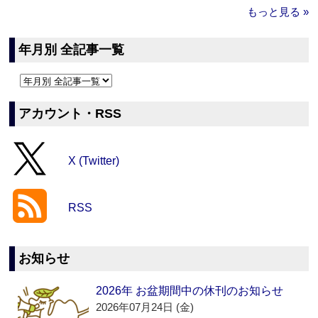
もっと見る »
年月別 全記事一覧
アカウント・RSS
X (Twitter)
RSS
お知らせ
2026年 お盆期間中の休刊のお知らせ
2026年07月24日 (金)