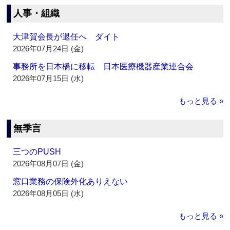
人事・組織
大津賀会長が退任へ ダイト
2026年07月24日 (金)
事務所を日本橋に移転 日本医療機器産業連合会
2026年07月15日 (水)
もっと見る »
無季言
三つのPUSH
2026年08月07日 (金)
窓口業務の保険外化ありえない
2026年08月05日 (水)
もっと見る »