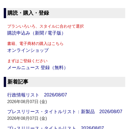
購読・購入・登録
プランいろいろ、スタイルに合わせて選択
購読申込み（新聞 / 電子版）
書籍、電子商材の購入はこちら
オンラインショップ
まずはご登録ください
メールニュース 登録（無料）
新着記事
行政情報リスト 2026/08/07
2026年08月07日 (金)
プレスリリース・タイトルリスト：新製品 2026/08/07
2026年08月07日 (金)
プレスリリース・タイトルリスト 2026/08/07