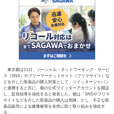
東京都は21日、ソーシャル・ネットワーキング・サービ
ス（SNS）やフリーマーケットサイト（フリマサイト）な
どを介した医薬品の購入対策として、ツイッタージャパン
と連携すると共に、都の公式ツイッターアカウントを開設
し、監視指導を強化すると発表した。都は「SNSやフリマ
サイトなどを介した医薬品の購入は危険」とし、不正な医
薬品販売による健康被害を未然に防ぐ取り組みを強化す
る。