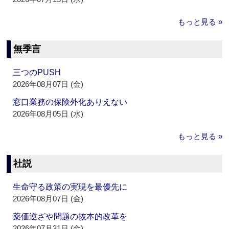
もっと見る »
無季言
三つのPUSH
2026年08月07日 (金)
窓口業務の保険外化ありえない
2026年08月05日 (水)
もっと見る »
社説
生命守る政策の実現を最優先に
2026年08月07日 (金)
薬価逆ざや問題の抜本的改革を
2026年07月31日 (金)