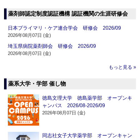
薬剤師認定制度認証機構 認証機関の生涯研修会
日本プライマリ・ケア連合学会 研修会 2026/09
2026年08月07日 (金)
埼玉県病院薬剤師会 研修会 2026/09
2026年08月07日 (金)
もっと見る »
薬系大学・学部 催し物
徳島文理大学 徳島薬学部 オープンキ
ャンパス 2026/08-2026/09
2026年08月07日 (金)
同志社女子大学薬学部 オープンキャン