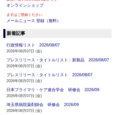
オンラインショップ
まずはご登録ください
メールニュース 登録（無料）
新着記事
行政情報リスト 2026/08/07
2026年08月07日 (金)
プレスリリース・タイトルリスト：新製品 2026/08/07
2026年08月07日 (金)
プレスリリース・タイトルリスト 2026/08/07
2026年08月07日 (金)
日本プライマリ・ケア連合学会 研修会 2026/09
2026年08月07日 (金)
埼玉県病院薬剤師会 研修会 2026/09
2026年08月07日 (金)