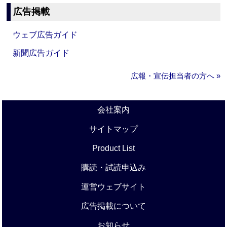
広告掲載
ウェブ広告ガイド
新聞広告ガイド
広報・宣伝担当者の方へ »
会社案内
サイトマップ
Product List
購読・試読申込み
運営ウェブサイト
広告掲載について
お知らせ