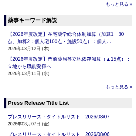
もっと見る »
薬事キーワード解説
【2026年度改定】在宅薬学総合体制加算（加算1：30
点、加算2：個人宅100点・施設50点）：個人…
2026年03月12日 (木)
【2026年度改定】門前薬局等立地依存減算（▲15点）：
立地から職能発揮へ
2026年03月11日 (水)
もっと見る »
Press Release Title List
プレスリリース・タイトルリスト 2026/08/07
2026年08月07日 (金)
プレスリリース・タイトルリスト 2026/08/06