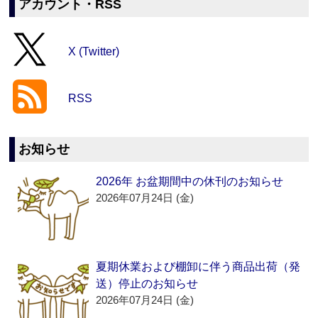
アカウント・RSS
X (Twitter)
RSS
お知らせ
2026年 お盆期間中の休刊のお知らせ
2026年07月24日 (金)
夏期休業および棚卸に伴う商品出荷（発
送）停止のお知らせ
2026年07月24日 (金)