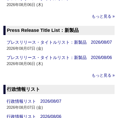
2026年08月06日 (木)
もっと見る »
Press Release Title List：新製品
プレスリリース・タイトルリスト：新製品 2026/08/07
2026年08月07日 (金)
プレスリリース・タイトルリスト：新製品 2026/08/06
2026年08月06日 (木)
もっと見る »
行政情報リスト
行政情報リスト 2026/08/07
2026年08月07日 (金)
行政情報リスト 2026/08/06