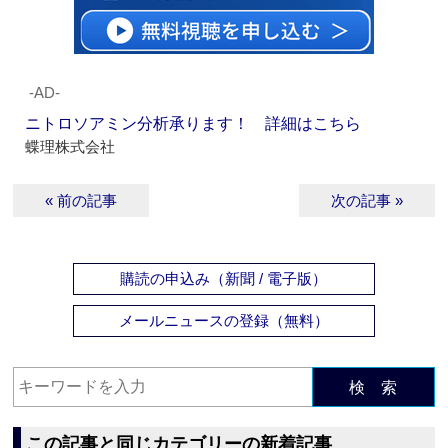
‐AD‐
ニトロソアミン分析承ります！ 詳細はこちら
蝶理株式会社
« 前の記事
次の記事 »
購読の申込み（新聞 / 電子版）
メールニュースの登録（無料）
検 索
この記事と同じカテゴリーの新着記事