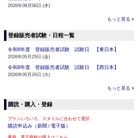
2026年08月06日 (木)
もっと見る »
登録販売者試験・日程一覧
令和8年度 登録販売者試験 試験日 【東日本】
2026年05月29日 (金)
令和8年度 登録販売者試験 試験日 【西日本】
2026年05月26日 (火)
もっと見る »
購読・購入・登録
プランいろいろ、スタイルに合わせて選択
購読申込み（新聞 / 電子版）
書籍、電子商材の購入はこちら