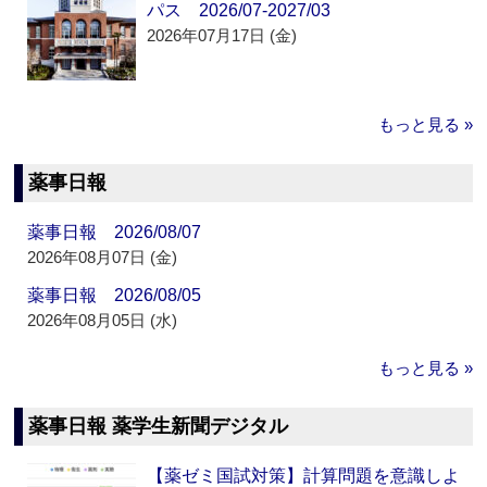
パス 2026/07-2027/03
2026年07月17日 (金)
もっと見る »
薬事日報
薬事日報 2026/08/07
2026年08月07日 (金)
薬事日報 2026/08/05
2026年08月05日 (水)
もっと見る »
薬事日報 薬学生新聞デジタル
【薬ゼミ国試対策】計算問題を意識しよ