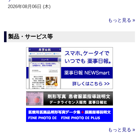
2026年08月06日 (木)
もっと見る »
製品・サービス等
もっと見る »