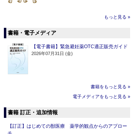
もっと見る »
書籍・電子メディア
【電子書籍】緊急避妊薬OTC適正販売ガイド
2026年07月31日 (金)
書籍をもっと見る »
電子メディアをもっと見る »
書籍 訂正・追加情報
【訂正】はじめての獣医療 薬学的観点からのアプロー
チ