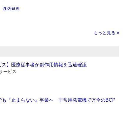
26/09
もっと見る »
ビス】医療従事者が副作用情報を迅速確認
サービス
でも『止まらない』事業へ 非常用発電機で万全のBCP