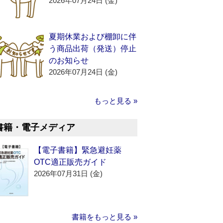
2026年07月24日 (金)
夏期休業および棚卸に伴
う商品出荷（発送）停止
のお知らせ
2026年07月24日 (金)
もっと見る »
書籍・電子メディア
【電子書籍】緊急避妊薬
OTC適正販売ガイド
2026年07月31日 (金)
書籍をもっと見る »