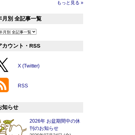
もっと見る »
年月別 全記事一覧
アカウント・RSS
X (Twitter)
RSS
お知らせ
2026年 お盆期間中の休
刊のお知らせ