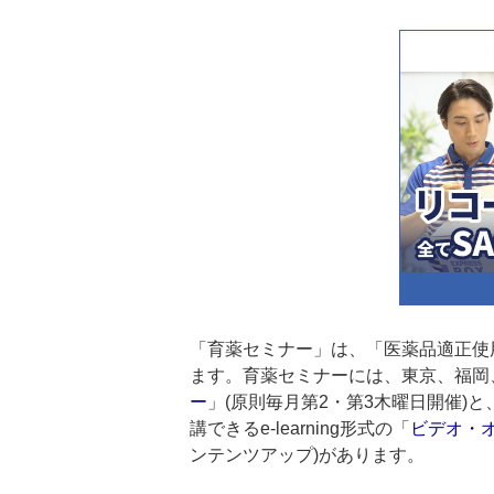
「育薬セミナー」は、「医薬品適正使用
ます。育薬セミナーには、東京、福岡
ー
」(原則毎月第2・第3木曜日開催)
講できるe-learning形式の「
ビデオ・オ
ンテンツアップ)があります。