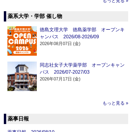
もっと見る »
薬系大学・学部 催し物
徳島文理大学 徳島薬学部 オープンキ
ャンパス 2026/08-2026/09
2026年08月07日 (金)
同志社女子大学薬学部 オープンキャン
パス 2026/07-2027/03
2026年07月17日 (金)
もっと見る »
薬事日報