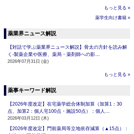
もっと見る »
薬学生向け書籍 »
薬業界ニュース解説
【対話で学ぶ薬業界ニュース解説】骨太の方針を読み解
く‐製薬企業や医療、薬局・薬剤師への影…
2026年07月31日 (金)
もっと見る »
薬事キーワード解説
【2026年度改定】在宅薬学総合体制加算（加算1：30
点、加算2：個人宅100点・施設50点）：個人…
2026年03月12日 (木)
【2026年度改定】門前薬局等立地依存減算（▲15点）：