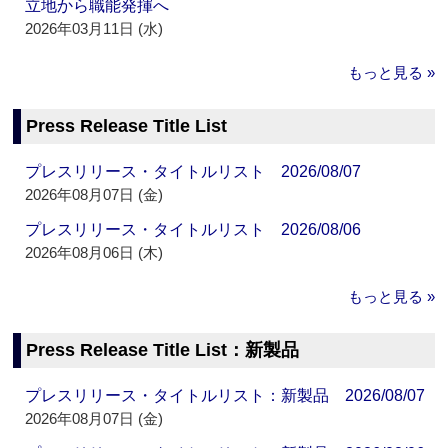
立地から職能発揮へ
2026年03月11日 (水)
もっと見る »
Press Release Title List
プレスリリース・タイトルリスト 2026/08/07
2026年08月07日 (金)
プレスリリース・タイトルリスト 2026/08/06
2026年08月06日 (木)
もっと見る »
Press Release Title List：新製品
プレスリリース・タイトルリスト：新製品 2026/08/07
2026年08月07日 (金)