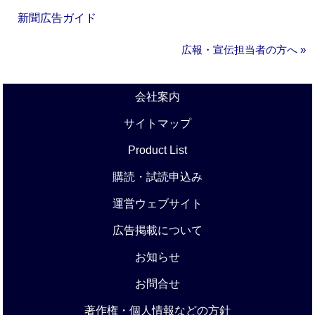
新聞広告ガイド
広報・宣伝担当者の方へ »
会社案内
サイトマップ
Product List
購読・試読申込み
運営ウェブサイト
広告掲載について
お知らせ
お問合せ
著作権・個人情報などの方針