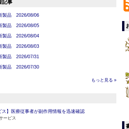
着記事
 2026/08/06
 2026/08/05
 2026/08/04
 2026/08/03
 2026/07/31
 2026/07/30
もっと見る »
ビス】医療従事者が副作用情報を迅速確認
サービス