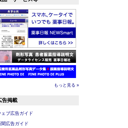
もっと見る »
広告掲載
ウェブ広告ガイド
新聞広告ガイド