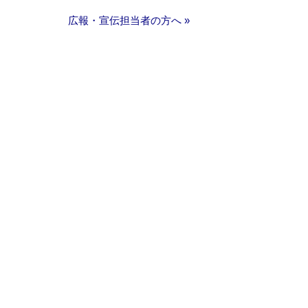
広報・宣伝担当者の方へ »