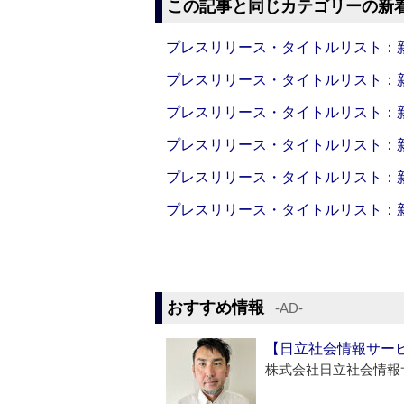
この記事と同じカテゴリーの新
プレスリリース・タイトルリスト：新製品
プレスリリース・タイトルリスト：新製品
プレスリリース・タイトルリスト：新製品
プレスリリース・タイトルリスト：新製品
プレスリリース・タイトルリスト：新製品
プレスリリース・タイトルリスト：新製品
おすすめ情報
‐AD‐
【日立社会情報サー
株式会社日立社会情報