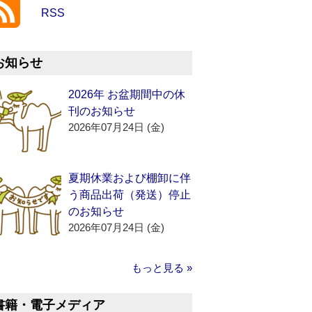
RSS
お知らせ
2026年 お盆期間中の休
刊のお知らせ
2026年07月24日 (金)
夏期休業および棚卸に伴
う商品出荷（発送）停止
のお知らせ
2026年07月24日 (金)
もっと見る »
書籍・電子メディア