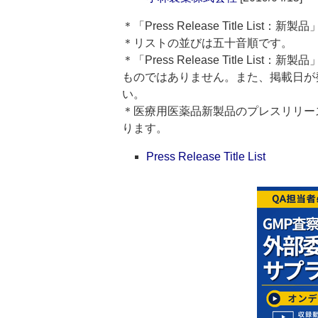
＊「Press Release Title Lis
＊リストの並びは五十音順です。
＊「Press Release Title 
ものではありません。また、掲載日が
い。
＊医療用医薬品新製品のプレスリリースのタイト
ります。
Press Release Title List