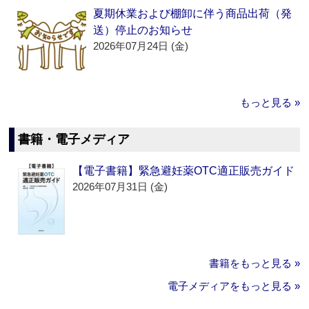
夏期休業および棚卸に伴う商品出荷（発
送）停止のお知らせ
2026年07月24日 (金)
もっと見る »
書籍・電子メディア
【電子書籍】緊急避妊薬OTC適正販売ガイド
2026年07月31日 (金)
書籍をもっと見る »
電子メディアをもっと見る »