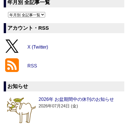
年月別 全記事一覧
アカウント・RSS
X (Twitter)
RSS
お知らせ
2026年 お盆期間中の休刊のお知らせ
2026年07月24日 (金)