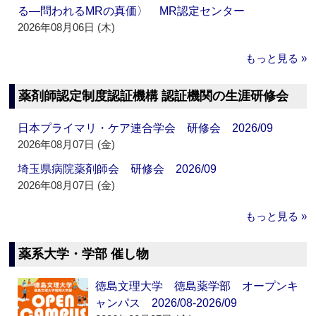
る―問われるMRの真価〉 MR認定センター
2026年08月06日 (木)
もっと見る »
薬剤師認定制度認証機構 認証機関の生涯研修会
日本プライマリ・ケア連合学会 研修会 2026/09
2026年08月07日 (金)
埼玉県病院薬剤師会 研修会 2026/09
2026年08月07日 (金)
もっと見る »
薬系大学・学部 催し物
徳島文理大学 徳島薬学部 オープンキ
ャンパス 2026/08-2026/09