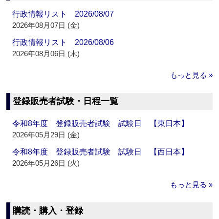
行政情報リスト 2026/08/07
2026年08月07日 (金)
行政情報リスト 2026/08/06
2026年08月06日 (木)
もっと見る »
登録販売者試験・日程一覧
令和8年度 登録販売者試験 試験日 【東日本】
2026年05月29日 (金)
令和8年度 登録販売者試験 試験日 【西日本】
2026年05月26日 (火)
もっと見る »
購読・購入・登録