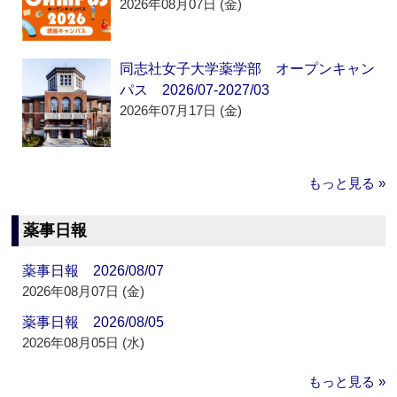
2026年08月07日 (金)
同志社女子大学薬学部 オープンキャン
パス 2026/07-2027/03
2026年07月17日 (金)
もっと見る »
薬事日報
薬事日報 2026/08/07
2026年08月07日 (金)
薬事日報 2026/08/05
2026年08月05日 (水)
もっと見る »