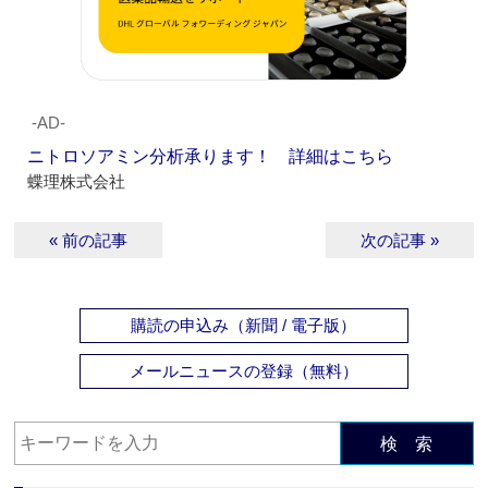
‐AD‐
ニトロソアミン分析承ります！ 詳細はこちら
蝶理株式会社
« 前の記事
次の記事 »
購読の申込み（新聞 / 電子版）
メールニュースの登録（無料）
検 索