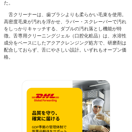
た。
舌クリーナーは、歯ブラシよりも柔らかい毛束を使用。
高密度毛束が汚れを浮かせ、ラバー・スクレーバーで汚れ
をしっかりキャッチする、ダブルの汚れ落とし機能が特
徴。舌専用クリーニングジェル（口腔化粧品）は、水溶性
成分をベースにしたアクアクレンジング処方で、研磨剤は
配合しておらず、舌にやさしい設計。いずれもオープン価
格。