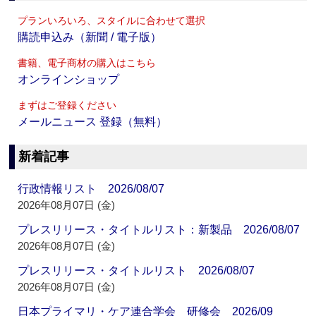
プランいろいろ、スタイルに合わせて選択
購読申込み（新聞 / 電子版）
書籍、電子商材の購入はこちら
オンラインショップ
まずはご登録ください
メールニュース 登録（無料）
新着記事
行政情報リスト 2026/08/07
2026年08月07日 (金)
プレスリリース・タイトルリスト：新製品 2026/08/07
2026年08月07日 (金)
プレスリリース・タイトルリスト 2026/08/07
2026年08月07日 (金)
日本プライマリ・ケア連合学会 研修会 2026/09