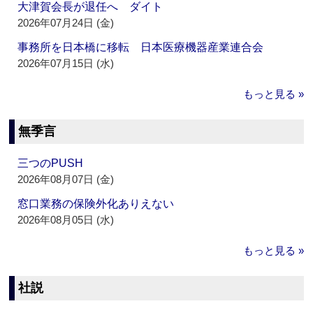
大津賀会長が退任へ ダイト
2026年07月24日 (金)
事務所を日本橋に移転 日本医療機器産業連合会
2026年07月15日 (水)
もっと見る »
無季言
三つのPUSH
2026年08月07日 (金)
窓口業務の保険外化ありえない
2026年08月05日 (水)
もっと見る »
社説