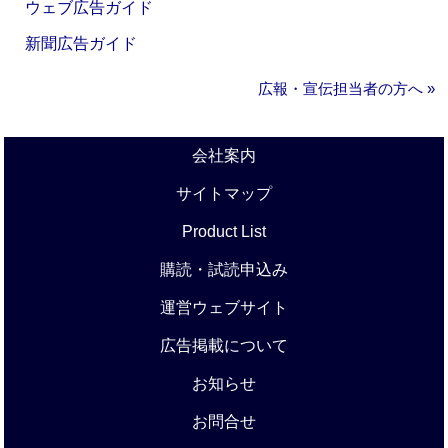
ウェブ広告ガイド
新聞広告ガイド
広報・宣伝担当者の方へ »
会社案内
サイトマップ
Product List
購読・試読申込み
運営ウェブサイト
広告掲載について
お知らせ
お問合せ