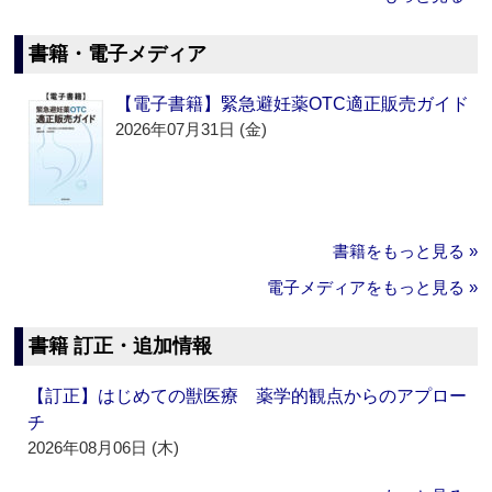
書籍・電子メディア
【電子書籍】緊急避妊薬OTC適正販売ガイド
2026年07月31日 (金)
書籍をもっと見る »
電子メディアをもっと見る »
書籍 訂正・追加情報
【訂正】はじめての獣医療 薬学的観点からのアプロー
チ
2026年08月06日 (木)