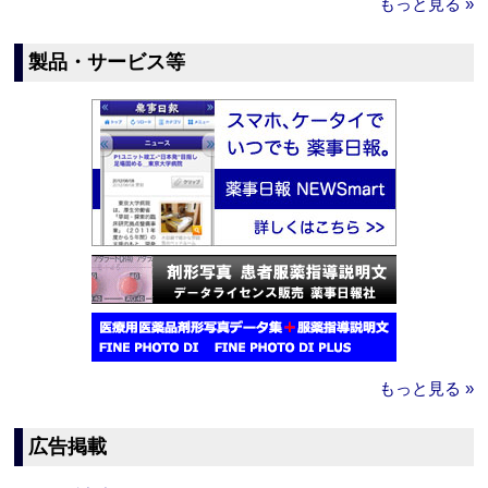
もっと見る »
製品・サービス等
もっと見る »
広告掲載