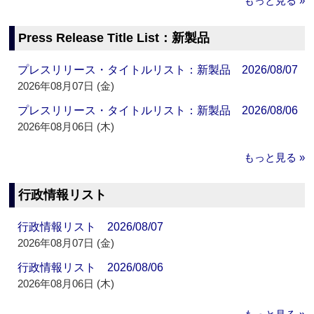
もっと見る »
Press Release Title List：新製品
プレスリリース・タイトルリスト：新製品 2026/08/07
2026年08月07日 (金)
プレスリリース・タイトルリスト：新製品 2026/08/06
2026年08月06日 (木)
もっと見る »
行政情報リスト
行政情報リスト 2026/08/07
2026年08月07日 (金)
行政情報リスト 2026/08/06
2026年08月06日 (木)