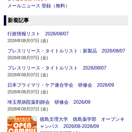
メールニュース 登録（無料）
新着記事
行政情報リスト 2026/08/07
2026年08月07日 (金)
プレスリリース・タイトルリスト：新製品 2026/08/07
2026年08月07日 (金)
プレスリリース・タイトルリスト 2026/08/07
2026年08月07日 (金)
日本プライマリ・ケア連合学会 研修会 2026/09
2026年08月07日 (金)
埼玉県病院薬剤師会 研修会 2026/09
2026年08月07日 (金)
徳島文理大学 徳島薬学部 オープンキ
ャンパス 2026/08-2026/09