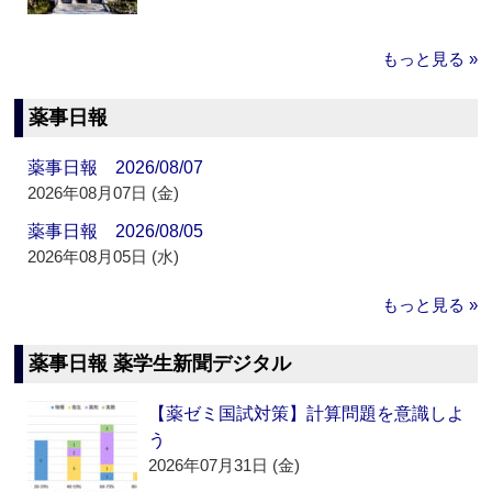
もっと見る »
薬事日報
薬事日報 2026/08/07
2026年08月07日 (金)
薬事日報 2026/08/05
2026年08月05日 (水)
もっと見る »
薬事日報 薬学生新聞デジタル
【薬ゼミ国試対策】計算問題を意識しよ
う
2026年07月31日 (金)