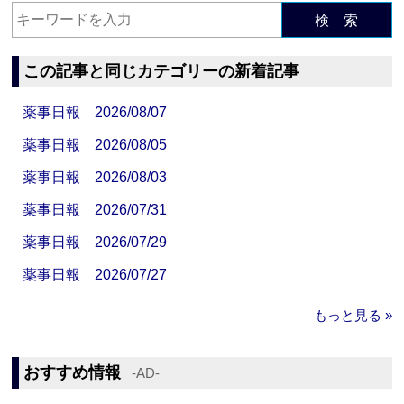
検 索
この記事と同じカテゴリーの新着記事
薬事日報 2026/08/07
薬事日報 2026/08/05
薬事日報 2026/08/03
薬事日報 2026/07/31
薬事日報 2026/07/29
薬事日報 2026/07/27
もっと見る »
おすすめ情報
‐AD‐