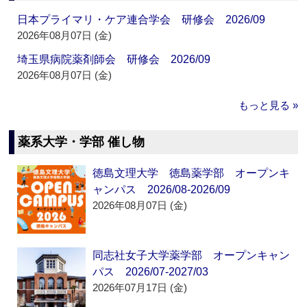
日本プライマリ・ケア連合学会 研修会 2026/09
2026年08月07日 (金)
埼玉県病院薬剤師会 研修会 2026/09
2026年08月07日 (金)
もっと見る »
薬系大学・学部 催し物
徳島文理大学 徳島薬学部 オープンキ
ャンパス 2026/08-2026/09
2026年08月07日 (金)
同志社女子大学薬学部 オープンキャン
パス 2026/07-2027/03
2026年07月17日 (金)