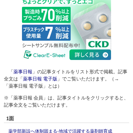
「
薬事日報
」の記事タイトルをリスト形式で掲載。記事
全文は「
薬事日報 電子版
」でご覧いただけます。（→
「薬事日報 電子版」とは）
※「薬事日報 会員」は、記事タイトルをクリックすると、
記事全文をご覧いただけます。
1面
薬学部新設へ体制固まる‐地域で活躍する薬剤師育成