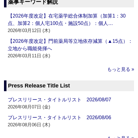
薬事キーワード解説
【2026年度改定】在宅薬学総合体制加算（加算1：30
点、加算2：個人宅100点・施設50点）：個人…
2026年03月12日 (木)
【2026年度改定】門前薬局等立地依存減算（▲15点）：
立地から職能発揮へ
2026年03月11日 (水)
もっと見る »
Press Release Title List
プレスリリース・タイトルリスト 2026/08/07
2026年08月07日 (金)
プレスリリース・タイトルリスト 2026/08/06
2026年08月06日 (木)