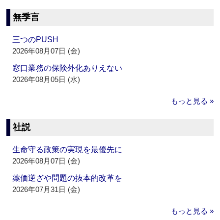
無季言
三つのPUSH
2026年08月07日 (金)
窓口業務の保険外化ありえない
2026年08月05日 (水)
もっと見る »
社説
生命守る政策の実現を最優先に
2026年08月07日 (金)
薬価逆ざや問題の抜本的改革を
2026年07月31日 (金)
もっと見る »