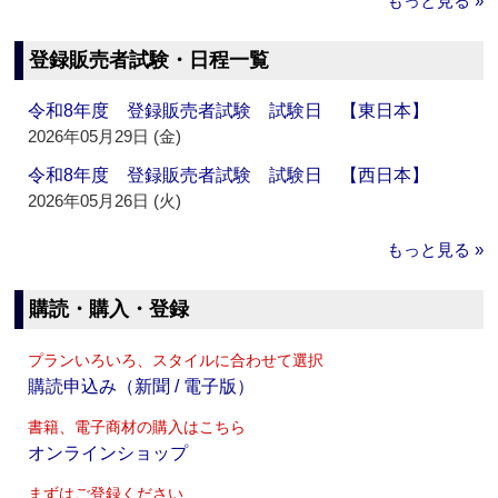
もっと見る »
登録販売者試験・日程一覧
令和8年度 登録販売者試験 試験日 【東日本】
2026年05月29日 (金)
令和8年度 登録販売者試験 試験日 【西日本】
2026年05月26日 (火)
もっと見る »
購読・購入・登録
プランいろいろ、スタイルに合わせて選択
購読申込み（新聞 / 電子版）
書籍、電子商材の購入はこちら
オンラインショップ
まずはご登録ください