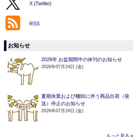
X (Twitter)
RSS
お知らせ
2026年 お盆期間中の休刊のお知らせ
2026年07月24日 (金)
夏期休業および棚卸に伴う商品出荷（発
送）停止のお知らせ
2026年07月24日 (金)
もっと見る »