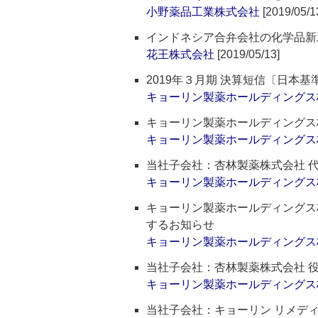
小野薬品工業株式会社
[2019/05/1
インドネシア合弁会社の化学品新
花王株式会社
[2019/05/13]
2019年３月期 決算短信〔日本
キョーリン製薬ホールディングス
キョーリン製薬ホールディングス
キョーリン製薬ホールディングス
当社子会社：杏林製薬株式会社 
キョーリン製薬ホールディングス
キョーリン製薬ホールディングス
するお知らせ
キョーリン製薬ホールディングス
当社子会社：杏林製薬株式会社 
キョーリン製薬ホールディングス
当社子会社：キョーリン リメデ