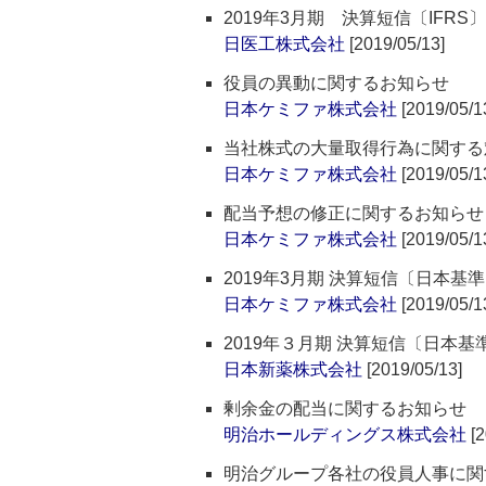
2019年3月期 決算短信〔IFRS
日医工株式会社
[2019/05/13]
役員の異動に関するお知らせ
日本ケミファ株式会社
[2019/05/1
当社株式の大量取得行為に関する
日本ケミファ株式会社
[2019/05/1
配当予想の修正に関するお知らせ
日本ケミファ株式会社
[2019/05/1
2019年3月期 決算短信〔日本基
日本ケミファ株式会社
[2019/05/1
2019年３月期 決算短信〔日本
日本新薬株式会社
[2019/05/13]
剰余金の配当に関するお知らせ
明治ホールディングス株式会社
[2
明治グループ各社の役員人事に関