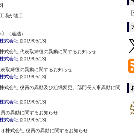
3]
工場が竣工
基準〕（連結）
株式会社
[2019/05/13]
株式会社 代表取締役の異動に関するお知らせ
株式会社
[2019/05/13]
代表取締役の異動に関するお知らせ
株式会社
[2019/05/13]
株式会社 役員の異動及び組織変更、部門長人事異動に関
株式会社
[2019/05/13]
役員の異動に関するお知らせ
株式会社
[2019/05/13]
ィオ株式会社 役員の異動に関するお知らせ