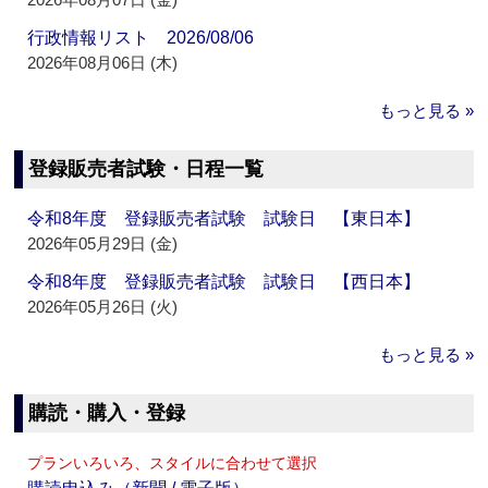
行政情報リスト 2026/08/06
2026年08月06日 (木)
もっと見る »
登録販売者試験・日程一覧
令和8年度 登録販売者試験 試験日 【東日本】
2026年05月29日 (金)
令和8年度 登録販売者試験 試験日 【西日本】
2026年05月26日 (火)
もっと見る »
購読・購入・登録
プランいろいろ、スタイルに合わせて選択