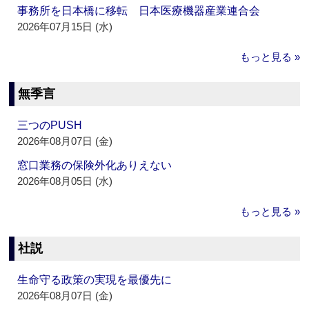
事務所を日本橋に移転 日本医療機器産業連合会
2026年07月15日 (水)
もっと見る »
無季言
三つのPUSH
2026年08月07日 (金)
窓口業務の保険外化ありえない
2026年08月05日 (水)
もっと見る »
社説
生命守る政策の実現を最優先に
2026年08月07日 (金)