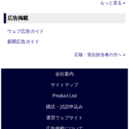
もっと見る »
広告掲載
ウェブ広告ガイド
新聞広告ガイド
広報・宣伝担当者の方へ »
会社案内
サイトマップ
Product List
購読・試読申込み
運営ウェブサイト
広告掲載について