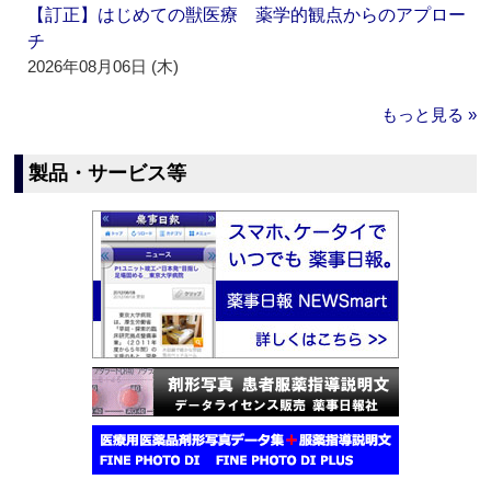
【訂正】はじめての獣医療 薬学的観点からのアプロー
チ
2026年08月06日 (木)
もっと見る »
製品・サービス等