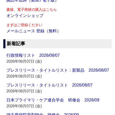
購読申込み（新聞 / 電子版）
書籍、電子商材の購入はこちら
オンラインショップ
まずはご登録ください
メールニュース 登録（無料）
新着記事
行政情報リスト 2026/08/07
2026年08月07日 (金)
プレスリリース・タイトルリスト：新製品 2026/08/07
2026年08月07日 (金)
プレスリリース・タイトルリスト 2026/08/07
2026年08月07日 (金)
日本プライマリ・ケア連合学会 研修会 2026/09
2026年08月07日 (金)
埼玉県病院薬剤師会 研修会 2026/09