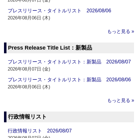
プレスリリース・タイトルリスト 2026/08/06
2026年08月06日 (木)
もっと見る »
Press Release Title List：新製品
プレスリリース・タイトルリスト：新製品 2026/08/07
2026年08月07日 (金)
プレスリリース・タイトルリスト：新製品 2026/08/06
2026年08月06日 (木)
もっと見る »
行政情報リスト
行政情報リスト 2026/08/07
2026年08月07日 (金)