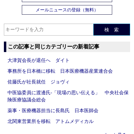
メールニュースの登録（無料）
検 索
この記事と同じカテゴリーの新着記事
大津賀会長が退任へ ダイト
事務所を日本橋に移転 日本医療機器産業連合会
佐藤氏が社長就任 ジョヴィ
中医協委員に渡邊氏‐「現場の思い伝える」 中央社会保
険医療協議会総会
薬事・医療機器担当に長島氏 日本医師会
北関東営業所を移転 アトムメディカル