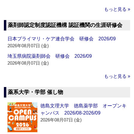
もっと見る »
薬剤師認定制度認証機構 認証機関の生涯研修会
日本プライマリ・ケア連合学会 研修会 2026/09
2026年08月07日 (金)
埼玉県病院薬剤師会 研修会 2026/09
2026年08月07日 (金)
もっと見る »
薬系大学・学部 催し物
徳島文理大学 徳島薬学部 オープンキ
ャンパス 2026/08-2026/09
2026年08月07日 (金)