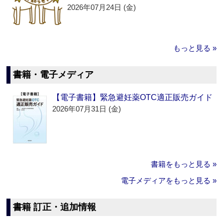
2026年07月24日 (金)
もっと見る »
書籍・電子メディア
【電子書籍】緊急避妊薬OTC適正販売ガイド
2026年07月31日 (金)
書籍をもっと見る »
電子メディアをもっと見る »
書籍 訂正・追加情報