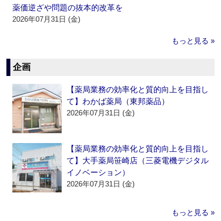
薬価逆ざや問題の抜本的改革を
2026年07月31日 (金)
もっと見る »
企画
【薬局業務の効率化と質的向上を目指し
て】わかば薬局（東邦薬品）
2026年07月31日 (金)
【薬局業務の効率化と質的向上を目指し
て】大手薬局笹崎店（三菱電機デジタル
イノベーション）
2026年07月31日 (金)
もっと見る »