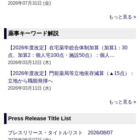
2026年07月31日 (金)
もっと見る »
薬事キーワード解説
【2026年度改定】在宅薬学総合体制加算（加算1：30
点、加算2：個人宅100点・施設50点）：個人…
2026年03月12日 (木)
【2026年度改定】門前薬局等立地依存減算（▲15点）：
立地から職能発揮へ
2026年03月11日 (水)
もっと見る »
Press Release Title List
プレスリリース・タイトルリスト 2026/08/07
2026年08月07日 (金)