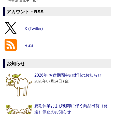
アカウント・RSS
X (Twitter)
RSS
お知らせ
2026年 お盆期間中の休刊のお知らせ
2026年07月24日 (金)
夏期休業および棚卸に伴う商品出荷（発
送）停止のお知らせ