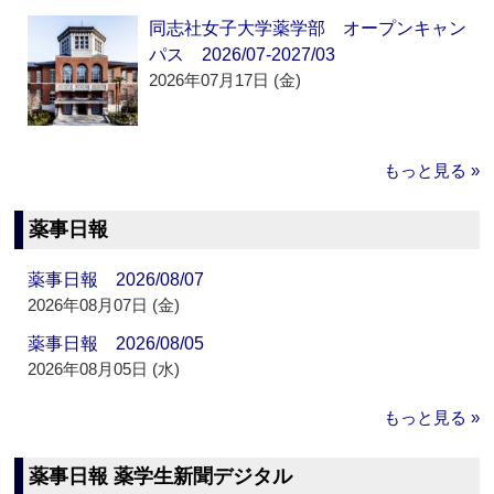
同志社女子大学薬学部 オープンキャン
パス 2026/07-2027/03
2026年07月17日 (金)
もっと見る »
薬事日報
薬事日報 2026/08/07
2026年08月07日 (金)
薬事日報 2026/08/05
2026年08月05日 (水)
もっと見る »
薬事日報 薬学生新聞デジタル