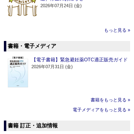
2026年07月24日 (金)
もっと見る »
書籍・電子メディア
【電子書籍】緊急避妊薬OTC適正販売ガイド
2026年07月31日 (金)
書籍をもっと見る »
電子メディアをもっと見る »
書籍 訂正・追加情報