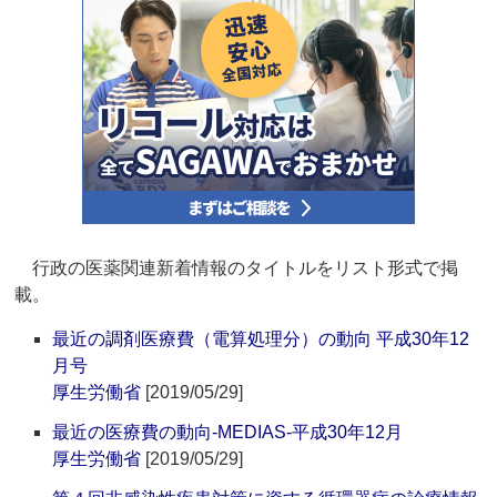
行政の医薬関連新着情報のタイトルをリスト形式で掲
載。
最近の調剤医療費（電算処理分）の動向 平成30年12
月号
厚生労働省
[2019/05/29]
最近の医療費の動向-MEDIAS-平成30年12月
厚生労働省
[2019/05/29]