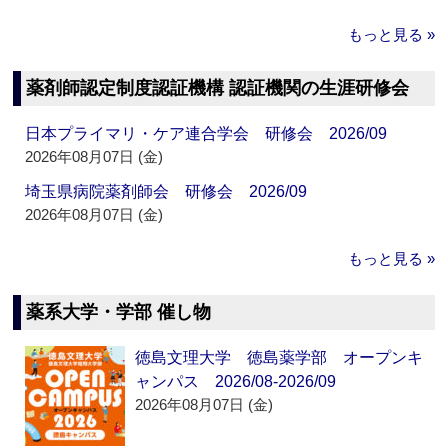
もっと見る »
薬剤師認定制度認証機構 認証機関の生涯研修会
日本プライマリ・ケア連合学会 研修会 2026/09
2026年08月07日 (金)
埼玉県病院薬剤師会 研修会 2026/09
2026年08月07日 (金)
もっと見る »
薬系大学・学部 催し物
徳島文理大学 徳島薬学部 オープンキ
ャンパス 2026/08-2026/09
2026年08月07日 (金)