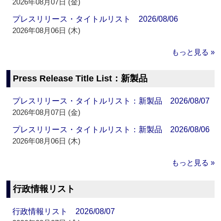
2026年08月07日 (金)
プレスリリース・タイトルリスト 2026/08/06
2026年08月06日 (木)
もっと見る »
Press Release Title List：新製品
プレスリリース・タイトルリスト：新製品 2026/08/07
2026年08月07日 (金)
プレスリリース・タイトルリスト：新製品 2026/08/06
2026年08月06日 (木)
もっと見る »
行政情報リスト
行政情報リスト 2026/08/07