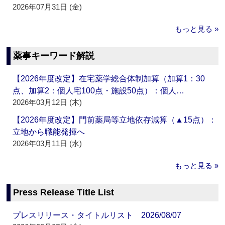
2026年07月31日 (金)
もっと見る »
薬事キーワード解説
【2026年度改定】在宅薬学総合体制加算（加算1：30
点、加算2：個人宅100点・施設50点）：個人…
2026年03月12日 (木)
【2026年度改定】門前薬局等立地依存減算（▲15点）：
立地から職能発揮へ
2026年03月11日 (水)
もっと見る »
Press Release Title List
プレスリリース・タイトルリスト 2026/08/07