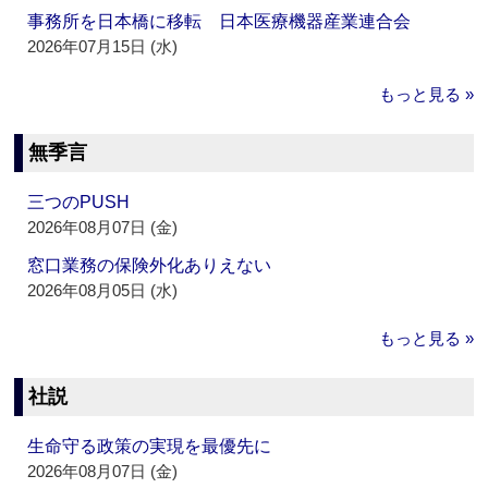
事務所を日本橋に移転 日本医療機器産業連合会
2026年07月15日 (水)
もっと見る »
無季言
三つのPUSH
2026年08月07日 (金)
窓口業務の保険外化ありえない
2026年08月05日 (水)
もっと見る »
社説
生命守る政策の実現を最優先に
2026年08月07日 (金)