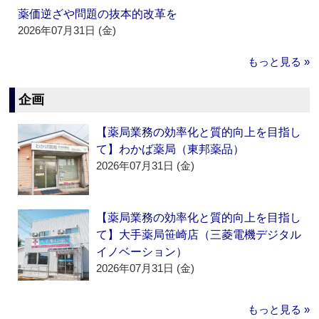
薬価逆ざや問題の抜本的改革を
2026年07月31日 (金)
もっと見る »
企画
【薬局業務の効率化と質的向上を目指し
て】わかば薬局（東邦薬品）
2026年07月31日 (金)
【薬局業務の効率化と質的向上を目指し
て】大手薬局笹崎店（三菱電機デジタル
イノベーション）
2026年07月31日 (金)
もっと見る »