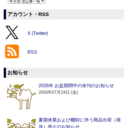
アカウント・RSS
X (Twitter)
RSS
お知らせ
2026年 お盆期間中の休刊のお知らせ
2026年07月24日 (金)
夏期休業および棚卸に伴う商品出荷（発
送）停止のお知らせ