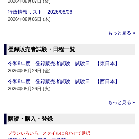
2026年08月07日 (金)
行政情報リスト 2026/08/06
2026年08月06日 (木)
もっと見る »
登録販売者試験・日程一覧
令和8年度 登録販売者試験 試験日 【東日本】
2026年05月29日 (金)
令和8年度 登録販売者試験 試験日 【西日本】
2026年05月26日 (火)
もっと見る »
購読・購入・登録
プランいろいろ、スタイルに合わせて選択