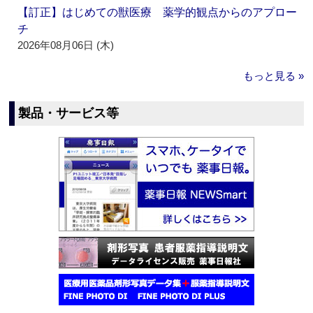
【訂正】はじめての獣医療 薬学的観点からのアプロー
チ
2026年08月06日 (木)
もっと見る »
製品・サービス等