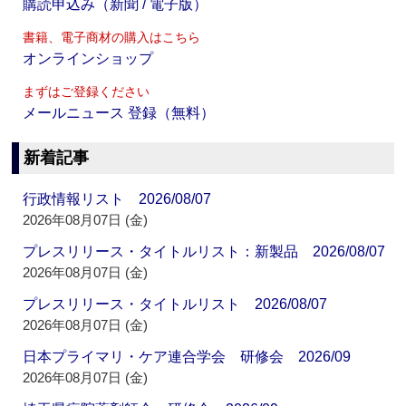
購読申込み（新聞 / 電子版）
書籍、電子商材の購入はこちら
オンラインショップ
まずはご登録ください
メールニュース 登録（無料）
新着記事
行政情報リスト 2026/08/07
2026年08月07日 (金)
プレスリリース・タイトルリスト：新製品 2026/08/07
2026年08月07日 (金)
プレスリリース・タイトルリスト 2026/08/07
2026年08月07日 (金)
日本プライマリ・ケア連合学会 研修会 2026/09
2026年08月07日 (金)