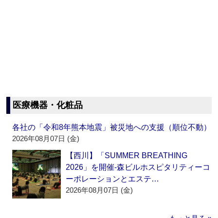
医療機器・化粧品
各社の「令和8年熊本地震」被災地への支援（順位不動）
2026年08月07日 (金)
【西川】「SUMMER BREATHING
2026」を開催‐森ビルホスピタリティーコ
ーポレーションとエステ…
2026年08月07日 (金)