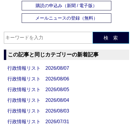
購読の申込み（新聞 / 電子版）
メールニュースの登録（無料）
検 索
この記事と同じカテゴリーの新着記事
行政情報リスト 2026/08/07
行政情報リスト 2026/08/06
行政情報リスト 2026/08/05
行政情報リスト 2026/08/04
行政情報リスト 2026/08/03
行政情報リスト 2026/07/31