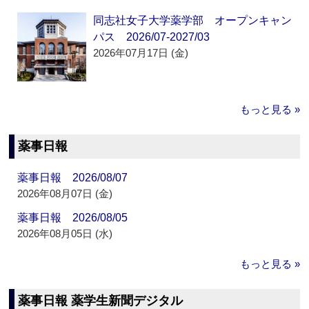
同志社女子大学薬学部 オープンキャン
パス 2026/07-2027/03
2026年07月17日 (金)
もっと見る »
薬事日報
薬事日報 2026/08/07
2026年08月07日 (金)
薬事日報 2026/08/05
2026年08月05日 (水)
もっと見る »
薬事日報 薬学生新聞デジタル