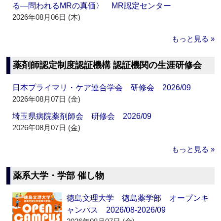
る―問われるMRの真価〉 MR認定センター
2026年08月06日 (木)
もっと見る »
薬剤師認定制度認証機構 認証機関の生涯研修会
日本プライマリ・ケア連合学会 研修会 2026/09
2026年08月07日 (金)
埼玉県病院薬剤師会 研修会 2026/09
2026年08月07日 (金)
もっと見る »
薬系大学・学部 催し物
徳島文理大学 徳島薬学部 オープンキ
ャンパス 2026/08-2026/09