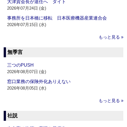
大津賀会長が退任へ ダイト
2026年07月24日 (金)
事務所を日本橋に移転 日本医療機器産業連合会
2026年07月15日 (水)
もっと見る »
無季言
三つのPUSH
2026年08月07日 (金)
窓口業務の保険外化ありえない
2026年08月05日 (水)
もっと見る »
社説