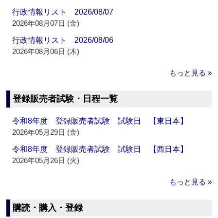
行政情報リスト 2026/08/07
2026年08月07日 (金)
行政情報リスト 2026/08/06
2026年08月06日 (木)
もっと見る »
登録販売者試験・日程一覧
令和8年度 登録販売者試験 試験日 【東日本】
2026年05月29日 (金)
令和8年度 登録販売者試験 試験日 【西日本】
2026年05月26日 (火)
もっと見る »
購読・購入・登録