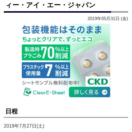
ィー・アイ・エー・ジャパン
2019年05月31日 (金)
日程
2019年7月27日(土)