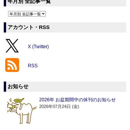
年月別 全記事一覧
アカウント・RSS
X (Twitter)
RSS
お知らせ
2026年 お盆期間中の休刊のお知らせ
2026年07月24日 (金)