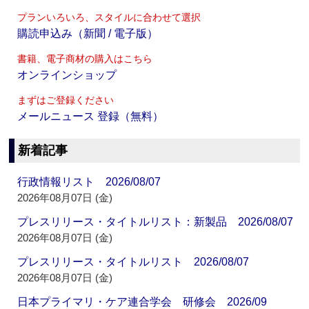
プランいろいろ、スタイルに合わせて選択
購読申込み（新聞 / 電子版）
書籍、電子商材の購入はこちら
オンラインショップ
まずはご登録ください
メールニュース 登録（無料）
新着記事
行政情報リスト 2026/08/07
2026年08月07日 (金)
プレスリリース・タイトルリスト：新製品 2026/08/07
2026年08月07日 (金)
プレスリリース・タイトルリスト 2026/08/07
2026年08月07日 (金)
日本プライマリ・ケア連合学会 研修会 2026/09