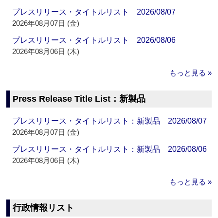
プレスリリース・タイトルリスト 2026/08/07
2026年08月07日 (金)
プレスリリース・タイトルリスト 2026/08/06
2026年08月06日 (木)
もっと見る »
Press Release Title List：新製品
プレスリリース・タイトルリスト：新製品 2026/08/07
2026年08月07日 (金)
プレスリリース・タイトルリスト：新製品 2026/08/06
2026年08月06日 (木)
もっと見る »
行政情報リスト