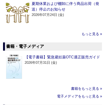
夏期休業および棚卸に伴う商品出荷（発
送）停止のお知らせ
2026年07月24日 (金)
もっと見る »
書籍・電子メディア
【電子書籍】緊急避妊薬OTC適正販売ガイド
2026年07月31日 (金)
書籍をもっと見る »
電子メディアをもっと見る »