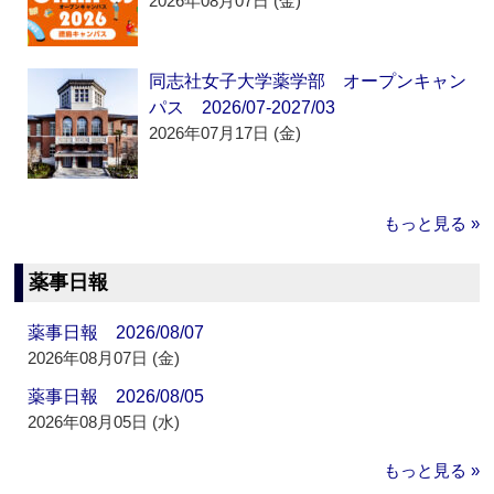
2026年08月07日 (金)
同志社女子大学薬学部 オープンキャン
パス 2026/07-2027/03
2026年07月17日 (金)
もっと見る »
薬事日報
薬事日報 2026/08/07
2026年08月07日 (金)
薬事日報 2026/08/05
2026年08月05日 (水)
もっと見る »