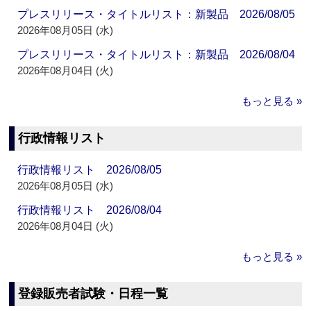
プレスリリース・タイトルリスト：新製品 2026/08/05
2026年08月05日 (水)
プレスリリース・タイトルリスト：新製品 2026/08/04
2026年08月04日 (火)
もっと見る »
行政情報リスト
行政情報リスト 2026/08/05
2026年08月05日 (水)
行政情報リスト 2026/08/04
2026年08月04日 (火)
もっと見る »
登録販売者試験・日程一覧