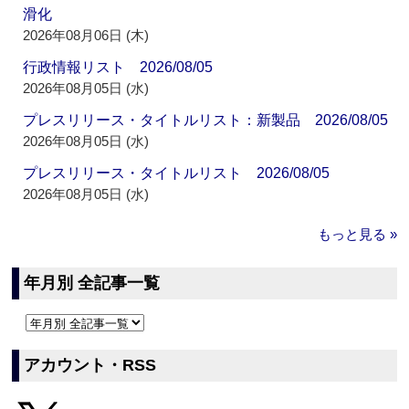
滑化
2026年08月06日 (木)
行政情報リスト 2026/08/05
2026年08月05日 (水)
プレスリリース・タイトルリスト：新製品 2026/08/05
2026年08月05日 (水)
プレスリリース・タイトルリスト 2026/08/05
2026年08月05日 (水)
もっと見る »
年月別 全記事一覧
アカウント・RSS