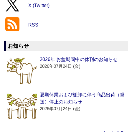
X (Twitter)
RSS
お知らせ
2026年 お盆期間中の休刊のお知らせ
2026年07月24日 (金)
夏期休業および棚卸に伴う商品出荷（発
送）停止のお知らせ
2026年07月24日 (金)