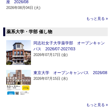
座 2026/08
2026年08月04日 (火)
もっと見る »
薬系大学・学部 催し物
同志社女子大学薬学部 オープンキャン
パス 2026/07-2027/03
2026年07月17日 (金)
東京大学 オープンキャンパス 2026/08
2026年07月15日 (水)
もっと見る »