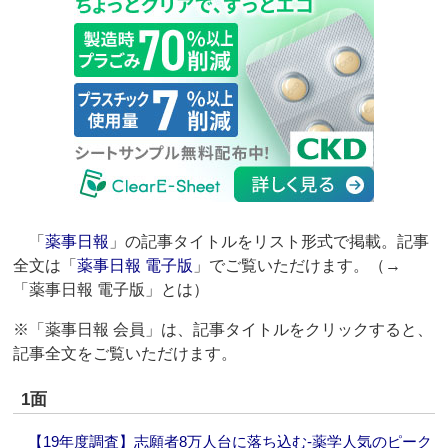
「
薬事日報
」の記事タイトルをリスト形式で掲載。記事
全文は「
薬事日報 電子版
」でご覧いただけます。（→
「薬事日報 電子版」とは）
※「薬事日報 会員」は、記事タイトルをクリックすると、
記事全文をご覧いただけます。
1面
【19年度調査】志願者8万人台に落ち込む‐薬学人気のピーク