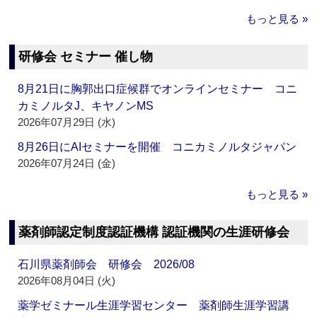
もっと見る »
研修会 セミナー 催し物
8月21日に胸郭出口症候群でオンラインセミナー コニ
カミノルタJ、キヤノンMS
2026年07月29日 (水)
8月26日にAIセミナーを開催 コニカミノルタジャパン
2026年07月24日 (金)
もっと見る »
薬剤師認定制度認証機構 認証機関の生涯研修会
石川県薬剤師会 研修会 2026/08
2026年08月04日 (火)
薬学ゼミナール生涯学習センター 薬剤師生涯学習講