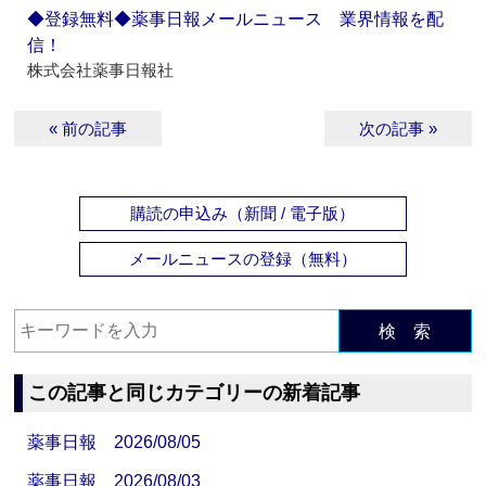
◆登録無料◆薬事日報メールニュース 業界情報を配
信！
株式会社薬事日報社
« 前の記事
次の記事 »
購読の申込み（新聞 / 電子版）
メールニュースの登録（無料）
検 索
この記事と同じカテゴリーの新着記事
薬事日報 2026/08/05
薬事日報 2026/08/03