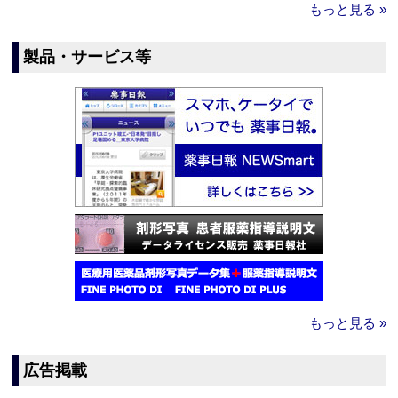
もっと見る »
製品・サービス等
もっと見る »
広告掲載