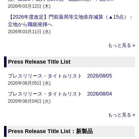
2026年03月12日 (木)
【2026年度改定】門前薬局等立地依存減算（▲15点）：
立地から職能発揮へ
2026年03月11日 (水)
もっと見る »
Press Release Title List
プレスリリース・タイトルリスト 2026/08/05
2026年08月05日 (水)
プレスリリース・タイトルリスト 2026/08/04
2026年08月04日 (火)
もっと見る »
Press Release Title List：新製品