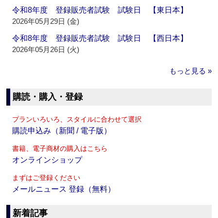
令和8年度 登録販売者試験 試験日 【東日本】
2026年05月29日 (金)
令和8年度 登録販売者試験 試験日 【西日本】
2026年05月26日 (火)
もっと見る »
購読・購入・登録
プランいろいろ、スタイルに合わせて選択
購読申込み（新聞 / 電子版）
書籍、電子商材の購入はこちら
オンラインショップ
まずはご登録ください
メールニュース 登録（無料）
新着記事