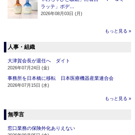
ラッテ」ボデ…
2026年08月03日 (月)
もっと見る »
人事・組織
大津賀会長が退任へ ダイト
2026年07月24日 (金)
事務所を日本橋に移転 日本医療機器産業連合会
2026年07月15日 (水)
もっと見る »
無季言
窓口業務の保険外化ありえない