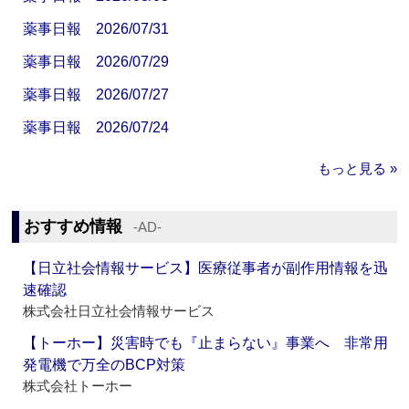
薬事日報 2026/07/31
薬事日報 2026/07/29
薬事日報 2026/07/27
薬事日報 2026/07/24
もっと見る »
おすすめ情報
‐AD‐
【日立社会情報サービス】医療従事者が副作用情報を迅
速確認
株式会社日立社会情報サービス
【トーホー】災害時でも『止まらない』事業へ 非常用
発電機で万全のBCP対策
株式会社トーホー