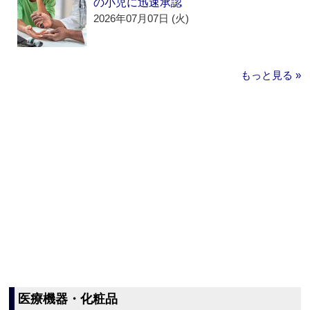
の小児に迅速承認
2026年07月07日 (火)
もっと見る »
医療機器・化粧品