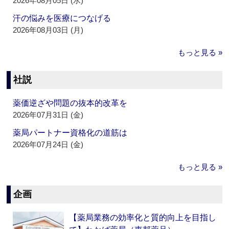
2026年08月05日 (水)
汗の悩みを医療につなげる
2026年08月03日 (月)
もっと見る »
社説
薬価逆ざや問題の抜本的改革を
2026年07月31日 (金)
薬局パートナー資格化の道筋は
2026年07月24日 (金)
もっと見る »
企画
【薬局業務の効率化と質的向上を目指し