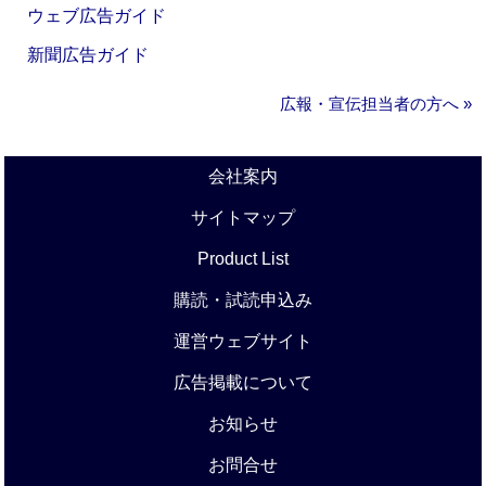
ウェブ広告ガイド
新聞広告ガイド
広報・宣伝担当者の方へ »
会社案内
サイトマップ
Product List
購読・試読申込み
運営ウェブサイト
広告掲載について
お知らせ
お問合せ