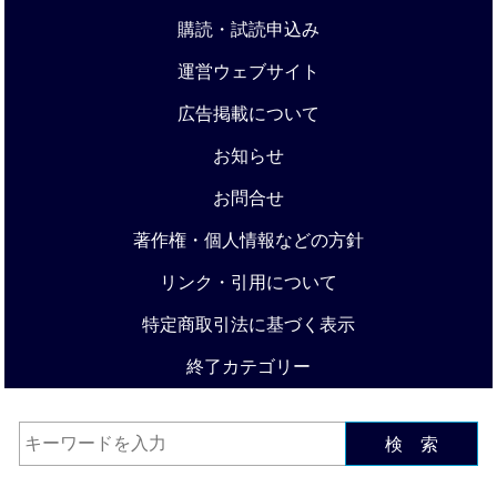
購読・試読申込み
運営ウェブサイト
広告掲載について
お知らせ
お問合せ
著作権・個人情報などの方針
リンク・引用について
特定商取引法に基づく表示
終了カテゴリー
検 索