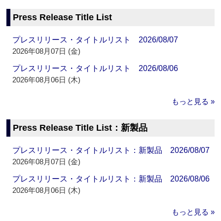
Press Release Title List
プレスリリース・タイトルリスト 2026/08/07
2026年08月07日 (金)
プレスリリース・タイトルリスト 2026/08/06
2026年08月06日 (木)
もっと見る »
Press Release Title List：新製品
プレスリリース・タイトルリスト：新製品 2026/08/07
2026年08月07日 (金)
プレスリリース・タイトルリスト：新製品 2026/08/06
2026年08月06日 (木)
もっと見る »