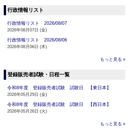
行政情報リスト
行政情報リスト 2026/08/07
2026年08月07日 (金)
行政情報リスト 2026/08/06
2026年08月06日 (木)
もっと見る »
登録販売者試験・日程一覧
令和8年度 登録販売者試験 試験日 【東日本】
2026年05月29日 (金)
令和8年度 登録販売者試験 試験日 【西日本】
2026年05月26日 (火)
もっと見る »