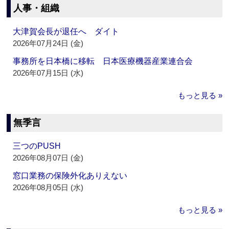
人事・組織
大津賀会長が退任へ ダイト
2026年07月24日 (金)
事務所を日本橋に移転 日本医療機器産業連合会
2026年07月15日 (水)
もっと見る »
無季言
三つのPUSH
2026年08月07日 (金)
窓口業務の保険外化ありえない
2026年08月05日 (水)
もっと見る »