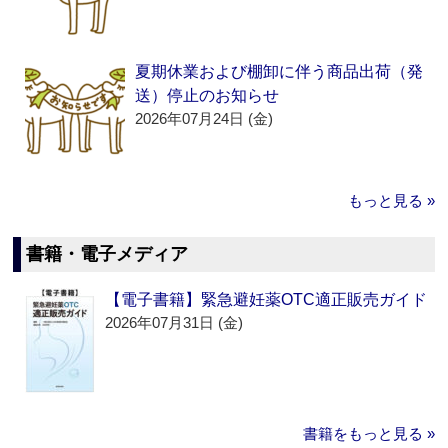
夏期休業および棚卸に伴う商品出荷（発
送）停止のお知らせ
2026年07月24日 (金)
もっと見る »
書籍・電子メディア
【電子書籍】緊急避妊薬OTC適正販売ガイド
2026年07月31日 (金)
書籍をもっと見る »