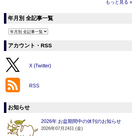
もっと見る »
年月別 全記事一覧
アカウント・RSS
X (Twitter)
RSS
お知らせ
2026年 お盆期間中の休刊のお知らせ
2026年07月24日 (金)