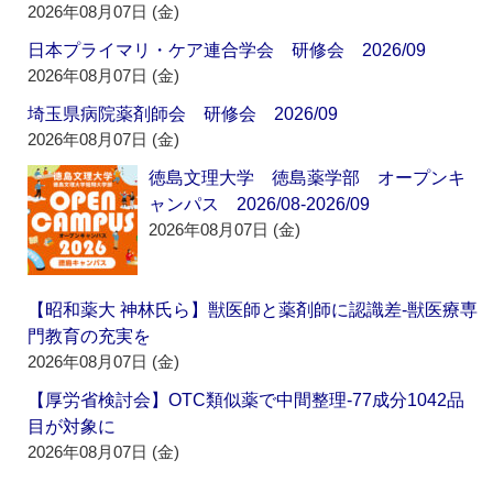
2026年08月07日 (金)
日本プライマリ・ケア連合学会 研修会 2026/09
2026年08月07日 (金)
埼玉県病院薬剤師会 研修会 2026/09
2026年08月07日 (金)
徳島文理大学 徳島薬学部 オープンキ
ャンパス 2026/08-2026/09
2026年08月07日 (金)
【昭和薬大 神林氏ら】獣医師と薬剤師に認識差‐獣医療専
門教育の充実を
2026年08月07日 (金)
【厚労省検討会】OTC類似薬で中間整理‐77成分1042品
目が対象に
2026年08月07日 (金)