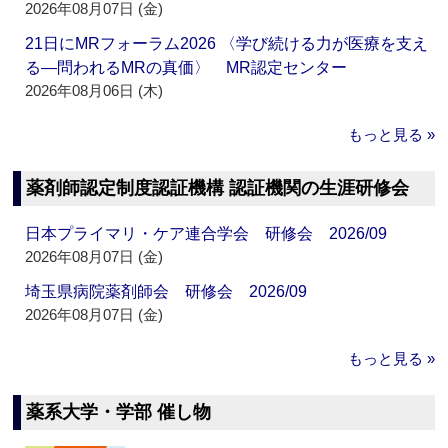
2026年08月07日 (金)
21日にMRフォーラム2026 〈学び続ける力が医療を支え
る―問われるMRの真価〉 MR認定センター
2026年08月06日 (木)
もっと見る »
薬剤師認定制度認証機構 認証機関の生涯研修会
日本プライマリ・ケア連合学会 研修会 2026/09
2026年08月07日 (金)
埼玉県病院薬剤師会 研修会 2026/09
2026年08月07日 (金)
もっと見る »
薬系大学・学部 催し物