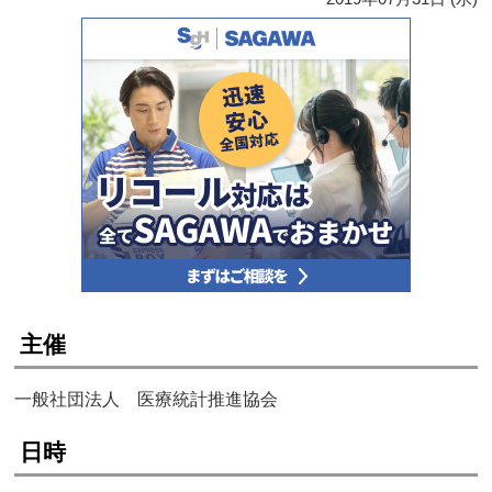
主催
一般社団法人 医療統計推進協会
日時