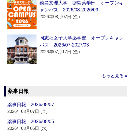
徳島文理大学 徳島薬学部 オープンキ
ャンパス 2026/08-2026/09
2026年08月07日 (金)
同志社女子大学薬学部 オープンキャン
パス 2026/07-2027/03
2026年07月17日 (金)
もっと見る »
薬事日報
薬事日報 2026/08/07
2026年08月07日 (金)
薬事日報 2026/08/05
2026年08月05日 (水)