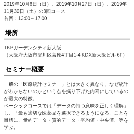
2019年10月6日（日）、2019年10月27日（日）、2019年
11月30日（土）の3回コース
各回：13:00～17:00
場所
TKPガーデンシティ新大阪
（大阪府大阪市淀川区宮原4丁目1-4 KDX新大阪ビル 6F）
セミナー概要
一般の「医療統計セミナー」とは大きく異なり、なぜ統計
がわからないのかという点を掘り下げた内容にしているの
が最大の特徴。
ベーシックコースでは「データの持つ意味を正しく理解」
し、「最も適切な医薬品を選択できるようになる」ことを
目標に、量的データ・質的データ・平均値・中央値、等を
学ぶ。