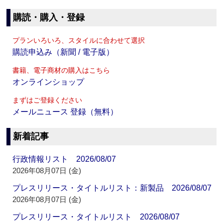
購読・購入・登録
プランいろいろ、スタイルに合わせて選択
購読申込み（新聞 / 電子版）
書籍、電子商材の購入はこちら
オンラインショップ
まずはご登録ください
メールニュース 登録（無料）
新着記事
行政情報リスト 2026/08/07
2026年08月07日 (金)
プレスリリース・タイトルリスト：新製品 2026/08/07
2026年08月07日 (金)
プレスリリース・タイトルリスト 2026/08/07