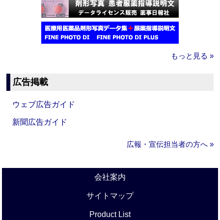
もっと見る »
広告掲載
ウェブ広告ガイド
新聞広告ガイド
広報・宣伝担当者の方へ »
会社案内
サイトマップ
Product List