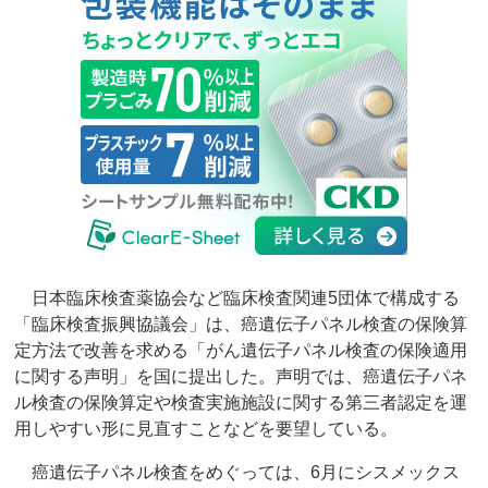
日本臨床検査薬協会など臨床検査関連5団体で構成する
「臨床検査振興協議会」は、癌遺伝子パネル検査の保険算
定方法で改善を求める「がん遺伝子パネル検査の保険適用
に関する声明」を国に提出した。声明では、癌遺伝子パネ
ル検査の保険算定や検査実施施設に関する第三者認定を運
用しやすい形に見直すことなどを要望している。
癌遺伝子パネル検査をめぐっては、6月にシスメックス