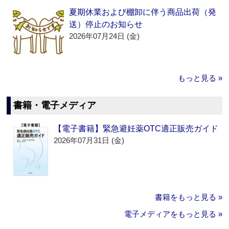
夏期休業および棚卸に伴う商品出荷（発
送）停止のお知らせ
2026年07月24日 (金)
もっと見る »
書籍・電子メディア
【電子書籍】緊急避妊薬OTC適正販売ガイド
2026年07月31日 (金)
書籍をもっと見る »
電子メディアをもっと見る »