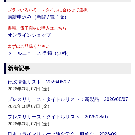
プランいろいろ、スタイルに合わせて選択
購読申込み（新聞 / 電子版）
書籍、電子商材の購入はこちら
オンラインショップ
まずはご登録ください
メールニュース 登録（無料）
新着記事
行政情報リスト 2026/08/07
2026年08月07日 (金)
プレスリリース・タイトルリスト：新製品 2026/08/07
2026年08月07日 (金)
プレスリリース・タイトルリスト 2026/08/07
2026年08月07日 (金)
日本プライマリ・ケア連合学会 研修会 2026/09