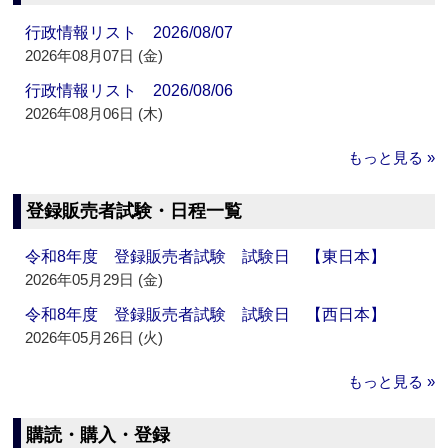
行政情報リスト 2026/08/07
2026年08月07日 (金)
行政情報リスト 2026/08/06
2026年08月06日 (木)
もっと見る »
登録販売者試験・日程一覧
令和8年度 登録販売者試験 試験日 【東日本】
2026年05月29日 (金)
令和8年度 登録販売者試験 試験日 【西日本】
2026年05月26日 (火)
もっと見る »
購読・購入・登録