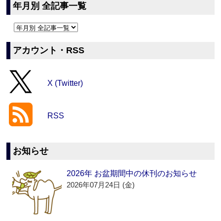
年月別 全記事一覧
アカウント・RSS
X (Twitter)
RSS
お知らせ
2026年 お盆期間中の休刊のお知らせ
2026年07月24日 (金)