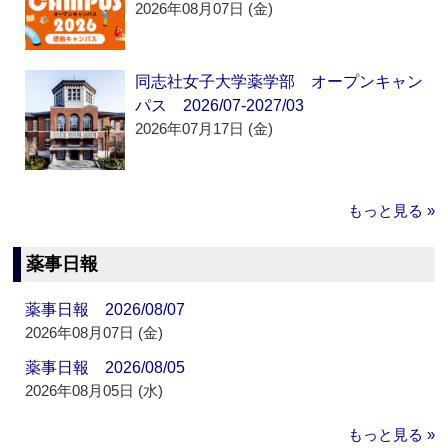
2026年08月07日 (金)
同志社女子大学薬学部 オープンキャン
パス 2026/07-2027/03
2026年07月17日 (金)
もっと見る »
薬事日報
薬事日報 2026/08/07
2026年08月07日 (金)
薬事日報 2026/08/05
2026年08月05日 (水)
もっと見る »