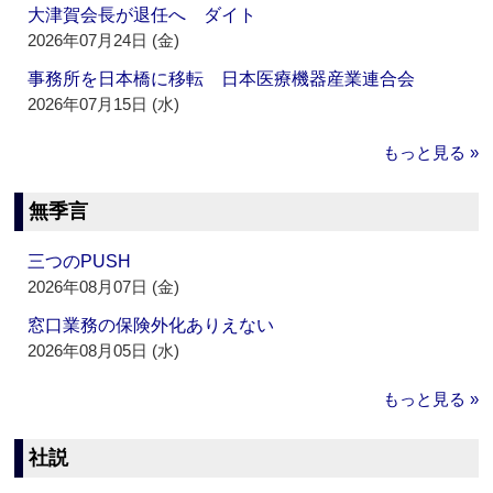
大津賀会長が退任へ ダイト
2026年07月24日 (金)
事務所を日本橋に移転 日本医療機器産業連合会
2026年07月15日 (水)
もっと見る »
無季言
三つのPUSH
2026年08月07日 (金)
窓口業務の保険外化ありえない
2026年08月05日 (水)
もっと見る »
社説