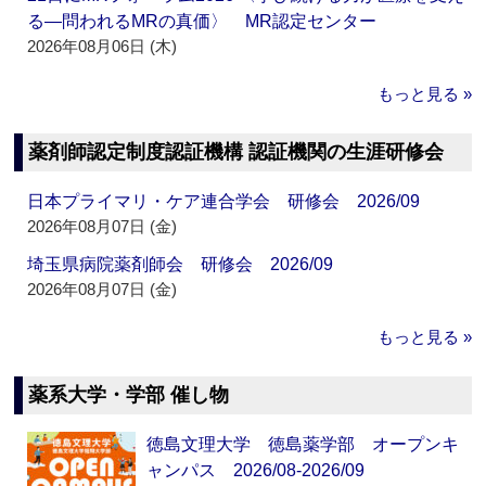
る―問われるMRの真価〉 MR認定センター
2026年08月06日 (木)
もっと見る »
薬剤師認定制度認証機構 認証機関の生涯研修会
日本プライマリ・ケア連合学会 研修会 2026/09
2026年08月07日 (金)
埼玉県病院薬剤師会 研修会 2026/09
2026年08月07日 (金)
もっと見る »
薬系大学・学部 催し物
徳島文理大学 徳島薬学部 オープンキ
ャンパス 2026/08-2026/09