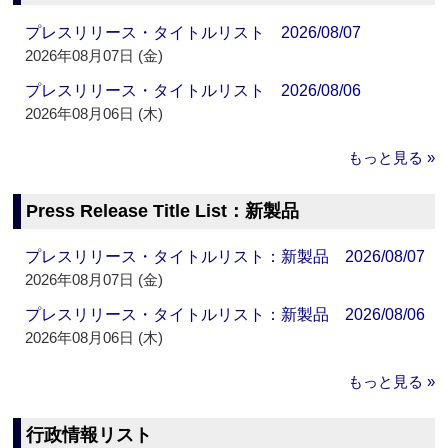
プレスリリース・タイトルリスト 2026/08/07
2026年08月07日 (金)
プレスリリース・タイトルリスト 2026/08/06
2026年08月06日 (木)
もっと見る »
Press Release Title List：新製品
プレスリリース・タイトルリスト：新製品 2026/08/07
2026年08月07日 (金)
プレスリリース・タイトルリスト：新製品 2026/08/06
2026年08月06日 (木)
もっと見る »
行政情報リスト