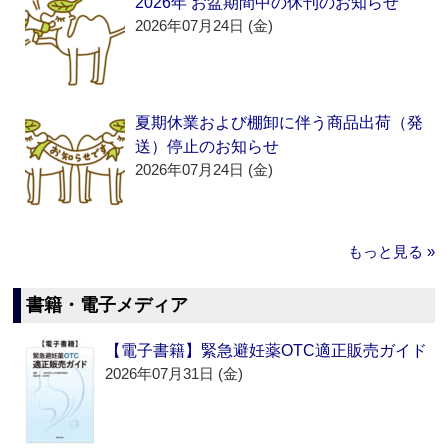
2026年 お盆期間中の休刊のお知らせ
2026年07月24日 (金)
夏期休業および棚卸に伴う商品出荷（発
送）停止のお知らせ
2026年07月24日 (金)
もっと見る »
書籍・電子メディア
【電子書籍】緊急避妊薬OTC適正販売ガイド
2026年07月31日 (金)