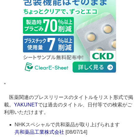
“
医薬関連のプレスリリースのタイトルをリスト形式で掲
載。
YAKUNET
では過去のタイトル、日付等での検索がご
利用いただけます。
NHKスペシャルで共和薬品が取り上げられます
共和薬品工業株式会社
[08/07/14]