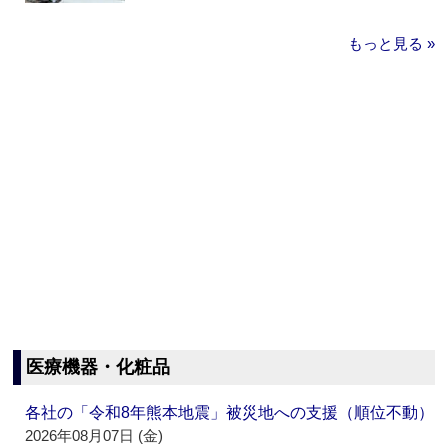
もっと見る »
医療機器・化粧品
各社の「令和8年熊本地震」被災地への支援（順位不動）
2026年08月07日 (金)