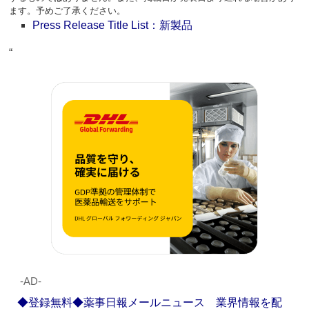
ます。予めご了承ください。
Press Release Title List：新製品
“
‐AD‐
◆登録無料◆薬事日報メールニュース 業界情報を配