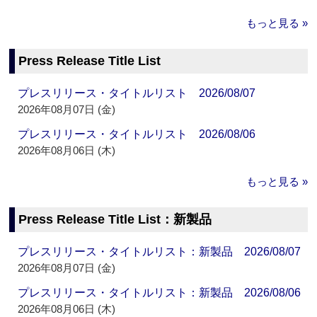
もっと見る »
Press Release Title List
プレスリリース・タイトルリスト 2026/08/07
2026年08月07日 (金)
プレスリリース・タイトルリスト 2026/08/06
2026年08月06日 (木)
もっと見る »
Press Release Title List：新製品
プレスリリース・タイトルリスト：新製品 2026/08/07
2026年08月07日 (金)
プレスリリース・タイトルリスト：新製品 2026/08/06
2026年08月06日 (木)