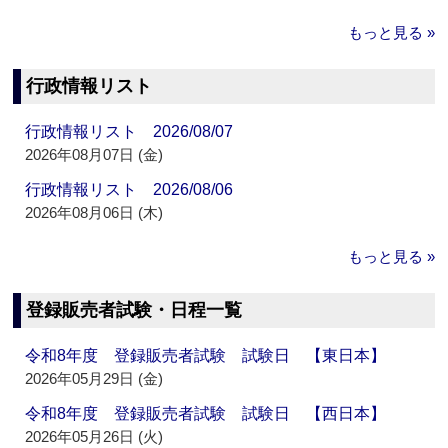
もっと見る »
行政情報リスト
行政情報リスト 2026/08/07
2026年08月07日 (金)
行政情報リスト 2026/08/06
2026年08月06日 (木)
もっと見る »
登録販売者試験・日程一覧
令和8年度 登録販売者試験 試験日 【東日本】
2026年05月29日 (金)
令和8年度 登録販売者試験 試験日 【西日本】
2026年05月26日 (火)