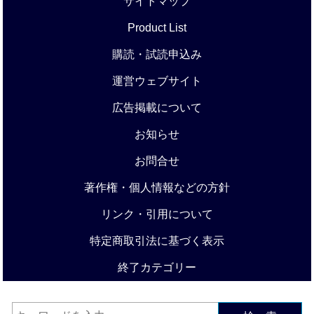
サイトマップ
Product List
購読・試読申込み
運営ウェブサイト
広告掲載について
お知らせ
お問合せ
著作権・個人情報などの方針
リンク・引用について
特定商取引法に基づく表示
終了カテゴリー