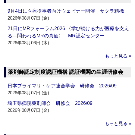
9月4日に医療従事者向けウェビナー開催 サクラ精機
2026年08月07日 (金)
21日にMRフォーラム2026 〈学び続ける力が医療を支え
る―問われるMRの真価〉 MR認定センター
2026年08月06日 (木)
もっと見る »
薬剤師認定制度認証機構 認証機関の生涯研修会
日本プライマリ・ケア連合学会 研修会 2026/09
2026年08月07日 (金)
埼玉県病院薬剤師会 研修会 2026/09
2026年08月07日 (金)
もっと見る »