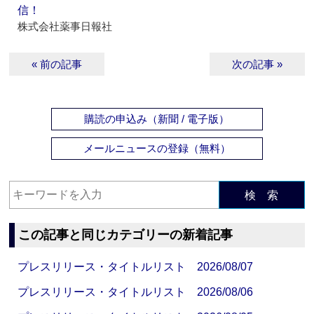
信！
株式会社薬事日報社
« 前の記事
次の記事 »
購読の申込み（新聞 / 電子版）
メールニュースの登録（無料）
検 索
この記事と同じカテゴリーの新着記事
プレスリリース・タイトルリスト 2026/08/07
プレスリリース・タイトルリスト 2026/08/06