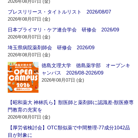
2026年08月07日 (金)
プレスリリース・タイトルリスト 2026/08/07
2026年08月07日 (金)
日本プライマリ・ケア連合学会 研修会 2026/09
2026年08月07日 (金)
埼玉県病院薬剤師会 研修会 2026/09
2026年08月07日 (金)
徳島文理大学 徳島薬学部 オープンキ
ャンパス 2026/08-2026/09
2026年08月07日 (金)
【昭和薬大 神林氏ら】獣医師と薬剤師に認識差‐獣医療専
門教育の充実を
2026年08月07日 (金)
【厚労省検討会】OTC類似薬で中間整理‐77成分1042品
目が対象に