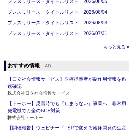
プレスリリース・タイトルリスト 2026/08/05
プレスリリース・タイトルリスト 2026/08/04
プレスリリース・タイトルリスト 2026/08/03
プレスリリース・タイトルリスト 2026/07/31
もっと見る »
おすすめ情報
‐AD‐
【日立社会情報サービス】医療従事者が副作用情報を迅
速確認
株式会社日立社会情報サービス
【トーホー】災害時でも『止まらない』事業へ 非常用
発電機で万全のBCP対策
株式会社トーホー
【開催報告】ウェビナー『FSPで変える臨床開発の生産