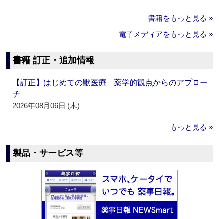
書籍をもっと見る »
電子メディアをもっと見る »
書籍 訂正・追加情報
【訂正】はじめての獣医療 薬学的観点からのアプロー
チ
2026年08月06日 (木)
もっと見る »
製品・サービス等