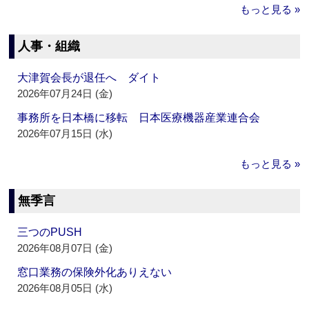
もっと見る »
人事・組織
大津賀会長が退任へ ダイト
2026年07月24日 (金)
事務所を日本橋に移転 日本医療機器産業連合会
2026年07月15日 (水)
もっと見る »
無季言
三つのPUSH
2026年08月07日 (金)
窓口業務の保険外化ありえない
2026年08月05日 (水)