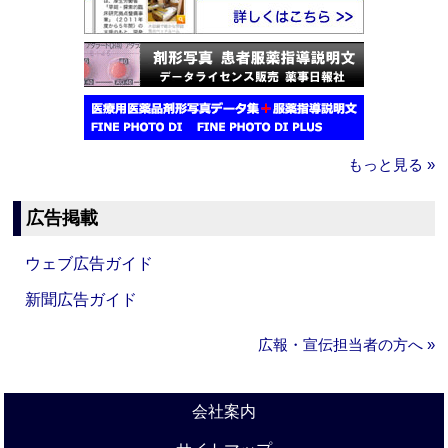
もっと見る »
広告掲載
ウェブ広告ガイド
新聞広告ガイド
広報・宣伝担当者の方へ »
会社案内