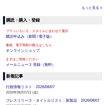
もっと見る »
購読・購入・登録
プランいろいろ、スタイルに合わせて選択
購読申込み（新聞 / 電子版）
書籍、電子商材の購入はこちら
オンラインショップ
まずはご登録ください
メールニュース 登録（無料）
新着記事
行政情報リスト 2026/08/07
2026年08月07日 (金)
プレスリリース・タイトルリスト：新製品 2026/08/07