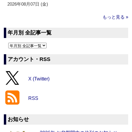
2026年08月07日 (金)
もっと見る »
年月別 全記事一覧
アカウント・RSS
X (Twitter)
RSS
お知らせ