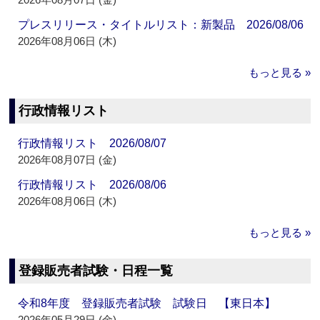
プレスリリース・タイトルリスト：新製品 2026/08/06
2026年08月06日 (木)
もっと見る »
行政情報リスト
行政情報リスト 2026/08/07
2026年08月07日 (金)
行政情報リスト 2026/08/06
2026年08月06日 (木)
もっと見る »
登録販売者試験・日程一覧
令和8年度 登録販売者試験 試験日 【東日本】
2026年05月29日 (金)