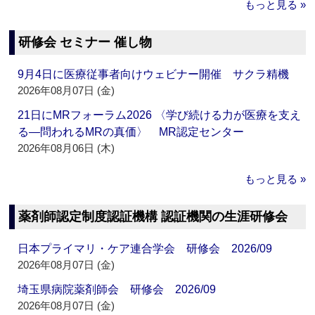
もっと見る »
研修会 セミナー 催し物
9月4日に医療従事者向けウェビナー開催 サクラ精機
2026年08月07日 (金)
21日にMRフォーラム2026 〈学び続ける力が医療を支え
る―問われるMRの真価〉 MR認定センター
2026年08月06日 (木)
もっと見る »
薬剤師認定制度認証機構 認証機関の生涯研修会
日本プライマリ・ケア連合学会 研修会 2026/09
2026年08月07日 (金)
埼玉県病院薬剤師会 研修会 2026/09
2026年08月07日 (金)