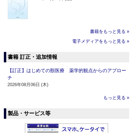
書籍をもっと見る »
電子メディアをもっと見る »
書籍 訂正・追加情報
【訂正】はじめての獣医療 薬学的観点からのアプロー
チ
2026年08月06日 (木)
もっと見る »
製品・サービス等