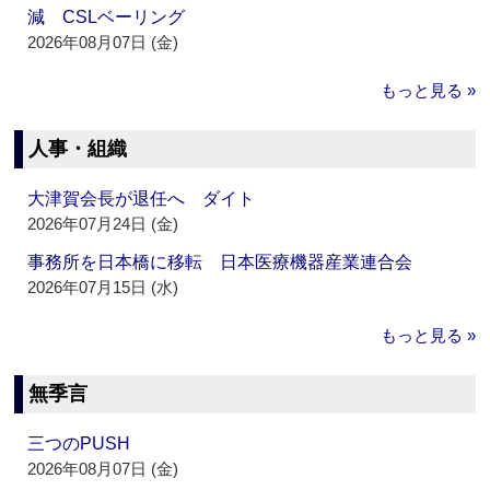
減 CSLベーリング
2026年08月07日 (金)
もっと見る »
人事・組織
大津賀会長が退任へ ダイト
2026年07月24日 (金)
事務所を日本橋に移転 日本医療機器産業連合会
2026年07月15日 (水)
もっと見る »
無季言
三つのPUSH
2026年08月07日 (金)