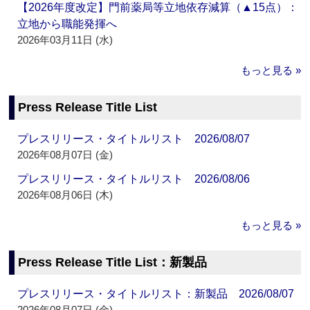
【2026年度改定】門前薬局等立地依存減算（▲15点）：
立地から職能発揮へ
2026年03月11日 (水)
もっと見る »
Press Release Title List
プレスリリース・タイトルリスト 2026/08/07
2026年08月07日 (金)
プレスリリース・タイトルリスト 2026/08/06
2026年08月06日 (木)
もっと見る »
Press Release Title List：新製品
プレスリリース・タイトルリスト：新製品 2026/08/07
2026年08月07日 (金)