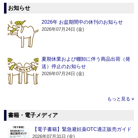
お知らせ
2026年 お盆期間中の休刊のお知らせ
2026年07月24日 (金)
夏期休業および棚卸に伴う商品出荷（発
送）停止のお知らせ
2026年07月24日 (金)
もっと見る »
書籍・電子メディア
【電子書籍】緊急避妊薬OTC適正販売ガイド
2026年07月31日 (金)