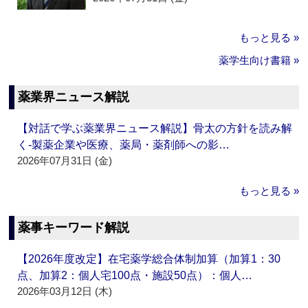
もっと見る »
薬学生向け書籍 »
薬業界ニュース解説
【対話で学ぶ薬業界ニュース解説】骨太の方針を読み解
く‐製薬企業や医療、薬局・薬剤師への影…
2026年07月31日 (金)
もっと見る »
薬事キーワード解説
【2026年度改定】在宅薬学総合体制加算（加算1：30
点、加算2：個人宅100点・施設50点）：個人…
2026年03月12日 (木)