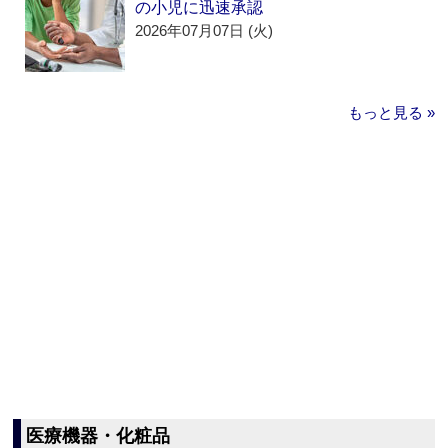
の小児に迅速承認
2026年07月07日 (火)
もっと見る »
医療機器・化粧品