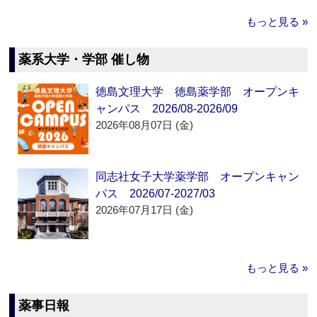
もっと見る »
薬系大学・学部 催し物
徳島文理大学 徳島薬学部 オープンキ
ャンパス 2026/08-2026/09
2026年08月07日 (金)
同志社女子大学薬学部 オープンキャン
パス 2026/07-2027/03
2026年07月17日 (金)
もっと見る »
薬事日報