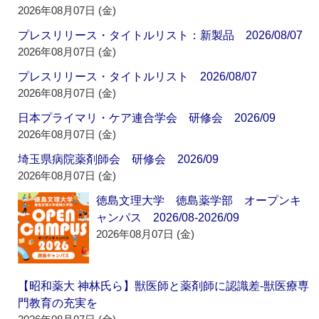
2026年08月07日 (金)
プレスリリース・タイトルリスト：新製品 2026/08/07
2026年08月07日 (金)
プレスリリース・タイトルリスト 2026/08/07
2026年08月07日 (金)
日本プライマリ・ケア連合学会 研修会 2026/09
2026年08月07日 (金)
埼玉県病院薬剤師会 研修会 2026/09
2026年08月07日 (金)
徳島文理大学 徳島薬学部 オープンキ
ャンパス 2026/08-2026/09
2026年08月07日 (金)
【昭和薬大 神林氏ら】獣医師と薬剤師に認識差‐獣医療専
門教育の充実を