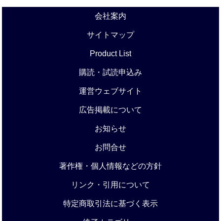
会社案内
サイトマップ
Product List
購読・試読申込み
運営ウェブサイト
広告掲載について
お知らせ
お問合せ
著作権・個人情報などの方針
リンク・引用について
特定商取引法に基づく表示