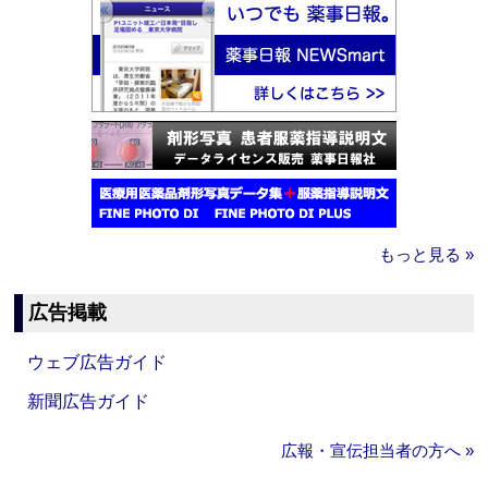
もっと見る »
広告掲載
ウェブ広告ガイド
新聞広告ガイド
広報・宣伝担当者の方へ »