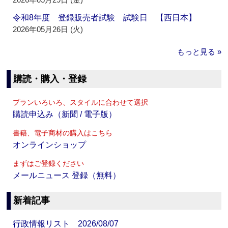
令和8年度 登録販売者試験 試験日 【西日本】
2026年05月26日 (火)
もっと見る »
購読・購入・登録
プランいろいろ、スタイルに合わせて選択
購読申込み（新聞 / 電子版）
書籍、電子商材の購入はこちら
オンラインショップ
まずはご登録ください
メールニュース 登録（無料）
新着記事
行政情報リスト 2026/08/07