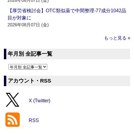
2026年08月07日 (金)
【厚労省検討会】OTC類似薬で中間整理‐77成分1042品
目が対象に
2026年08月07日 (金)
もっと見る »
年月別 全記事一覧
アカウント・RSS
X (Twitter)
RSS