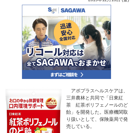
アポプラスヘルスケアは、
三井農林と共同で「日東紅
茶 紅茶ポリフェノールのど
飴」を開発した。医療機関取
り扱いとして、保険薬局で発
売している。