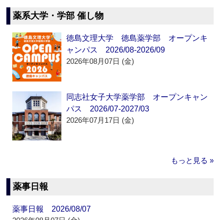
薬系大学・学部 催し物
徳島文理大学 徳島薬学部 オープンキ
ャンパス 2026/08-2026/09
2026年08月07日 (金)
同志社女子大学薬学部 オープンキャン
パス 2026/07-2027/03
2026年07月17日 (金)
もっと見る »
薬事日報
薬事日報 2026/08/07