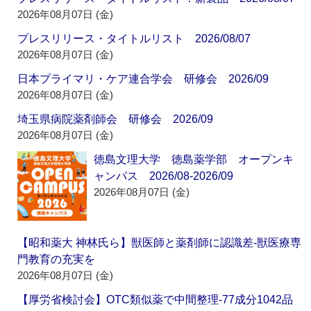
2026年08月07日 (金)
プレスリリース・タイトルリスト 2026/08/07
2026年08月07日 (金)
日本プライマリ・ケア連合学会 研修会 2026/09
2026年08月07日 (金)
埼玉県病院薬剤師会 研修会 2026/09
2026年08月07日 (金)
徳島文理大学 徳島薬学部 オープンキ
ャンパス 2026/08-2026/09
2026年08月07日 (金)
【昭和薬大 神林氏ら】獣医師と薬剤師に認識差‐獣医療専
門教育の充実を
2026年08月07日 (金)
【厚労省検討会】OTC類似薬で中間整理‐77成分1042品