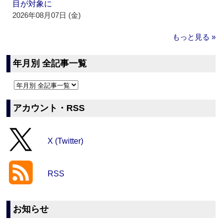
目が対象に
2026年08月07日 (金)
もっと見る »
年月別 全記事一覧
アカウント・RSS
X (Twitter)
RSS
お知らせ