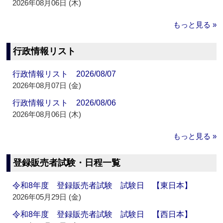
2026年08月06日 (木)
もっと見る »
行政情報リスト
行政情報リスト 2026/08/07
2026年08月07日 (金)
行政情報リスト 2026/08/06
2026年08月06日 (木)
もっと見る »
登録販売者試験・日程一覧
令和8年度 登録販売者試験 試験日 【東日本】
2026年05月29日 (金)
令和8年度 登録販売者試験 試験日 【西日本】