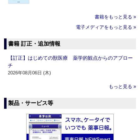
書籍をもっと見る »
電子メディアをもっと見る »
書籍 訂正・追加情報
【訂正】はじめての獣医療 薬学的観点からのアプロー
チ
2026年08月06日 (木)
もっと見る »
製品・サービス等