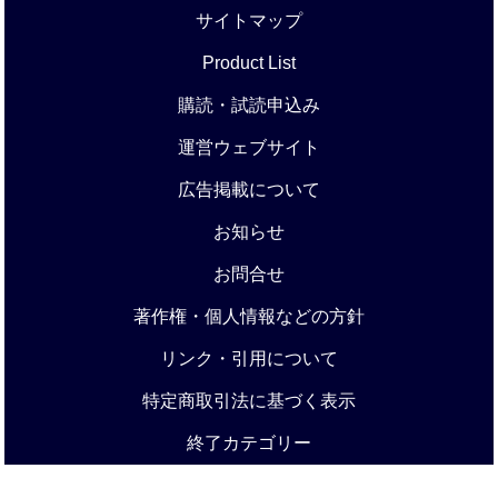
サイトマップ
Product List
購読・試読申込み
運営ウェブサイト
広告掲載について
お知らせ
お問合せ
著作権・個人情報などの方針
リンク・引用について
特定商取引法に基づく表示
終了カテゴリー