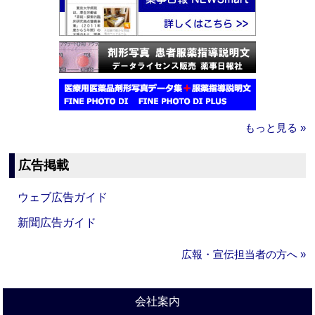
もっと見る »
広告掲載
ウェブ広告ガイド
新聞広告ガイド
広報・宣伝担当者の方へ »
会社案内