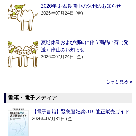
2026年 お盆期間中の休刊のお知らせ
2026年07月24日 (金)
夏期休業および棚卸に伴う商品出荷（発
送）停止のお知らせ
2026年07月24日 (金)
もっと見る »
書籍・電子メディア
【電子書籍】緊急避妊薬OTC適正販売ガイド
2026年07月31日 (金)