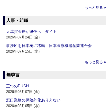
もっと見る »
人事・組織
大津賀会長が退任へ ダイト
2026年07月24日 (金)
事務所を日本橋に移転 日本医療機器産業連合会
2026年07月15日 (水)
もっと見る »
無季言
三つのPUSH
2026年08月07日 (金)
窓口業務の保険外化ありえない
2026年08月05日 (水)