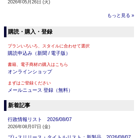
2026年05月26日 (火)
もっと見る »
購読・購入・登録
プランいろいろ、スタイルに合わせて選択
購読申込み（新聞 / 電子版）
書籍、電子商材の購入はこちら
オンラインショップ
まずはご登録ください
メールニュース 登録（無料）
新着記事
行政情報リスト 2026/08/07
2026年08月07日 (金)
プレスリリース・タイトルリスト：新製品 2026/08/07