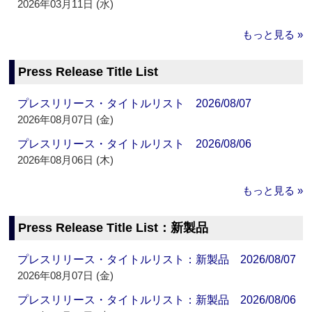
2026年03月11日 (水)
もっと見る »
Press Release Title List
プレスリリース・タイトルリスト 2026/08/07
2026年08月07日 (金)
プレスリリース・タイトルリスト 2026/08/06
2026年08月06日 (木)
もっと見る »
Press Release Title List：新製品
プレスリリース・タイトルリスト：新製品 2026/08/07
2026年08月07日 (金)
プレスリリース・タイトルリスト：新製品 2026/08/06