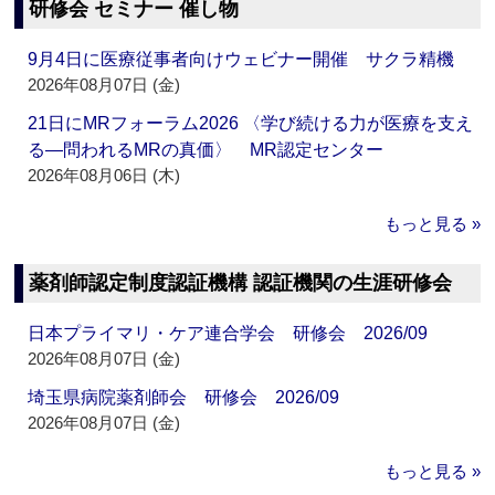
研修会 セミナー 催し物
9月4日に医療従事者向けウェビナー開催 サクラ精機
2026年08月07日 (金)
21日にMRフォーラム2026 〈学び続ける力が医療を支え
る―問われるMRの真価〉 MR認定センター
2026年08月06日 (木)
もっと見る »
薬剤師認定制度認証機構 認証機関の生涯研修会
日本プライマリ・ケア連合学会 研修会 2026/09
2026年08月07日 (金)
埼玉県病院薬剤師会 研修会 2026/09
2026年08月07日 (金)
もっと見る »