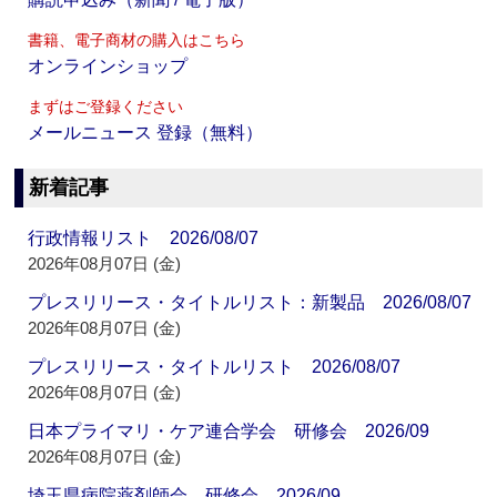
書籍、電子商材の購入はこちら
オンラインショップ
まずはご登録ください
メールニュース 登録（無料）
新着記事
行政情報リスト 2026/08/07
2026年08月07日 (金)
プレスリリース・タイトルリスト：新製品 2026/08/07
2026年08月07日 (金)
プレスリリース・タイトルリスト 2026/08/07
2026年08月07日 (金)
日本プライマリ・ケア連合学会 研修会 2026/09
2026年08月07日 (金)
埼玉県病院薬剤師会 研修会 2026/09