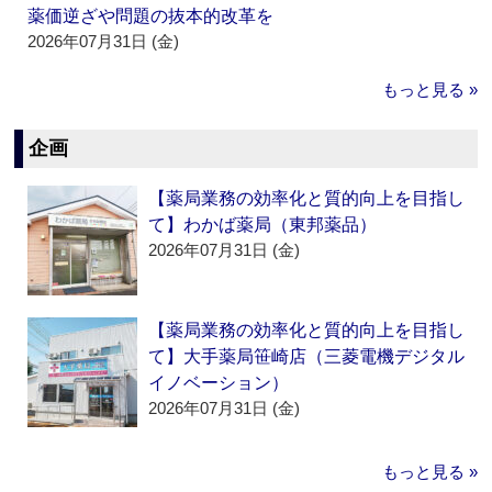
薬価逆ざや問題の抜本的改革を
2026年07月31日 (金)
もっと見る »
企画
【薬局業務の効率化と質的向上を目指し
て】わかば薬局（東邦薬品）
2026年07月31日 (金)
【薬局業務の効率化と質的向上を目指し
て】大手薬局笹崎店（三菱電機デジタル
イノベーション）
2026年07月31日 (金)
もっと見る »