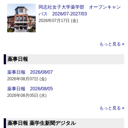
同志社女子大学薬学部 オープンキャン
パス 2026/07-2027/03
2026年07月17日 (金)
もっと見る »
薬事日報
薬事日報 2026/08/07
2026年08月07日 (金)
薬事日報 2026/08/05
2026年08月05日 (水)
もっと見る »
薬事日報 薬学生新聞デジタル