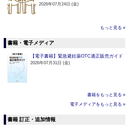
2026年07月24日 (金)
もっと見る »
書籍・電子メディア
【電子書籍】緊急避妊薬OTC適正販売ガイド
2026年07月31日 (金)
書籍をもっと見る »
電子メディアをもっと見る »
書籍 訂正・追加情報