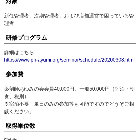
対象
新任管理者、次期管理者、および店舗運営で困っている管
理者
研修プログラム
詳細はこちら
https://www.ph-ayumi.org/seminor/schedule/20200308.html
参加費
薬剤師あゆみの会会員40,000円、一般50,000円（宿泊・朝
食、税別）
※宿泊不要、単日のみの参加等も可能ですのでどうぞご相
談ください。
取得単位数