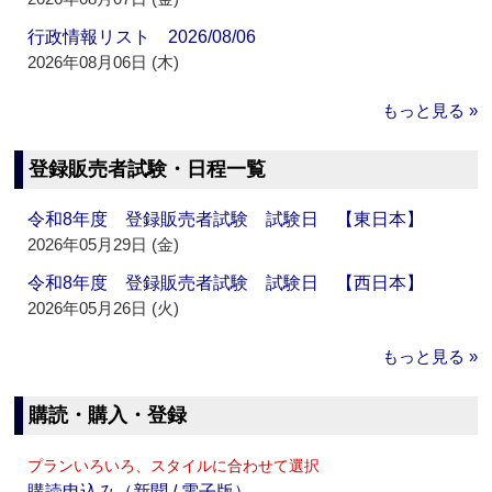
行政情報リスト 2026/08/06
2026年08月06日 (木)
もっと見る »
登録販売者試験・日程一覧
令和8年度 登録販売者試験 試験日 【東日本】
2026年05月29日 (金)
令和8年度 登録販売者試験 試験日 【西日本】
2026年05月26日 (火)
もっと見る »
購読・購入・登録
プランいろいろ、スタイルに合わせて選択
購読申込み（新聞 / 電子版）