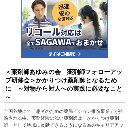
＜薬剤師あゆみの会 薬剤師フォローアッ
プ研修会＞かかりつけ薬剤師となるため
に ～対物から対人への実践に必要なこと
～
全国各地にて「患者のための薬局ビジョン推進事業」が推
進される中、実務経験の浅い薬剤師は「かかりつけ薬剤
師」として地域に貢献できるようになる為のキャリアアッ