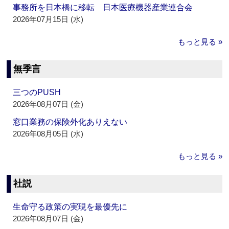
事務所を日本橋に移転 日本医療機器産業連合会
2026年07月15日 (水)
もっと見る »
無季言
三つのPUSH
2026年08月07日 (金)
窓口業務の保険外化ありえない
2026年08月05日 (水)
もっと見る »
社説
生命守る政策の実現を最優先に
2026年08月07日 (金)