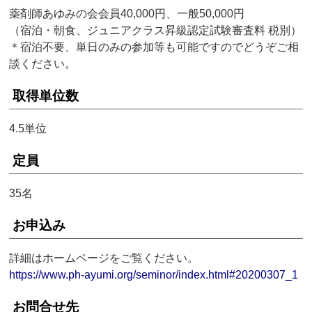
薬剤師あゆみの会会員40,000円、一般50,000円
（宿泊・朝食、ジュニアクラス昇級認定試験審査料 税別）
＊宿泊不要、単日のみの参加等も可能ですのでどうぞご相
談ください。
取得単位数
4.5単位
定員
35名
お申込み
詳細はホームページをご覧ください。
https://www.ph-ayumi.org/seminor/index.html#20200307_1
お問合せ先