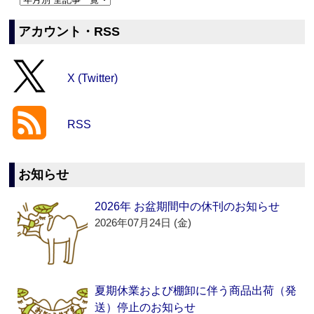
アカウント・RSS
X (Twitter)
RSS
お知らせ
2026年 お盆期間中の休刊のお知らせ
2026年07月24日 (金)
夏期休業および棚卸に伴う商品出荷（発
送）停止のお知らせ