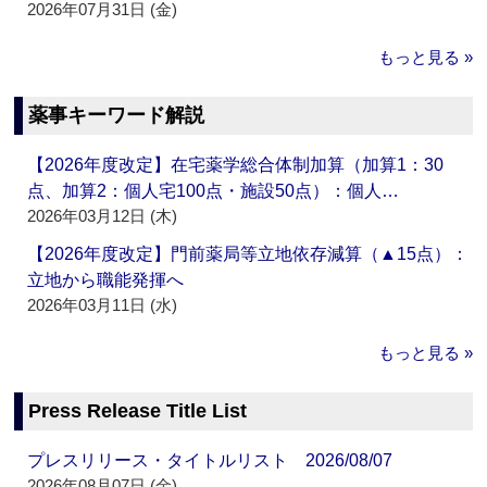
2026年07月31日 (金)
もっと見る »
薬事キーワード解説
【2026年度改定】在宅薬学総合体制加算（加算1：30
点、加算2：個人宅100点・施設50点）：個人…
2026年03月12日 (木)
【2026年度改定】門前薬局等立地依存減算（▲15点）：
立地から職能発揮へ
2026年03月11日 (水)
もっと見る »
Press Release Title List
プレスリリース・タイトルリスト 2026/08/07
2026年08月07日 (金)