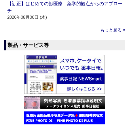
【訂正】はじめての獣医療 薬学的観点からのアプロー
チ
2026年08月06日 (木)
もっと見る »
製品・サービス等