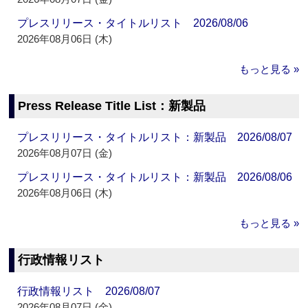
プレスリリース・タイトルリスト 2026/08/06
2026年08月06日 (木)
もっと見る »
Press Release Title List：新製品
プレスリリース・タイトルリスト：新製品 2026/08/07
2026年08月07日 (金)
プレスリリース・タイトルリスト：新製品 2026/08/06
2026年08月06日 (木)
もっと見る »
行政情報リスト
行政情報リスト 2026/08/07
2026年08月07日 (金)