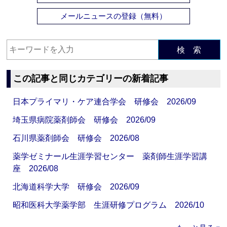
メールニュースの登録（無料）
検 索
この記事と同じカテゴリーの新着記事
日本プライマリ・ケア連合学会 研修会 2026/09
埼玉県病院薬剤師会 研修会 2026/09
石川県薬剤師会 研修会 2026/08
薬学ゼミナール生涯学習センター 薬剤師生涯学習講
座 2026/08
北海道科学大学 研修会 2026/09
昭和医科大学薬学部 生涯研修プログラム 2026/10