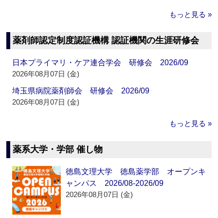
もっと見る »
薬剤師認定制度認証機構 認証機関の生涯研修会
日本プライマリ・ケア連合学会 研修会 2026/09
2026年08月07日 (金)
埼玉県病院薬剤師会 研修会 2026/09
2026年08月07日 (金)
もっと見る »
薬系大学・学部 催し物
徳島文理大学 徳島薬学部 オープンキ
ャンパス 2026/08-2026/09
2026年08月07日 (金)