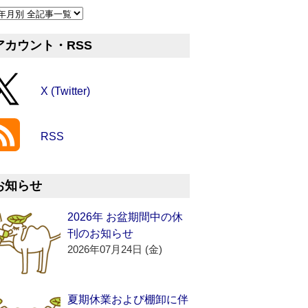
アカウント・RSS
X (Twitter)
RSS
お知らせ
2026年 お盆期間中の休
刊のお知らせ
2026年07月24日 (金)
夏期休業および棚卸に伴