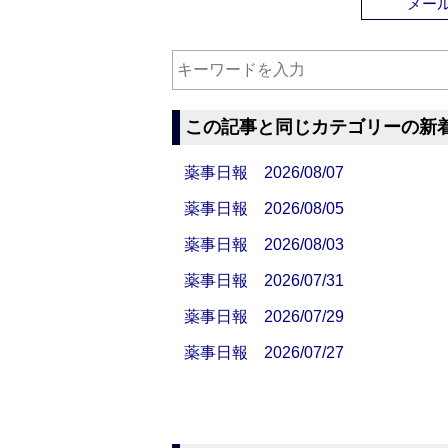
メー
この記事と同じカテゴリーの新
薬事日報 2026/08/07
薬事日報 2026/08/05
薬事日報 2026/08/03
薬事日報 2026/07/31
薬事日報 2026/07/29
薬事日報 2026/07/27