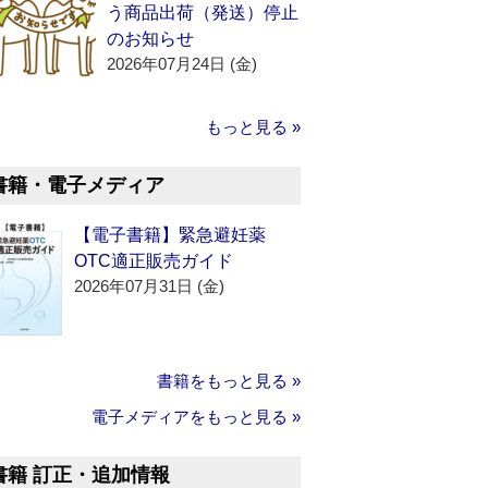
う商品出荷（発送）停止
のお知らせ
2026年07月24日 (金)
もっと見る »
書籍・電子メディア
【電子書籍】緊急避妊薬
OTC適正販売ガイド
2026年07月31日 (金)
書籍をもっと見る »
電子メディアをもっと見る »
書籍 訂正・追加情報