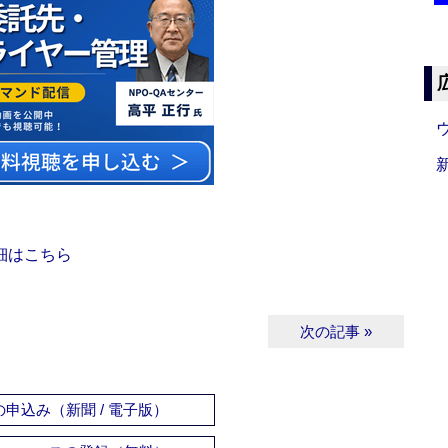
細はこちら
次の記事 »
申込み（新聞 / 電子版）