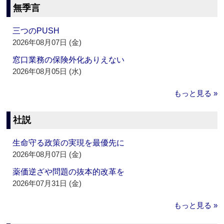
無季言
三つのPUSH
2026年08月07日 (金)
窓口業務の保険外化ありえない
2026年08月05日 (水)
もっと見る »
社説
生命守る政策の実現を最優先に
2026年08月07日 (金)
薬価逆ざや問題の抜本的改革を
2026年07月31日 (金)
もっと見る »