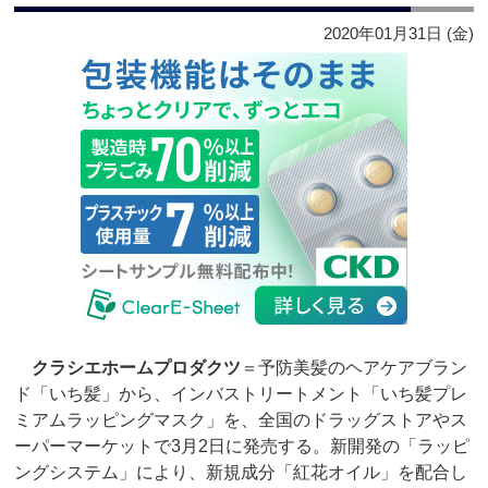
2020年01月31日 (金)
クラシエホームプロダクツ
＝予防美髪のヘアケアブラン
ド「いち髪」から、インバストリートメント「いち髪プレ
ミアムラッピングマスク」を、全国のドラッグストアやス
ーパーマーケットで3月2日に発売する。新開発の「ラッピ
ングシステム」により、新規成分「紅花オイル」を配合し