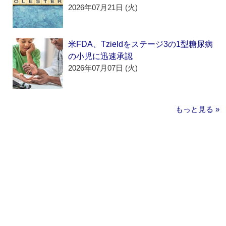
2026年07月21日 (火)
米FDA、Tzieldをステージ3の1型糖尿病
の小児に迅速承認
2026年07月07日 (火)
もっと見る »