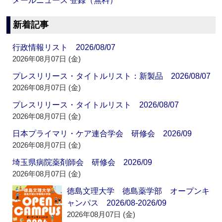
メールニュース 登録（無料）
新着記事
行政情報リスト 2026/08/07
2026年08月07日 (金)
プレスリリース・タイトルリスト：新製品 2026/08/07
2026年08月07日 (金)
プレスリリース・タイトルリスト 2026/08/07
2026年08月07日 (金)
日本プライマリ・ケア連合学会 研修会 2026/09
2026年08月07日 (金)
埼玉県病院薬剤師会 研修会 2026/09
2026年08月07日 (金)
徳島文理大学 徳島薬学部 オープンキ
ャンパス 2026/08-2026/09
2026年08月07日 (金)