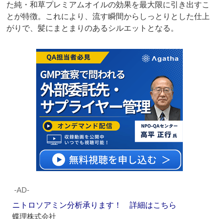
た純・和草プレミアムオイルの効果を最大限に引き出すこ
とが特徴。これにより、流す瞬間からしっとりとした仕上
がりで、髪にまとまりのあるシルエットとなる。
‐AD‐
ニトロソアミン分析承ります！ 詳細はこちら
蝶理株式会社