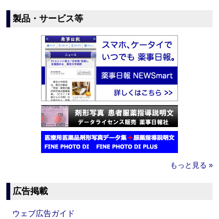
製品・サービス等
もっと見る »
広告掲載
ウェブ広告ガイド