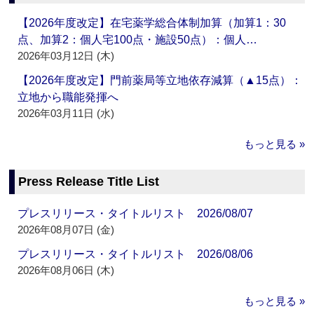
【2026年度改定】在宅薬学総合体制加算（加算1：30
点、加算2：個人宅100点・施設50点）：個人…
2026年03月12日 (木)
【2026年度改定】門前薬局等立地依存減算（▲15点）：
立地から職能発揮へ
2026年03月11日 (水)
もっと見る »
Press Release Title List
プレスリリース・タイトルリスト 2026/08/07
2026年08月07日 (金)
プレスリリース・タイトルリスト 2026/08/06
2026年08月06日 (木)
もっと見る »