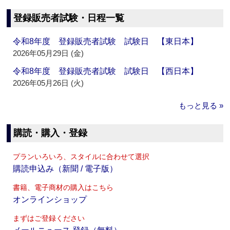
登録販売者試験・日程一覧
令和8年度 登録販売者試験 試験日 【東日本】
2026年05月29日 (金)
令和8年度 登録販売者試験 試験日 【西日本】
2026年05月26日 (火)
もっと見る »
購読・購入・登録
プランいろいろ、スタイルに合わせて選択
購読申込み（新聞 / 電子版）
書籍、電子商材の購入はこちら
オンラインショップ
まずはご登録ください