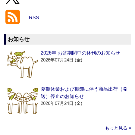
RSS
お知らせ
2026年 お盆期間中の休刊のお知らせ
2026年07月24日 (金)
夏期休業および棚卸に伴う商品出荷（発
送）停止のお知らせ
2026年07月24日 (金)
もっと見る »