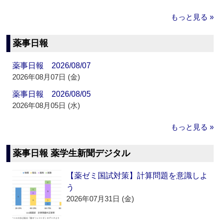
もっと見る »
薬事日報
薬事日報 2026/08/07
2026年08月07日 (金)
薬事日報 2026/08/05
2026年08月05日 (水)
もっと見る »
薬事日報 薬学生新聞デジタル
【薬ゼミ国試対策】計算問題を意識しよ
う
2026年07月31日 (金)