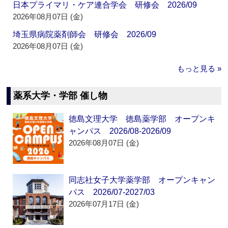
日本プライマリ・ケア連合学会 研修会 2026/09
2026年08月07日 (金)
埼玉県病院薬剤師会 研修会 2026/09
2026年08月07日 (金)
もっと見る »
薬系大学・学部 催し物
徳島文理大学 徳島薬学部 オープンキ
ャンパス 2026/08-2026/09
2026年08月07日 (金)
同志社女子大学薬学部 オープンキャン
パス 2026/07-2027/03
2026年07月17日 (金)