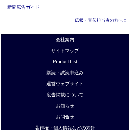
新聞広告ガイド
広報・宣伝担当者の方へ »
会社案内
サイトマップ
Product List
購読・試読申込み
運営ウェブサイト
広告掲載について
お知らせ
お問合せ
著作権・個人情報などの方針