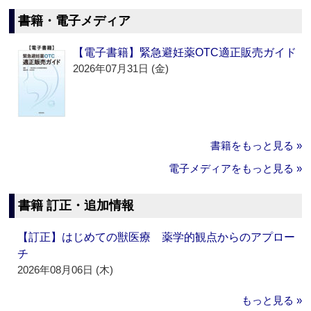
書籍・電子メディア
【電子書籍】緊急避妊薬OTC適正販売ガイド
2026年07月31日 (金)
書籍をもっと見る »
電子メディアをもっと見る »
書籍 訂正・追加情報
【訂正】はじめての獣医療 薬学的観点からのアプロー
チ
2026年08月06日 (木)
もっと見る »