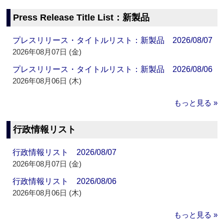
Press Release Title List：新製品
プレスリリース・タイトルリスト：新製品 2026/08/07
2026年08月07日 (金)
プレスリリース・タイトルリスト：新製品 2026/08/06
2026年08月06日 (木)
もっと見る »
行政情報リスト
行政情報リスト 2026/08/07
2026年08月07日 (金)
行政情報リスト 2026/08/06
2026年08月06日 (木)
もっと見る »