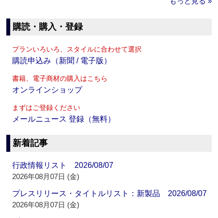
もっと見る »
購読・購入・登録
プランいろいろ、スタイルに合わせて選択
購読申込み（新聞 / 電子版）
書籍、電子商材の購入はこちら
オンラインショップ
まずはご登録ください
メールニュース 登録（無料）
新着記事
行政情報リスト 2026/08/07
2026年08月07日 (金)
プレスリリース・タイトルリスト：新製品 2026/08/07
2026年08月07日 (金)