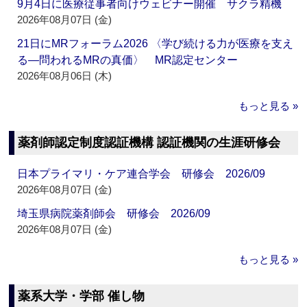
9月4日に医療従事者向けウェビナー開催 サクラ精機
2026年08月07日 (金)
21日にMRフォーラム2026 〈学び続ける力が医療を支え
る―問われるMRの真価〉 MR認定センター
2026年08月06日 (木)
もっと見る »
薬剤師認定制度認証機構 認証機関の生涯研修会
日本プライマリ・ケア連合学会 研修会 2026/09
2026年08月07日 (金)
埼玉県病院薬剤師会 研修会 2026/09
2026年08月07日 (金)
もっと見る »
薬系大学・学部 催し物