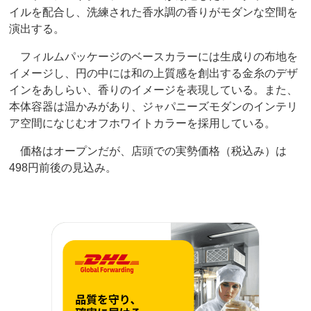
イルを配合し、洗練された香水調の香りがモダンな空間を
演出する。
フィルムパッケージのベースカラーには生成りの布地を
イメージし、円の中には和の上質感を創出する金糸のデザ
インをあしらい、香りのイメージを表現している。また、
本体容器は温かみがあり、ジャパニーズモダンのインテリ
ア空間になじむオフホワイトカラーを採用している。
価格はオープンだが、店頭での実勢価格（税込み）は
498円前後の見込み。