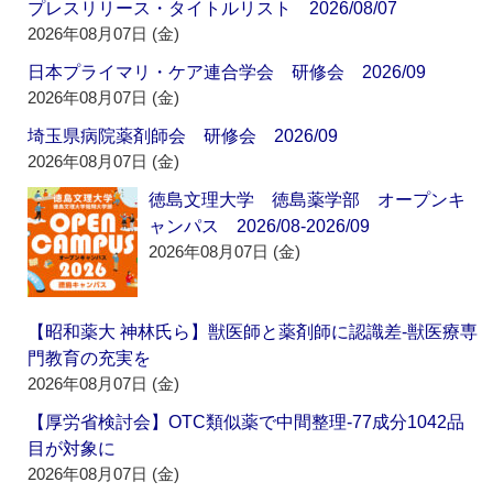
プレスリリース・タイトルリスト 2026/08/07
2026年08月07日 (金)
日本プライマリ・ケア連合学会 研修会 2026/09
2026年08月07日 (金)
埼玉県病院薬剤師会 研修会 2026/09
2026年08月07日 (金)
徳島文理大学 徳島薬学部 オープンキ
ャンパス 2026/08-2026/09
2026年08月07日 (金)
【昭和薬大 神林氏ら】獣医師と薬剤師に認識差‐獣医療専
門教育の充実を
2026年08月07日 (金)
【厚労省検討会】OTC類似薬で中間整理‐77成分1042品
目が対象に
2026年08月07日 (金)