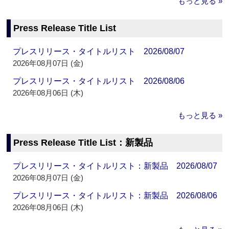
もっと見る »
Press Release Title List
プレスリリース・タイトルリスト 2026/08/07
2026年08月07日 (金)
プレスリリース・タイトルリスト 2026/08/06
2026年08月06日 (木)
もっと見る »
Press Release Title List：新製品
プレスリリース・タイトルリスト：新製品 2026/08/07
2026年08月07日 (金)
プレスリリース・タイトルリスト：新製品 2026/08/06
2026年08月06日 (木)