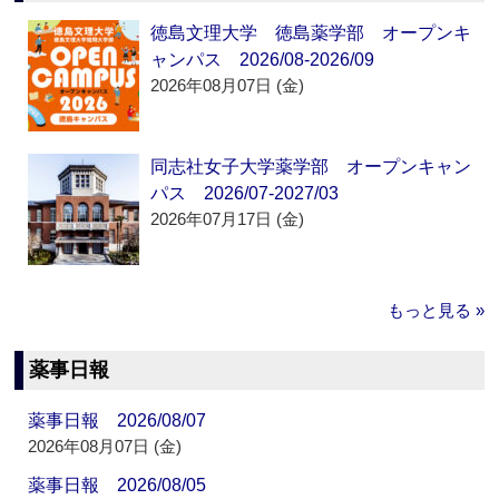
徳島文理大学 徳島薬学部 オープンキ
ャンパス 2026/08-2026/09
2026年08月07日 (金)
同志社女子大学薬学部 オープンキャン
パス 2026/07-2027/03
2026年07月17日 (金)
もっと見る »
薬事日報
薬事日報 2026/08/07
2026年08月07日 (金)
薬事日報 2026/08/05