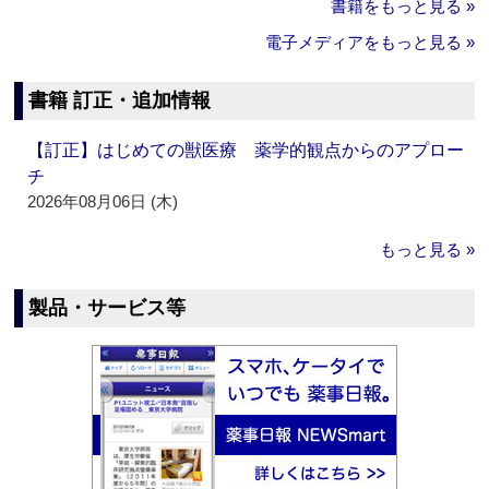
書籍をもっと見る »
電子メディアをもっと見る »
書籍 訂正・追加情報
【訂正】はじめての獣医療 薬学的観点からのアプロー
チ
2026年08月06日 (木)
もっと見る »
製品・サービス等