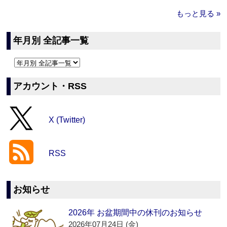
もっと見る »
年月別 全記事一覧
アカウント・RSS
X (Twitter)
RSS
お知らせ
2026年 お盆期間中の休刊のお知らせ
2026年07月24日 (金)