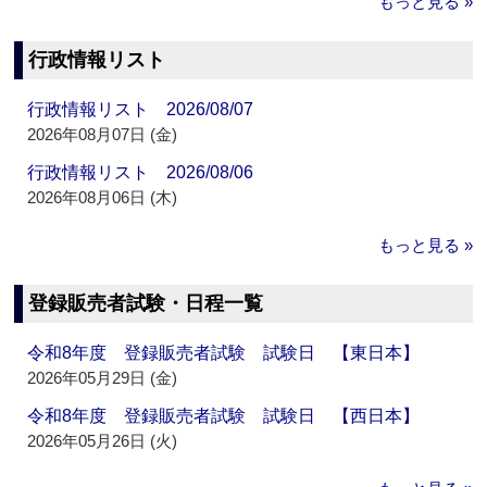
もっと見る »
行政情報リスト
行政情報リスト 2026/08/07
2026年08月07日 (金)
行政情報リスト 2026/08/06
2026年08月06日 (木)
もっと見る »
登録販売者試験・日程一覧
令和8年度 登録販売者試験 試験日 【東日本】
2026年05月29日 (金)
令和8年度 登録販売者試験 試験日 【西日本】
2026年05月26日 (火)