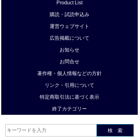
Product List
購読・試読申込み
運営ウェブサイト
広告掲載について
お知らせ
お問合せ
著作権・個人情報などの方針
リンク・引用について
特定商取引法に基づく表示
終了カテゴリー
検 索