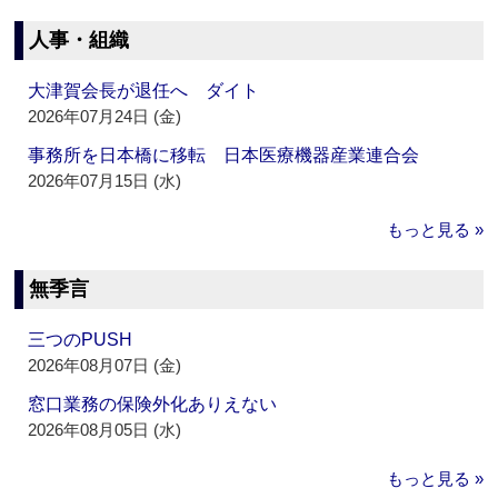
人事・組織
大津賀会長が退任へ ダイト
2026年07月24日 (金)
事務所を日本橋に移転 日本医療機器産業連合会
2026年07月15日 (水)
もっと見る »
無季言
三つのPUSH
2026年08月07日 (金)
窓口業務の保険外化ありえない
2026年08月05日 (水)
もっと見る »