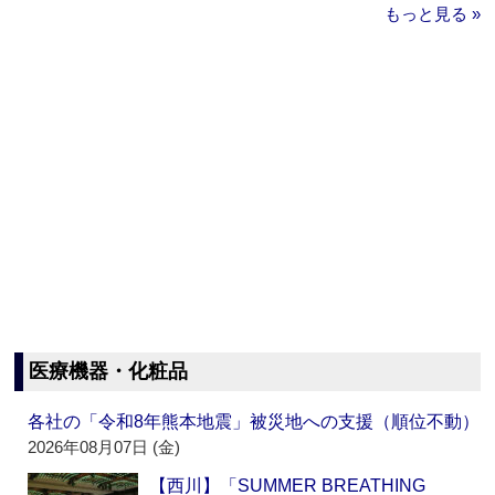
もっと見る »
医療機器・化粧品
各社の「令和8年熊本地震」被災地への支援（順位不動）
2026年08月07日 (金)
【西川】「SUMMER BREATHING