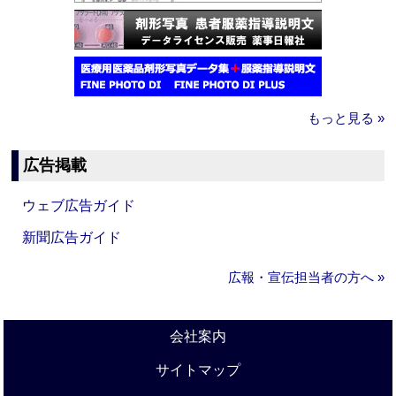
もっと見る »
広告掲載
ウェブ広告ガイド
新聞広告ガイド
広報・宣伝担当者の方へ »
会社案内
サイトマップ