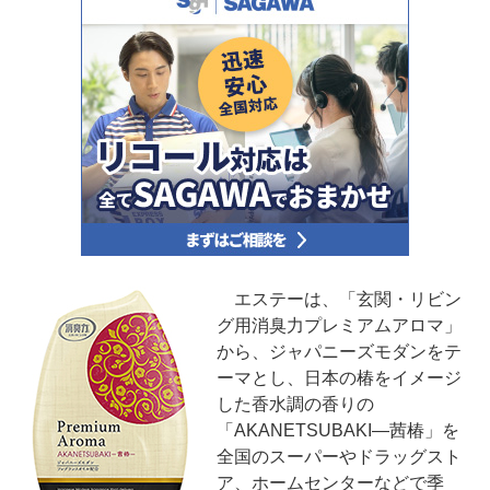
エステーは、「玄関・リビン
グ用消臭力プレミアムアロマ」
から、ジャパニーズモダンをテ
ーマとし、日本の椿をイメージ
した香水調の香りの
「AKANETSUBAKI―茜椿」を
全国のスーパーやドラッグスト
ア、ホームセンターなどで季