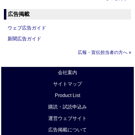
広告掲載
ウェブ広告ガイド
新聞広告ガイド
広報・宣伝担当者の方へ »
会社案内
サイトマップ
Product List
購読・試読申込み
運営ウェブサイト
広告掲載について