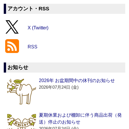
アカウント・RSS
X (Twitter)
RSS
お知らせ
2026年 お盆期間中の休刊のお知らせ
2026年07月24日 (金)
夏期休業および棚卸に伴う商品出荷（発
送）停止のお知らせ
2026年07月24日 (金)