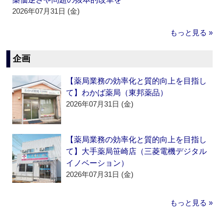
2026年07月31日 (金)
もっと見る »
企画
【薬局業務の効率化と質的向上を目指し
て】わかば薬局（東邦薬品）
2026年07月31日 (金)
【薬局業務の効率化と質的向上を目指し
て】大手薬局笹崎店（三菱電機デジタル
イノベーション）
2026年07月31日 (金)
もっと見る »