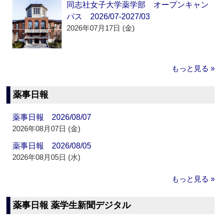
同志社女子大学薬学部 オープンキャン
パス 2026/07-2027/03
2026年07月17日 (金)
もっと見る »
薬事日報
薬事日報 2026/08/07
2026年08月07日 (金)
薬事日報 2026/08/05
2026年08月05日 (水)
もっと見る »
薬事日報 薬学生新聞デジタル