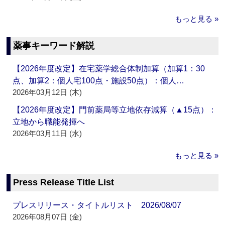
もっと見る »
薬事キーワード解説
【2026年度改定】在宅薬学総合体制加算（加算1：30
点、加算2：個人宅100点・施設50点）：個人…
2026年03月12日 (木)
【2026年度改定】門前薬局等立地依存減算（▲15点）：
立地から職能発揮へ
2026年03月11日 (水)
もっと見る »
Press Release Title List
プレスリリース・タイトルリスト 2026/08/07
2026年08月07日 (金)