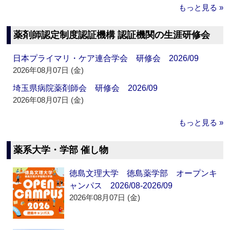
もっと見る »
薬剤師認定制度認証機構 認証機関の生涯研修会
日本プライマリ・ケア連合学会 研修会 2026/09
2026年08月07日 (金)
埼玉県病院薬剤師会 研修会 2026/09
2026年08月07日 (金)
もっと見る »
薬系大学・学部 催し物
徳島文理大学 徳島薬学部 オープンキ
ャンパス 2026/08-2026/09
2026年08月07日 (金)