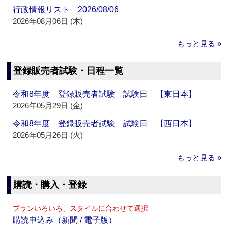
行政情報リスト 2026/08/06
2026年08月06日 (木)
もっと見る »
登録販売者試験・日程一覧
令和8年度 登録販売者試験 試験日 【東日本】
2026年05月29日 (金)
令和8年度 登録販売者試験 試験日 【西日本】
2026年05月26日 (火)
もっと見る »
購読・購入・登録
プランいろいろ、スタイルに合わせて選択
購読申込み（新聞 / 電子版）