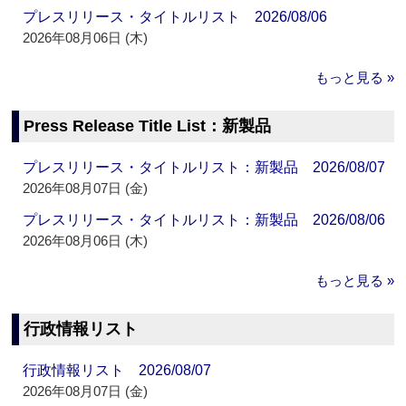
プレスリリース・タイトルリスト 2026/08/06
2026年08月06日 (木)
もっと見る »
Press Release Title List：新製品
プレスリリース・タイトルリスト：新製品 2026/08/07
2026年08月07日 (金)
プレスリリース・タイトルリスト：新製品 2026/08/06
2026年08月06日 (木)
もっと見る »
行政情報リスト
行政情報リスト 2026/08/07
2026年08月07日 (金)