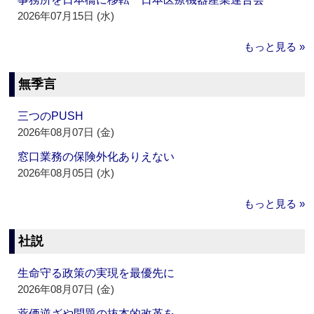
2026年07月15日 (水)
もっと見る »
無季言
三つのPUSH
2026年08月07日 (金)
窓口業務の保険外化ありえない
2026年08月05日 (水)
もっと見る »
社説
生命守る政策の実現を最優先に
2026年08月07日 (金)
薬価逆ざや問題の抜本的改革を