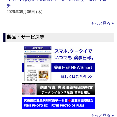
チ
2026年08月06日 (木)
もっと見る »
製品・サービス等
もっと見る »