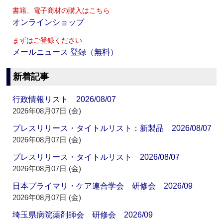
書籍、電子商材の購入はこちら
オンラインショップ
まずはご登録ください
メールニュース 登録（無料）
新着記事
行政情報リスト 2026/08/07
2026年08月07日 (金)
プレスリリース・タイトルリスト：新製品 2026/08/07
2026年08月07日 (金)
プレスリリース・タイトルリスト 2026/08/07
2026年08月07日 (金)
日本プライマリ・ケア連合学会 研修会 2026/09
2026年08月07日 (金)
埼玉県病院薬剤師会 研修会 2026/09