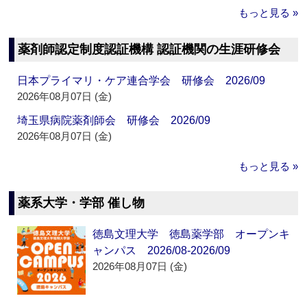
もっと見る »
薬剤師認定制度認証機構 認証機関の生涯研修会
日本プライマリ・ケア連合学会 研修会 2026/09
2026年08月07日 (金)
埼玉県病院薬剤師会 研修会 2026/09
2026年08月07日 (金)
もっと見る »
薬系大学・学部 催し物
徳島文理大学 徳島薬学部 オープンキ
ャンパス 2026/08-2026/09
2026年08月07日 (金)