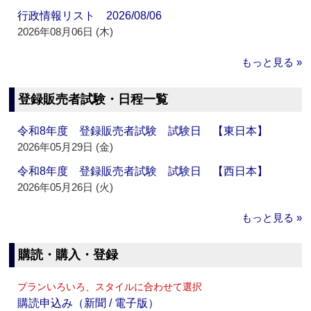
行政情報リスト 2026/08/06
2026年08月06日 (木)
もっと見る »
登録販売者試験・日程一覧
令和8年度 登録販売者試験 試験日 【東日本】
2026年05月29日 (金)
令和8年度 登録販売者試験 試験日 【西日本】
2026年05月26日 (火)
もっと見る »
購読・購入・登録
プランいろいろ、スタイルに合わせて選択
購読申込み（新聞 / 電子版）