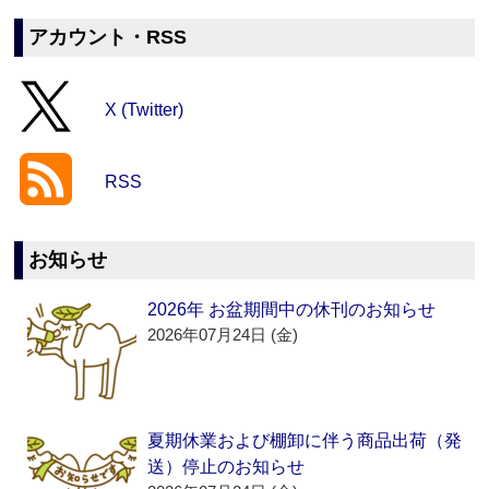
アカウント・RSS
X (Twitter)
RSS
お知らせ
2026年 お盆期間中の休刊のお知らせ
2026年07月24日 (金)
夏期休業および棚卸に伴う商品出荷（発
送）停止のお知らせ