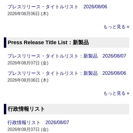
プレスリリース・タイトルリスト 2026/08/06
2026年08月06日 (木)
もっと見る »
Press Release Title List：新製品
プレスリリース・タイトルリスト：新製品 2026/08/07
2026年08月07日 (金)
プレスリリース・タイトルリスト：新製品 2026/08/06
2026年08月06日 (木)
もっと見る »
行政情報リスト
行政情報リスト 2026/08/07
2026年08月07日 (金)