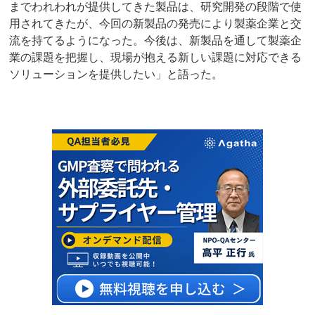
までわれわれが提供してきた製品は、研究開発の段階で使
用されてきたが、今回の新製品の発売により製薬企業と交
流を持てるようになった。今後は、新製品を通して製薬企
業の課題を把握し、現場が抱える新しい課題に対応できる
ソリューションを提供したい」と語った。