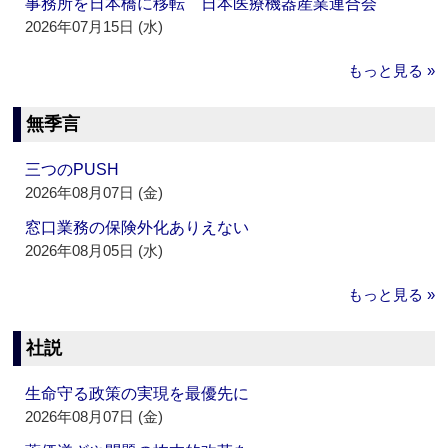
事務所を日本橋に移転 日本医療機器産業連合会
2026年07月15日 (水)
もっと見る »
無季言
三つのPUSH
2026年08月07日 (金)
窓口業務の保険外化ありえない
2026年08月05日 (水)
もっと見る »
社説
生命守る政策の実現を最優先に
2026年08月07日 (金)