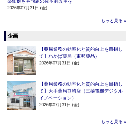
薬価逆ざや問題の抜本的改革を
2026年07月31日 (金)
もっと見る »
企画
【薬局業務の効率化と質的向上を目指し
て】わかば薬局（東邦薬品）
2026年07月31日 (金)
【薬局業務の効率化と質的向上を目指し
て】大手薬局笹崎店（三菱電機デジタル
イノベーション）
2026年07月31日 (金)
もっと見る »