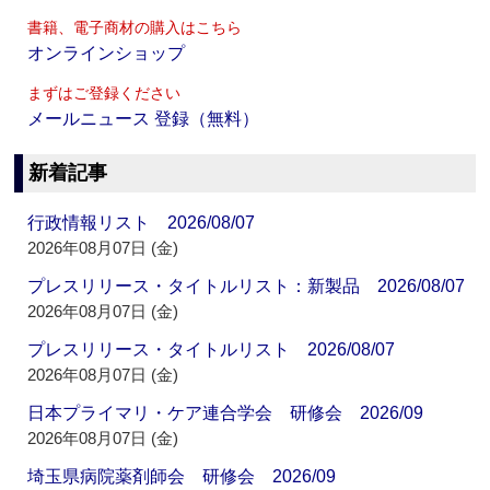
書籍、電子商材の購入はこちら
オンラインショップ
まずはご登録ください
メールニュース 登録（無料）
新着記事
行政情報リスト 2026/08/07
2026年08月07日 (金)
プレスリリース・タイトルリスト：新製品 2026/08/07
2026年08月07日 (金)
プレスリリース・タイトルリスト 2026/08/07
2026年08月07日 (金)
日本プライマリ・ケア連合学会 研修会 2026/09
2026年08月07日 (金)
埼玉県病院薬剤師会 研修会 2026/09