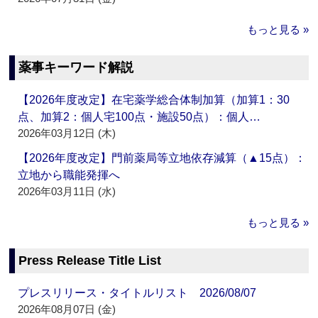
もっと見る »
薬事キーワード解説
【2026年度改定】在宅薬学総合体制加算（加算1：30
点、加算2：個人宅100点・施設50点）：個人…
2026年03月12日 (木)
【2026年度改定】門前薬局等立地依存減算（▲15点）：
立地から職能発揮へ
2026年03月11日 (水)
もっと見る »
Press Release Title List
プレスリリース・タイトルリスト 2026/08/07
2026年08月07日 (金)