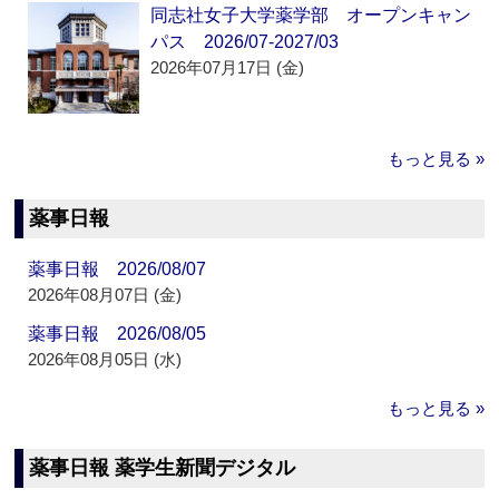
同志社女子大学薬学部 オープンキャン
パス 2026/07-2027/03
2026年07月17日 (金)
もっと見る »
薬事日報
薬事日報 2026/08/07
2026年08月07日 (金)
薬事日報 2026/08/05
2026年08月05日 (水)
もっと見る »
薬事日報 薬学生新聞デジタル