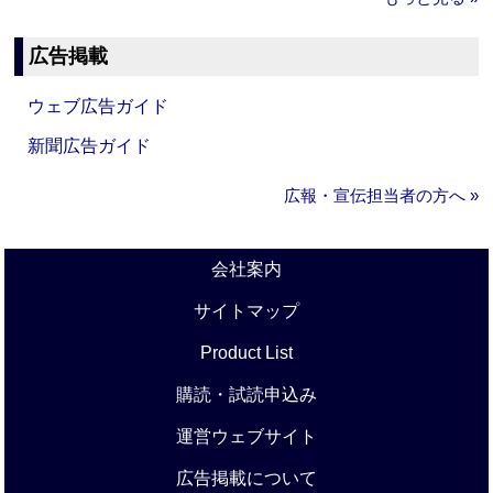
広告掲載
ウェブ広告ガイド
新聞広告ガイド
広報・宣伝担当者の方へ »
会社案内
サイトマップ
Product List
購読・試読申込み
運営ウェブサイト
広告掲載について