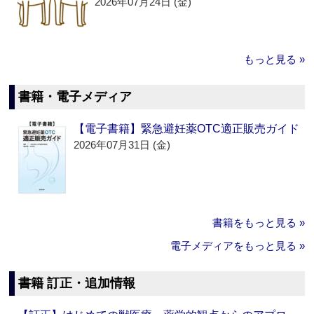
2026年07月24日 (金)
もっと見る »
書籍・電子メディア
【電子書籍】緊急避妊薬OTC適正販売ガイド
2026年07月31日 (金)
書籍をもっと見る »
電子メディアをもっと見る »
書籍 訂正・追加情報