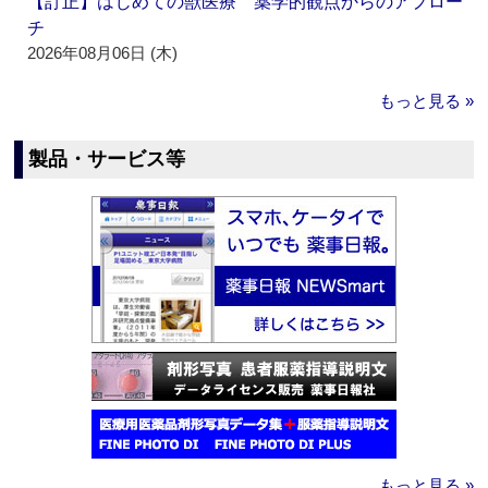
【訂正】はじめての獣医療 薬学的観点からのアプロー
チ
2026年08月06日 (木)
もっと見る »
製品・サービス等
もっと見る »