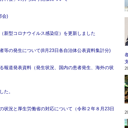
会)
（新型コロナウイルス感染症）を更新しました
等の発生について(8月23日各自治体公表資料集計分)
る報道発表資料（発生状況、国内の患者発生、海外の状
2
した。
の状況と厚生労働省の対応について（令和２年８月23日
2