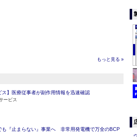
もっと見る »
ビス】医療従事者が副作用情報を迅速確認
サービス
でも『止まらない』事業へ 非常用発電機で万全のBCP