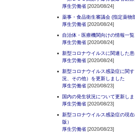
厚生労働省
[2020/08/24]
薬事・食品衛生審議会 (指定薬物部
厚生労働省
[2020/08/24]
自治体・医療機関向けの情報一覧
厚生労働省
[2020/08/24]
新型コロナウイルスに関連した患者
厚生労働省
[2020/08/24]
新型コロナウイルス感染症に関す
況、その他）を更新しました
厚生労働省
[2020/08/23]
国内の発生状況について更新しま
厚生労働省
[2020/08/23]
新型コロナウイルス感染症の現在
版）
厚生労働省
[2020/08/23]