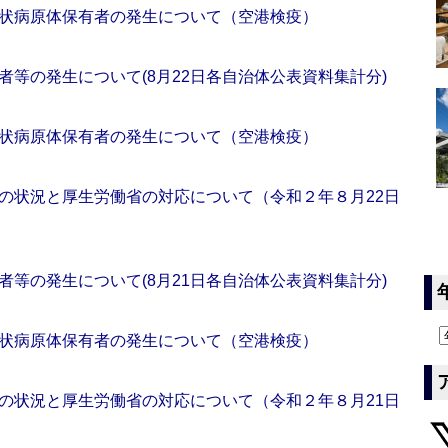
状病原体保有者の発生について（空港検疫）
等の発生について(8月22日各自治体公表資料集計分)
状病原体保有者の発生について（空港検疫）
の状況と厚生労働省の対応について（令和２年８月22日
等の発生について(8月21日各自治体公表資料集計分)
状病原体保有者の発生について（空港検疫）
の状況と厚生労働省の対応について（令和２年８月21日