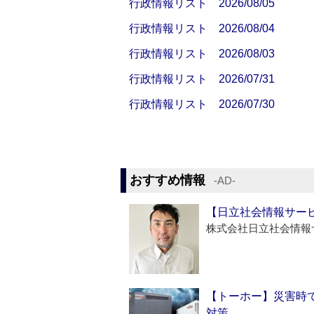
行政情報リスト 2026/08/05
行政情報リスト 2026/08/04
行政情報リスト 2026/08/03
行政情報リスト 2026/07/31
行政情報リスト 2026/07/30
おすすめ情報
‐AD‐
【日立社会情報サー
株式会社日立社会情報
【トーホー】災害時
対策