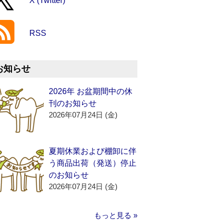
X (Twitter)
RSS
お知らせ
2026年 お盆期間中の休
刊のお知らせ
2026年07月24日 (金)
夏期休業および棚卸に伴
う商品出荷（発送）停止
のお知らせ
2026年07月24日 (金)
もっと見る »