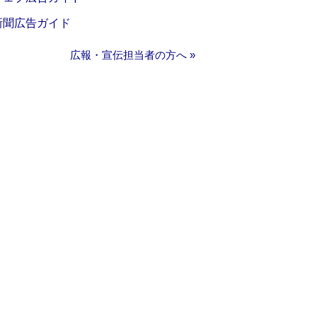
新聞広告ガイド
広報・宣伝担当者の方へ »