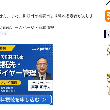
せん。また、掲載日が発表日より遅れる場合がありま
生労働省ホームページ・新着情報
html