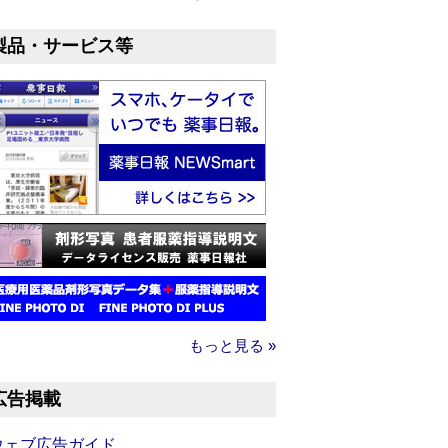
製品・サービス等
もっと見る »
広告掲載
ウェブ広告ガイド