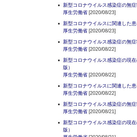
新型コロナウイルス感染症の無症
厚生労働省
[2020/08/23]
新型コロナウイルスに関連した患者
厚生労働省
[2020/08/23]
新型コロナウイルス感染症の無症
厚生労働省
[2020/08/22]
新型コロナウイルス感染症の現在
版）
厚生労働省
[2020/08/22]
新型コロナウイルスに関連した患者
厚生労働省
[2020/08/22]
新型コロナウイルス感染症の無症
厚生労働省
[2020/08/21]
新型コロナウイルス感染症の現在
版）