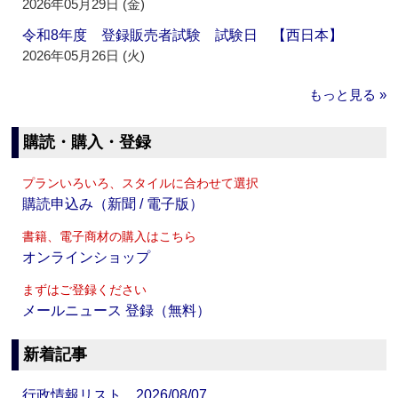
2026年05月29日 (金)
令和8年度 登録販売者試験 試験日 【西日本】
2026年05月26日 (火)
もっと見る »
購読・購入・登録
プランいろいろ、スタイルに合わせて選択
購読申込み（新聞 / 電子版）
書籍、電子商材の購入はこちら
オンラインショップ
まずはご登録ください
メールニュース 登録（無料）
新着記事
行政情報リスト 2026/08/07