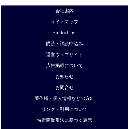
会社案内
サイトマップ
Product List
購読・試読申込み
運営ウェブサイト
広告掲載について
お知らせ
お問合せ
著作権・個人情報などの方針
リンク・引用について
特定商取引法に基づく表示