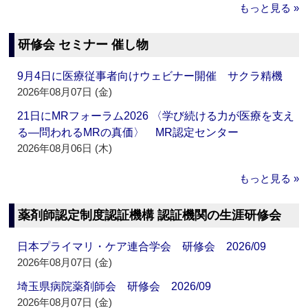
もっと見る »
研修会 セミナー 催し物
9月4日に医療従事者向けウェビナー開催 サクラ精機
2026年08月07日 (金)
21日にMRフォーラム2026 〈学び続ける力が医療を支え
る―問われるMRの真価〉 MR認定センター
2026年08月06日 (木)
もっと見る »
薬剤師認定制度認証機構 認証機関の生涯研修会
日本プライマリ・ケア連合学会 研修会 2026/09
2026年08月07日 (金)
埼玉県病院薬剤師会 研修会 2026/09
2026年08月07日 (金)