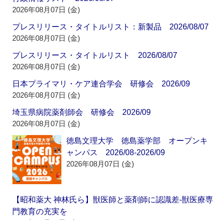
2026年08月07日 (金)
プレスリリース・タイトルリスト：新製品 2026/08/07
2026年08月07日 (金)
プレスリリース・タイトルリスト 2026/08/07
2026年08月07日 (金)
日本プライマリ・ケア連合学会 研修会 2026/09
2026年08月07日 (金)
埼玉県病院薬剤師会 研修会 2026/09
2026年08月07日 (金)
徳島文理大学 徳島薬学部 オープンキ
ャンパス 2026/08-2026/09
2026年08月07日 (金)
【昭和薬大 神林氏ら】獣医師と薬剤師に認識差‐獣医療専
門教育の充実を