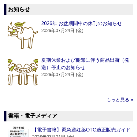
お知らせ
2026年 お盆期間中の休刊のお知らせ
2026年07月24日 (金)
夏期休業および棚卸に伴う商品出荷（発
送）停止のお知らせ
2026年07月24日 (金)
もっと見る »
書籍・電子メディア
【電子書籍】緊急避妊薬OTC適正販売ガイド
2026年07月31日 (金)