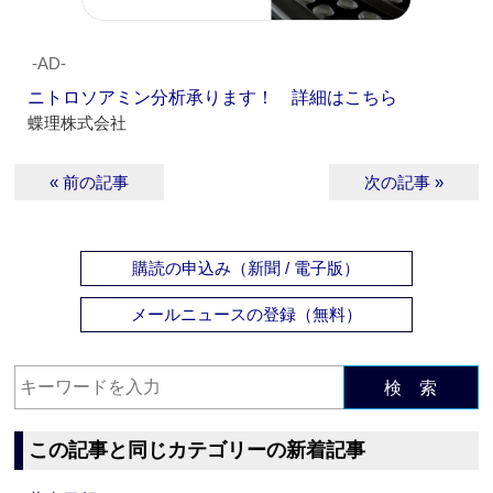
‐AD‐
ニトロソアミン分析承ります！ 詳細はこちら
蝶理株式会社
« 前の記事
次の記事 »
購読の申込み（新聞 / 電子版）
メールニュースの登録（無料）
検 索
この記事と同じカテゴリーの新着記事