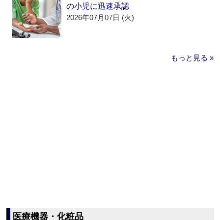
の小児に迅速承認
2026年07月07日 (火)
もっと見る »
医療機器・化粧品