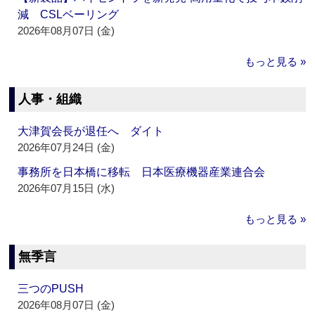
減 CSLベーリング
2026年08月07日 (金)
もっと見る »
人事・組織
大津賀会長が退任へ ダイト
2026年07月24日 (金)
事務所を日本橋に移転 日本医療機器産業連合会
2026年07月15日 (水)
もっと見る »
無季言
三つのPUSH
2026年08月07日 (金)