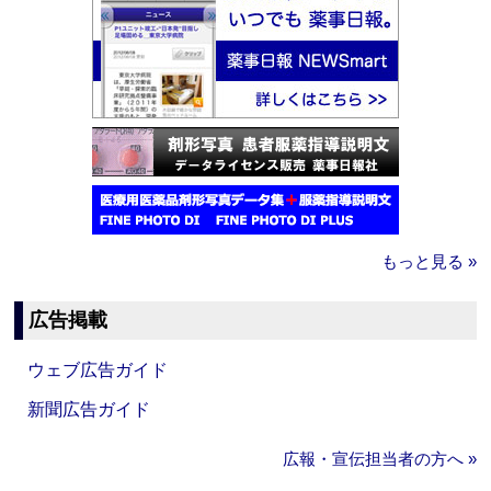
もっと見る »
広告掲載
ウェブ広告ガイド
新聞広告ガイド
広報・宣伝担当者の方へ »