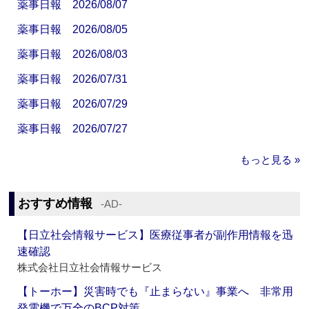
薬事日報 2026/08/07
薬事日報 2026/08/05
薬事日報 2026/08/03
薬事日報 2026/07/31
薬事日報 2026/07/29
薬事日報 2026/07/27
もっと見る »
おすすめ情報
‐AD‐
【日立社会情報サービス】医療従事者が副作用情報を迅
速確認
株式会社日立社会情報サービス
【トーホー】災害時でも『止まらない』事業へ 非常用
発電機で万全のBCP対策