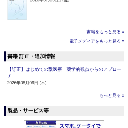
書籍をもっと見る »
電子メディアをもっと見る »
書籍 訂正・追加情報
【訂正】はじめての獣医療 薬学的観点からのアプロー
チ
2026年08月06日 (木)
もっと見る »
製品・サービス等