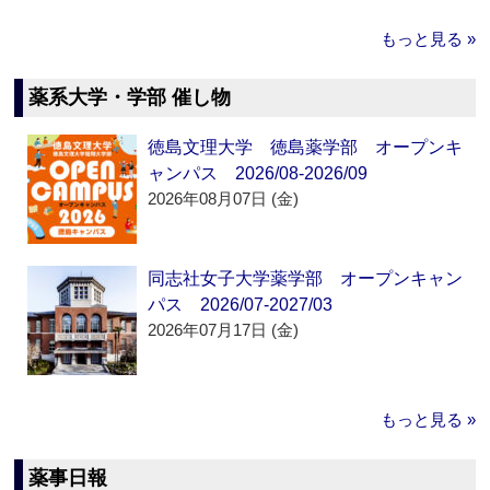
もっと見る »
薬系大学・学部 催し物
徳島文理大学 徳島薬学部 オープンキ
ャンパス 2026/08-2026/09
2026年08月07日 (金)
同志社女子大学薬学部 オープンキャン
パス 2026/07-2027/03
2026年07月17日 (金)
もっと見る »
薬事日報