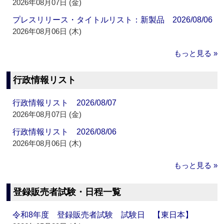
2026年08月07日 (金)
プレスリリース・タイトルリスト：新製品 2026/08/06
2026年08月06日 (木)
もっと見る »
行政情報リスト
行政情報リスト 2026/08/07
2026年08月07日 (金)
行政情報リスト 2026/08/06
2026年08月06日 (木)
もっと見る »
登録販売者試験・日程一覧
令和8年度 登録販売者試験 試験日 【東日本】