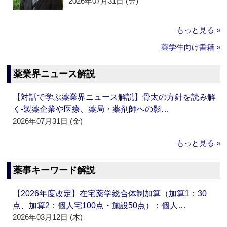
2026年07月31日 (金)
もっと見る »
薬学生向け書籍 »
薬業界ニュース解説
【対話で学ぶ薬業界ニュース解説】骨太の方針を読み解
く‐製薬企業や医療、薬局・薬剤師への影…
2026年07月31日 (金)
もっと見る »
薬事キーワード解説
【2026年度改定】在宅薬学総合体制加算（加算1：30
点、加算2：個人宅100点・施設50点）：個人…
2026年03月12日 (木)