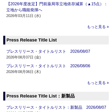
【2026年度改定】門前薬局等立地依存減算（▲15点）：
立地から職能発揮へ
2026年03月11日 (水)
もっと見る »
Press Release Title List
プレスリリース・タイトルリスト 2026/08/07
2026年08月07日 (金)
プレスリリース・タイトルリスト 2026/08/06
2026年08月06日 (木)
もっと見る »
Press Release Title List：新製品
プレスリリース・タイトルリスト：新製品 2026/08/07