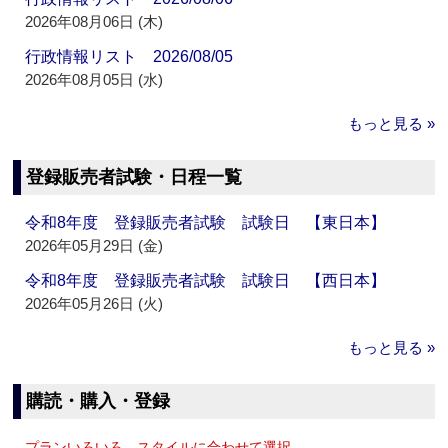
2026年08月06日 (木)
行政情報リスト 2026/08/05
2026年08月05日 (水)
もっと見る »
登録販売者試験・日程一覧
令和8年度 登録販売者試験 試験日 【東日本】
2026年05月29日 (金)
令和8年度 登録販売者試験 試験日 【西日本】
2026年05月26日 (火)
もっと見る »
購読・購入・登録
プランいろいろ、スタイルに合わせて選択