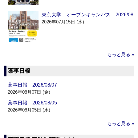
東京大学 オープンキャンパス 2026/08
2026年07月15日 (水)
もっと見る »
薬事日報
薬事日報 2026/08/07
2026年08月07日 (金)
薬事日報 2026/08/05
2026年08月05日 (水)
もっと見る »