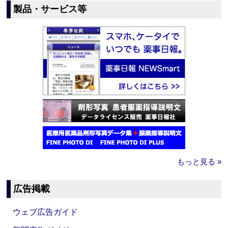
製品・サービス等
もっと見る »
広告掲載
ウェブ広告ガイド