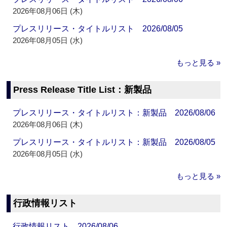
2026年08月06日 (木)
プレスリリース・タイトルリスト 2026/08/05
2026年08月05日 (水)
もっと見る »
Press Release Title List：新製品
プレスリリース・タイトルリスト：新製品 2026/08/06
2026年08月06日 (木)
プレスリリース・タイトルリスト：新製品 2026/08/05
2026年08月05日 (水)
もっと見る »
行政情報リスト
行政情報リスト 2026/08/06