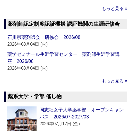
もっと見る »
薬剤師認定制度認証機構 認証機関の生涯研修会
石川県薬剤師会 研修会 2026/08
2026年08月04日 (火)
薬学ゼミナール生涯学習センター 薬剤師生涯学習講
座 2026/08
2026年08月04日 (火)
もっと見る »
薬系大学・学部 催し物
同志社女子大学薬学部 オープンキャン
パス 2026/07-2027/03
2026年07月17日 (金)