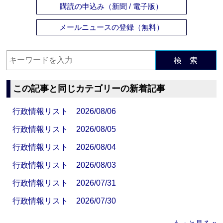
購読の申込み（新聞 / 電子版）
メールニュースの登録（無料）
検 索
この記事と同じカテゴリーの新着記事
行政情報リスト 2026/08/06
行政情報リスト 2026/08/05
行政情報リスト 2026/08/04
行政情報リスト 2026/08/03
行政情報リスト 2026/07/31
行政情報リスト 2026/07/30