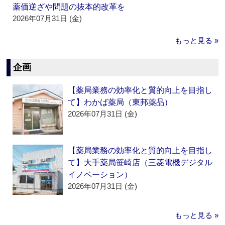
薬価逆ざや問題の抜本的改革を
2026年07月31日 (金)
もっと見る »
企画
【薬局業務の効率化と質的向上を目指し
て】わかば薬局（東邦薬品）
2026年07月31日 (金)
【薬局業務の効率化と質的向上を目指し
て】大手薬局笹崎店（三菱電機デジタル
イノベーション）
2026年07月31日 (金)
もっと見る »