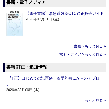
書籍・電子メディア
【電子書籍】緊急避妊薬OTC適正販売ガイド
2026年07月31日 (金)
書籍をもっと見る »
電子メディアをもっと見る »
書籍 訂正・追加情報
【訂正】はじめての獣医療 薬学的観点からのアプロー
チ
2026年08月06日 (木)
もっと見る »