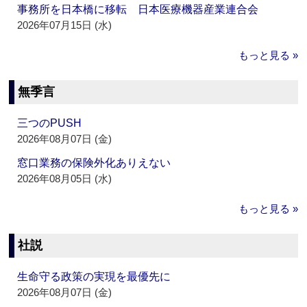
事務所を日本橋に移転 日本医療機器産業連合会
2026年07月15日 (水)
もっと見る »
無季言
三つのPUSH
2026年08月07日 (金)
窓口業務の保険外化ありえない
2026年08月05日 (水)
もっと見る »
社説
生命守る政策の実現を最優先に
2026年08月07日 (金)