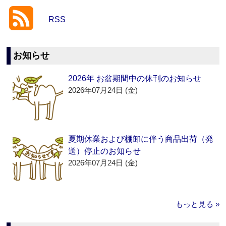
RSS
お知らせ
2026年 お盆期間中の休刊のお知らせ
2026年07月24日 (金)
夏期休業および棚卸に伴う商品出荷（発
送）停止のお知らせ
2026年07月24日 (金)
もっと見る »