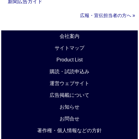
新聞広告ガイド
広報・宣伝担当者の方へ »
会社案内
サイトマップ
Product List
購読・試読申込み
運営ウェブサイト
広告掲載について
お知らせ
お問合せ
著作権・個人情報などの方針