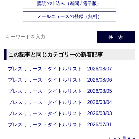
購読の申込み（新聞 / 電子版）
メールニュースの登録（無料）
検 索
この記事と同じカテゴリーの新着記事
プレスリリース・タイトルリスト 2026/08/07
プレスリリース・タイトルリスト 2026/08/06
プレスリリース・タイトルリスト 2026/08/05
プレスリリース・タイトルリスト 2026/08/04
プレスリリース・タイトルリスト 2026/08/03
プレスリリース・タイトルリスト 2026/07/31
もっと見る »