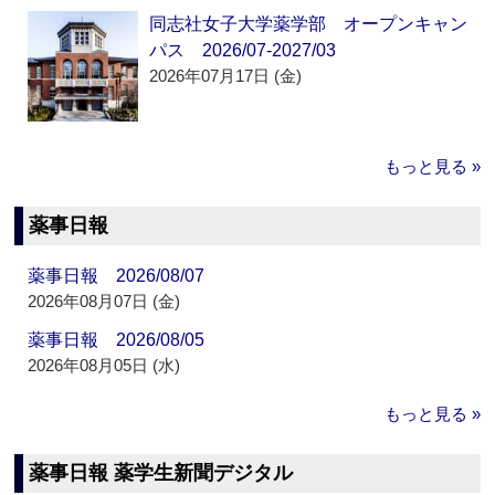
同志社女子大学薬学部 オープンキャン
パス 2026/07-2027/03
2026年07月17日 (金)
もっと見る »
薬事日報
薬事日報 2026/08/07
2026年08月07日 (金)
薬事日報 2026/08/05
2026年08月05日 (水)
もっと見る »
薬事日報 薬学生新聞デジタル