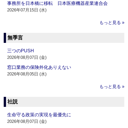
事務所を日本橋に移転 日本医療機器産業連合会
2026年07月15日 (水)
もっと見る »
無季言
三つのPUSH
2026年08月07日 (金)
窓口業務の保険外化ありえない
2026年08月05日 (水)
もっと見る »
社説
生命守る政策の実現を最優先に
2026年08月07日 (金)