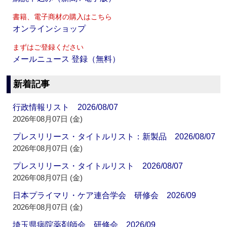
書籍、電子商材の購入はこちら
オンラインショップ
まずはご登録ください
メールニュース 登録（無料）
新着記事
行政情報リスト 2026/08/07
2026年08月07日 (金)
プレスリリース・タイトルリスト：新製品 2026/08/07
2026年08月07日 (金)
プレスリリース・タイトルリスト 2026/08/07
2026年08月07日 (金)
日本プライマリ・ケア連合学会 研修会 2026/09
2026年08月07日 (金)
埼玉県病院薬剤師会 研修会 2026/09