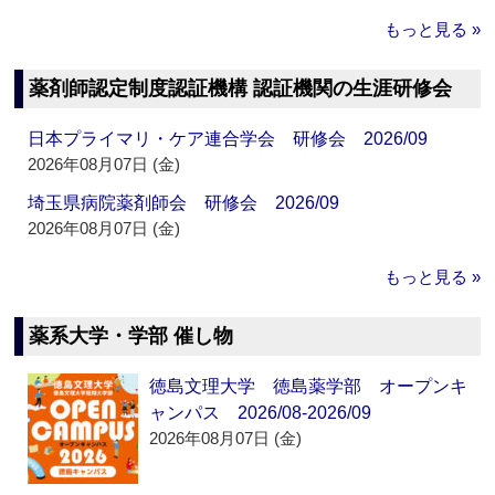
もっと見る »
薬剤師認定制度認証機構 認証機関の生涯研修会
日本プライマリ・ケア連合学会 研修会 2026/09
2026年08月07日 (金)
埼玉県病院薬剤師会 研修会 2026/09
2026年08月07日 (金)
もっと見る »
薬系大学・学部 催し物
徳島文理大学 徳島薬学部 オープンキ
ャンパス 2026/08-2026/09
2026年08月07日 (金)