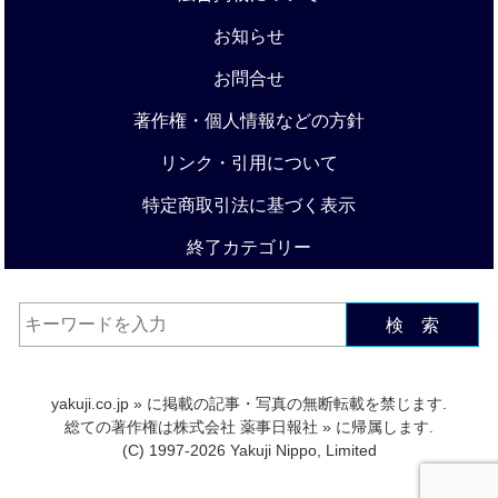
お知らせ
お問合せ
著作権・個人情報などの方針
リンク・引用について
特定商取引法に基づく表示
終了カテゴリー
検 索
yakuji.co.jp
» に掲載の記事・写真の無断転載を禁じます.
総ての著作権は
株式会社 薬事日報社
» に帰属します.
(C) 1997-2026 Yakuji Nippo, Limited