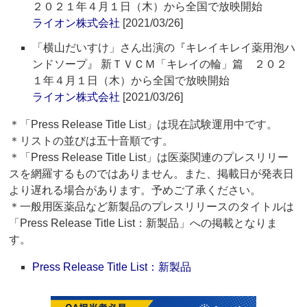
２０２１年４月１日（木）から全国で放映開始
ライオン株式会社
[2021/03/26]
「横山だいすけ」さん出演の『キレイキレイ薬用泡ハ
ンドソープ』 新ＴＶＣＭ「キレイの輪」篇 ２０２
１年４月１日（木）から全国で放映開始
ライオン株式会社
[2021/03/26]
＊「Press Release Title List」は現在試験運用中です。
＊リストの並びは五十音順です。
＊「Press Release Title List」は医薬関連のプレスリリー
スを網羅するものではありません。また、掲載日が発表日
より遅れる場合があります。予めご了承ください。
＊一般用医薬品など新製品のプレスリリースのタイトルは
「Press Release Title List：新製品」への掲載となりま
す。
Press Release Title List：新製品