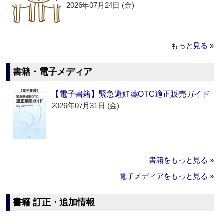
2026年07月24日 (金)
もっと見る »
書籍・電子メディア
【電子書籍】緊急避妊薬OTC適正販売ガイド
2026年07月31日 (金)
書籍をもっと見る »
電子メディアをもっと見る »
書籍 訂正・追加情報