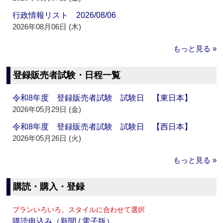
行政情報リスト 2026/08/06
2026年08月06日 (木)
もっと見る »
登録販売者試験・日程一覧
令和8年度 登録販売者試験 試験日 【東日本】
2026年05月29日 (金)
令和8年度 登録販売者試験 試験日 【西日本】
2026年05月26日 (火)
もっと見る »
購読・購入・登録
プランいろいろ、スタイルに合わせて選択
購読申込み（新聞 / 電子版）