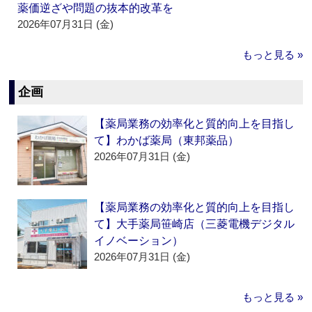
薬価逆ざや問題の抜本的改革を
2026年07月31日 (金)
もっと見る »
企画
【薬局業務の効率化と質的向上を目指し
て】わかば薬局（東邦薬品）
2026年07月31日 (金)
【薬局業務の効率化と質的向上を目指し
て】大手薬局笹崎店（三菱電機デジタル
イノベーション）
2026年07月31日 (金)
もっと見る »