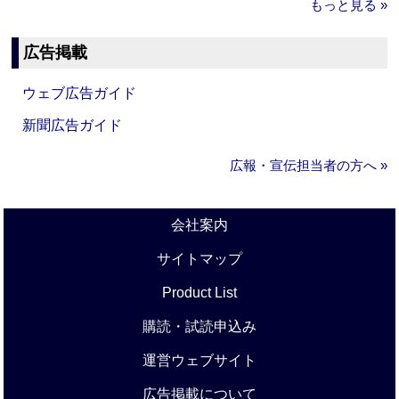
もっと見る »
広告掲載
ウェブ広告ガイド
新聞広告ガイド
広報・宣伝担当者の方へ »
会社案内
サイトマップ
Product List
購読・試読申込み
運営ウェブサイト
広告掲載について