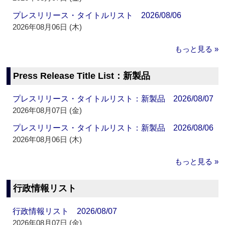
プレスリリース・タイトルリスト 2026/08/06
2026年08月06日 (木)
もっと見る »
Press Release Title List：新製品
プレスリリース・タイトルリスト：新製品 2026/08/07
2026年08月07日 (金)
プレスリリース・タイトルリスト：新製品 2026/08/06
2026年08月06日 (木)
もっと見る »
行政情報リスト
行政情報リスト 2026/08/07
2026年08月07日 (金)