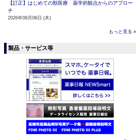
【訂正】はじめての獣医療 薬学的観点からのアプロー
チ
2026年08月06日 (木)
もっと見る »
製品・サービス等