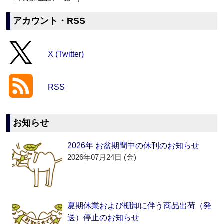
アカウント・RSS
X (Twitter)
RSS
お知らせ
2026年 お盆期間中の休刊のお知らせ
2026年07月24日 (金)
夏期休業および棚卸に伴う商品出荷（発
送）停止のお知らせ